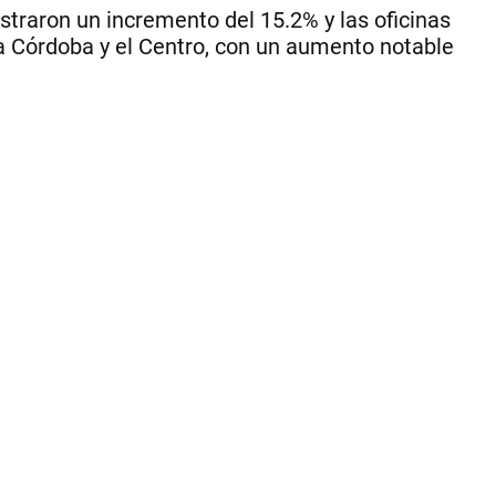
traron un incremento del 15.2% y las oficinas
 Córdoba y el Centro, con un aumento notable