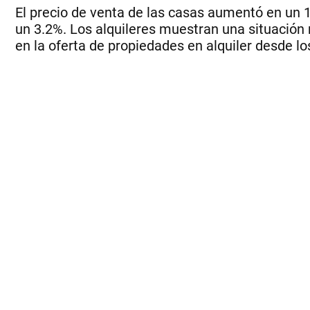
El precio de venta de las casas aumentó en un 
un 3.2%. Los alquileres muestran una situació
en la oferta de propiedades en alquiler desde lo