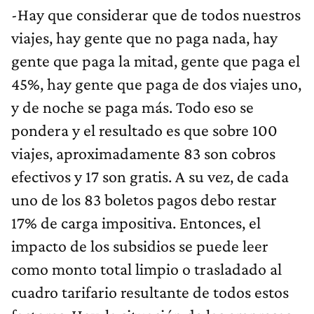
-Hay que considerar que de todos nuestros
viajes, hay gente que no paga nada, hay
gente que paga la mitad, gente que paga el
45%, hay gente que paga de dos viajes uno,
y de noche se paga más. Todo eso se
pondera y el resultado es que sobre 100
viajes, aproximadamente 83 son cobros
efectivos y 17 son gratis. A su vez, de cada
uno de los 83 boletos pagos debo restar
17% de carga impositiva. Entonces, el
impacto de los subsidios se puede leer
como monto total limpio o trasladado al
cuadro tarifario resultante de todos estos