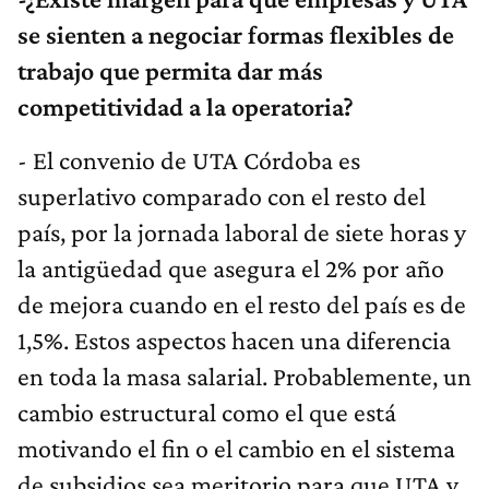
se sienten a negociar formas flexibles de
trabajo que permita dar más
competitividad a la operatoria?
- El convenio de UTA Córdoba es
superlativo comparado con el resto del
país, por la jornada laboral de siete horas y
la antigüedad que asegura el 2% por año
de mejora cuando en el resto del país es de
1,5%. Estos aspectos hacen una diferencia
en toda la masa salarial. Probablemente, un
cambio estructural como el que está
motivando el fin o el cambio en el sistema
de subsidios sea meritorio para que UTA y