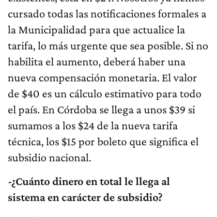
cursado todas las notificaciones formales a
la Municipalidad para que actualice la
tarifa, lo más urgente que sea posible. Si no
habilita el aumento, deberá haber una
nueva compensación monetaria. El valor
de $40 es un cálculo estimativo para todo
el país. En Córdoba se llega a unos $39 si
sumamos a los $24 de la nueva tarifa
técnica, los $15 por boleto que significa el
subsidio nacional.
-¿Cuánto dinero en total le llega al
sistema en carácter de subsidio?