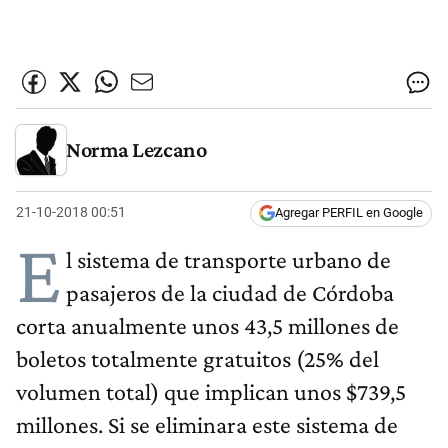
Norma Lezcano
21-10-2018 00:51
Agregar PERFIL en Google
E
l sistema de transporte urbano de
pasajeros de la ciudad de Córdoba
corta anualmente unos 43,5 millones de
boletos totalmente gratuitos (25% del
volumen total) que implican unos $739,5
millones. Si se eliminara este sistema de