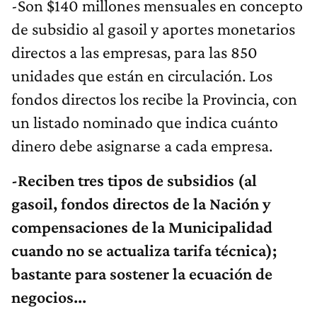
-Son $140 millones mensuales en concepto
de subsidio al gasoil y aportes monetarios
directos a las empresas, para las 850
unidades que están en circulación. Los
fondos directos los recibe la Provincia, con
un listado nominado que indica cuánto
dinero debe asignarse a cada empresa.
-Reciben tres tipos de subsidios (al
gasoil, fondos directos de la Nación y
compensaciones de la Municipalidad
cuando no se actualiza tarifa técnica);
bastante para sostener la ecuación de
negocios...