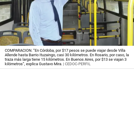
COMPARACION. “En Córdoba, por $17 pesos se puede viajar desde Villa
Allende hasta Barrio Ituzaingo, casi 30 kilómetros. En Rosario, por caso, la
traza más larga tiene 15 kilómetros. En Buenos Aires, por $13 se viajan 3
kilómetros”, explica Gustavo Mira.
| CEDOC-PERFIL