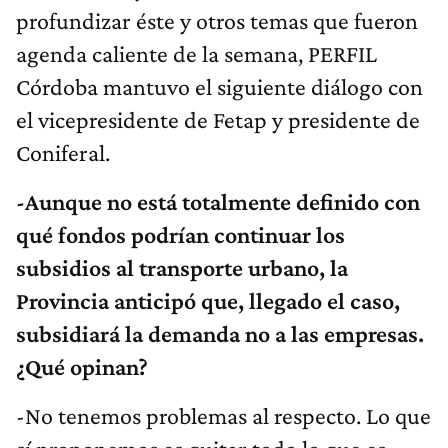
profundizar éste y otros temas que fueron
agenda caliente de la semana, PERFIL
Córdoba mantuvo el siguiente diálogo con
el vicepresidente de Fetap y presidente de
Coniferal.
-Aunque no está totalmente definido con
qué fondos podrían continuar los
subsidios al transporte urbano, la
Provincia anticipó que, llegado el caso,
subsidiará la demanda no a las empresas.
¿Qué opinan?
-No tenemos problemas al respecto. Lo que