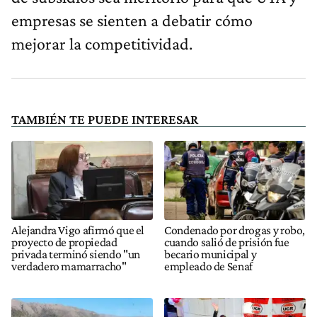
empresas se sienten a debatir cómo
mejorar la competitividad.
TAMBIÉN TE PUEDE INTERESAR
Alejandra Vigo afirmó que el
Condenado por drogas y robo,
proyecto de propiedad
cuando salió de prisión fue
privada terminó siendo "un
becario municipal y
verdadero mamarracho"
empleado de Senaf