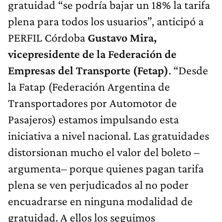
gratuidad “se podría bajar un 18% la tarifa
plena para todos los usuarios”, anticipó a
PERFIL Córdoba
Gustavo Mira,
vicepresidente de la Federación de
Empresas del Transporte (Fetap)
. “Desde
la Fatap (Federación Argentina de
Transportadores por Automotor de
Pasajeros) estamos impulsando esta
iniciativa a nivel nacional. Las gratuidades
distorsionan mucho el valor del boleto –
argumenta– porque quienes pagan tarifa
plena se ven perjudicados al no poder
encuadrarse en ninguna modalidad de
gratuidad. A ellos los seguimos