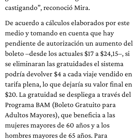
castigando”, reconoció Mira.
De acuerdo a cálculos elaborados por este
medio y tomando en cuenta que hay
pendiente de autorización un aumento del
boleto –desde los actuales $17 a $24,15–, si
se eliminaran las gratuidades el sistema
podría devolver $4 a cada viaje vendido en
tarifa plena, lo que dejaría su valor final en
$20. La gratuidad se despliega a través del
Programa BAM (Boleto Gratuito para
Adultos Mayores), que beneficia a las
mujeres mayores de 60 años y a los
hombres mayores de 65 años. Para