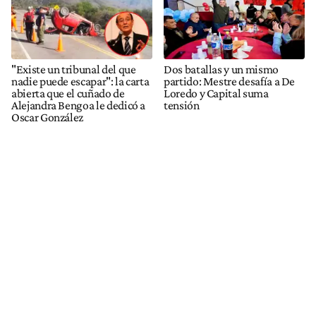
"Existe un tribunal del que
Dos batallas y un mismo
nadie puede escapar": la carta
partido: Mestre desafía a De
abierta que el cuñado de
Loredo y Capital suma
Alejandra Bengoa le dedicó a
tensión
Oscar González