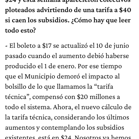
ploteados advirtiendo de una tarifa a $40
si caen los subsidios. ¿Cómo hay que leer
todo esto?
-
El boleto a $17 se actualizó el 10 de junio
pasado cuando el aumento debió haberse
producido el 1 de enero. Por ese tiempo
que el Municipio demoró el impacto al
bolsillo de lo que llamamos la “tarifa
técnica”, compensó con $20 millones a
todo el sistema. Ahora, el nuevo cálculo de
la tarifa técnica, considerando los últimos
aumentos y contemplando los subsidios
existentes, está en $24. Nosotros ya hemos