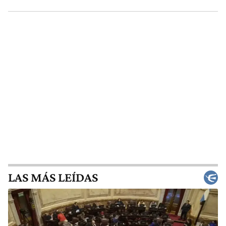
LAS MÁS LEÍDAS