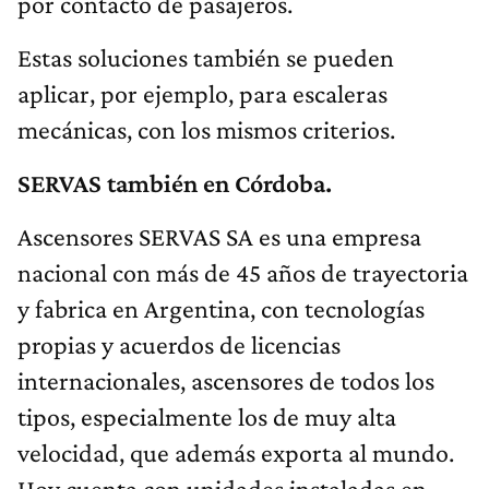
por contacto de pasajeros.
Estas soluciones también se pueden
aplicar, por ejemplo, para escaleras
mecánicas, con los mismos criterios.
SERVAS también en Córdoba.
Ascensores SERVAS SA es una empresa
nacional con más de 45 años de trayectoria
y fabrica en Argentina, con tecnologías
propias y acuerdos de licencias
internacionales, ascensores de todos los
tipos, especialmente los de muy alta
velocidad, que además exporta al mundo.
Hoy cuenta con unidades instaladas en