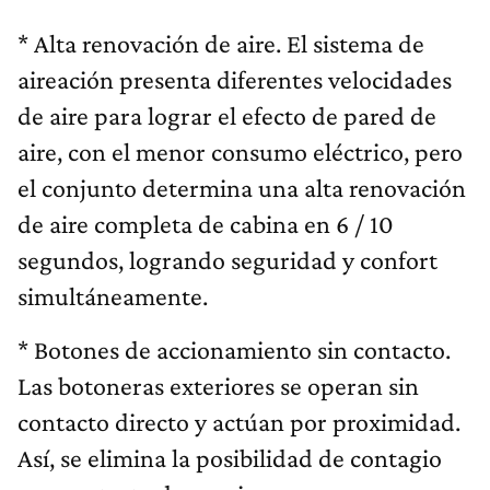
* Alta renovación de aire. El sistema de
aireación presenta diferentes velocidades
de aire para lograr el efecto de pared de
aire, con el menor consumo eléctrico, pero
el conjunto determina una alta renovación
de aire completa de cabina en 6 / 10
segundos, logrando seguridad y confort
simultáneamente.
* Botones de accionamiento sin contacto.
Las botoneras exteriores se operan sin
contacto directo y actúan por proximidad.
Así, se elimina la posibilidad de contagio