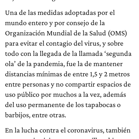
Una de las medidas adoptadas por el
mundo entero y por consejo de la
Organización Mundial de la Salud (OMS)
para evitar el contagio del virus, y sobre
todo con la llegada de la llamada ‘segunda
ola’ de la pandemia, fue la de mantener
distancias mínimas de entre 1,5 y 2 metros
entre personas y no compartir espacios de
uso público por muchos a la vez, además
del uso permanente de los tapabocas o
barbijos, entre otras.
En la lucha contra el coronavirus, también