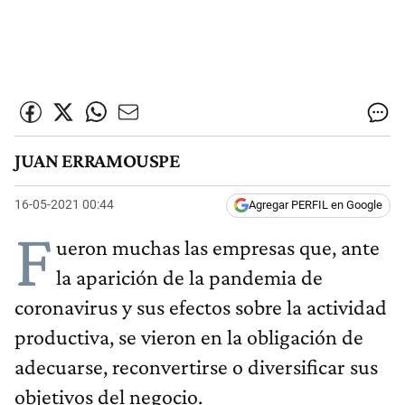
JUAN ERRAMOUSPE
16-05-2021 00:44
Agregar PERFIL en Google
F
ueron muchas las empresas que, ante
la aparición de la pandemia de
coronavirus y sus efectos sobre la actividad
productiva, se vieron en la obligación de
adecuarse, reconvertirse o diversificar sus
objetivos del negocio.