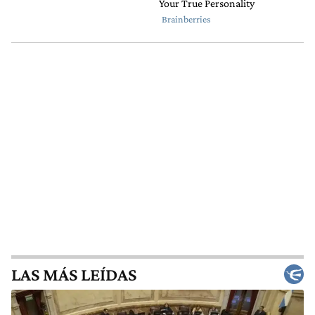
LAS MÁS LEÍDAS