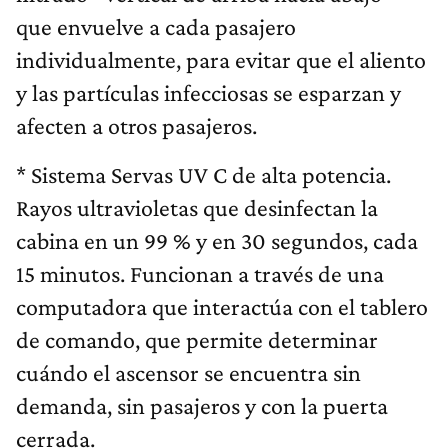
que envuelve a cada pasajero
individualmente, para evitar que el aliento
y las partículas infecciosas se esparzan y
afecten a otros pasajeros.
* Sistema Servas UV C de alta potencia.
Rayos ultravioletas que desinfectan la
cabina en un 99 % y en 30 segundos, cada
15 minutos. Funcionan a través de una
computadora que interactúa con el tablero
de comando, que permite determinar
cuándo el ascensor se encuentra sin
demanda, sin pasajeros y con la puerta
cerrada.