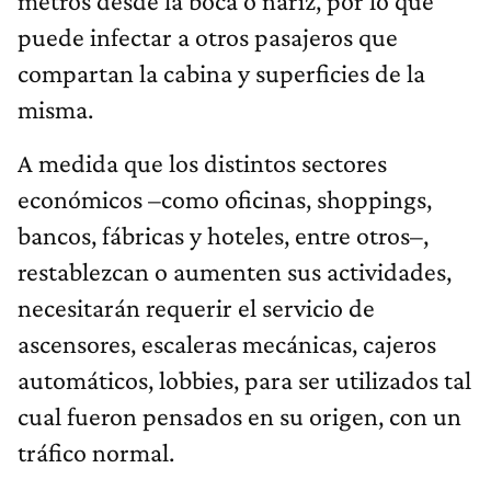
metros desde la boca o nariz, por lo que
puede infectar a otros pasajeros que
compartan la cabina y superficies de la
misma.
A medida que los distintos sectores
económicos –como oficinas, shoppings,
bancos, fábricas y hoteles, entre otros–,
restablezcan o aumenten sus actividades,
necesitarán requerir el servicio de
ascensores, escaleras mecánicas, cajeros
automáticos, lobbies, para ser utilizados tal
cual fueron pensados en su origen, con un
tráfico normal.