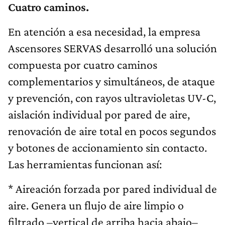
Cuatro caminos.
En atención a esa necesidad, la empresa
Ascensores SERVAS desarrolló una solución
compuesta por cuatro caminos
complementarios y simultáneos, de ataque
y prevención, con rayos ultravioletas UV-C,
aislación individual por pared de aire,
renovación de aire total en pocos segundos
y botones de accionamiento sin contacto.
Las herramientas funcionan así:
* Aireación forzada por pared individual de
aire.
Genera un flujo de aire limpio o
filtrado –vertical de arriba hacia abajo–