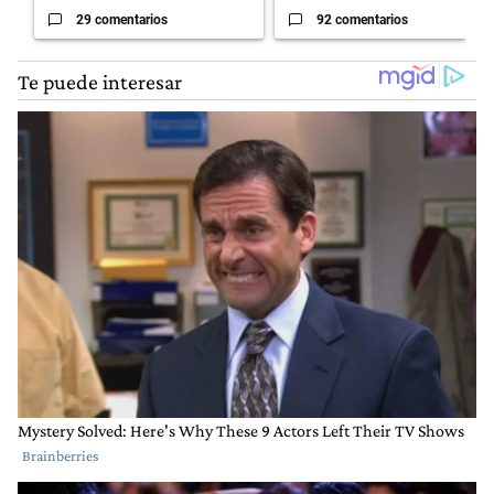
29 comentarios
92 comentarios