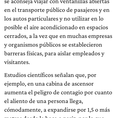
se aconseja viajar con ventanillas abiertas
en el transporte público de pasajeros y en
los autos particulares y no utilizar en lo
posible el aire acondicionado en espacios
cerrados, a la vez que en muchas empresas
y organismos públicos se establecieron
barreras físicas, para aislar empleados y
visitantes.
Estudios científicos señalan que, por
ejemplo, en una cabina de ascensor
aumenta el peligro de contagio por cuanto
el aliento de una persona llega,
cómodamente, a expandirse por 1,5 o más