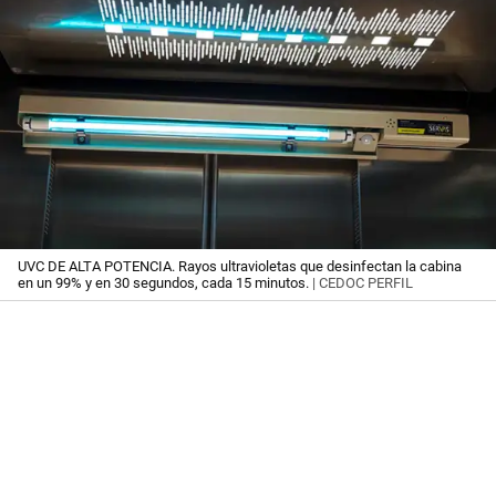
UVC DE ALTA POTENCIA. Rayos ultravioletas que desinfectan la cabina
en un 99% y en 30 segundos, cada 15 minutos.
| CEDOC PERFIL