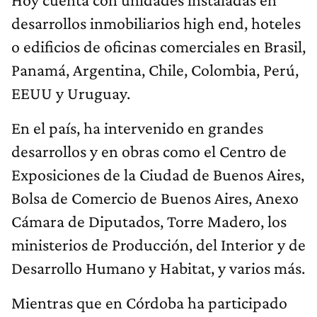
desarrollos inmobiliarios high end, hoteles
o edificios de oficinas comerciales en Brasil,
Panamá, Argentina, Chile, Colombia, Perú,
EEUU y Uruguay.
En el país, ha intervenido en grandes
desarrollos y en obras como el Centro de
Exposiciones de la Ciudad de Buenos Aires,
Bolsa de Comercio de Buenos Aires, Anexo
Cámara de Diputados, Torre Madero, los
ministerios de Producción, del Interior y de
Desarrollo Humano y Habitat, y varios más.
Mientras que en Córdoba ha participado