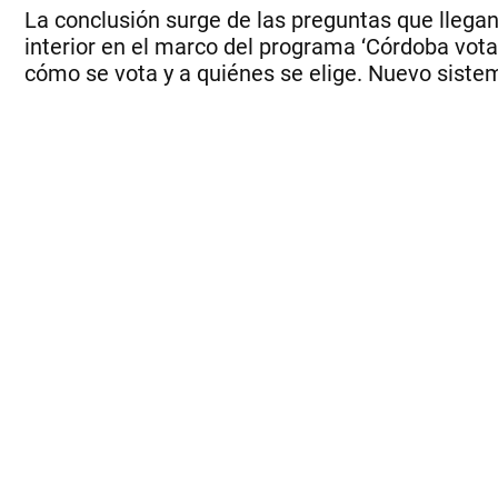
La conclusión surge de las preguntas que llegan
interior en el marco del programa ‘Córdoba vota,
cómo se vota y a quiénes se elige. Nuevo sistem