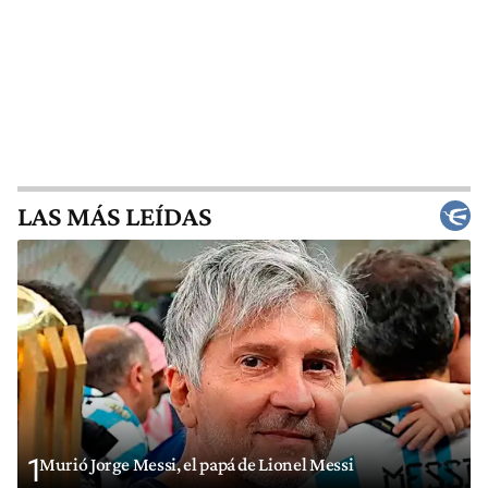
LAS MÁS LEÍDAS
1
Murió Jorge Messi, el papá de Lionel Messi