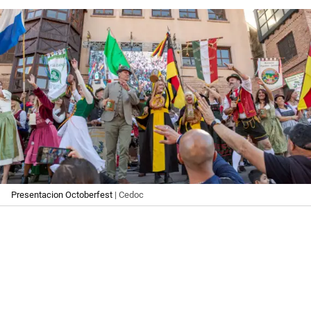
Presentacion Octoberfest
| Cedoc