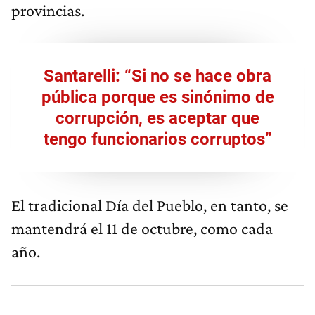
provincias.
Santarelli: “Si no se hace obra
pública porque es sinónimo de
corrupción, es aceptar que
tengo funcionarios corruptos”
El tradicional Día del Pueblo, en tanto, se
mantendrá el 11 de octubre, como cada
año.