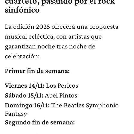
cuarteto, pasando por el rock
sinfónico
La edición 2025 ofrecerá una propuesta
musical ecléctica, con artistas que
garantizan noche tras noche de
celebración:
Primer fin de semana:
Viernes 14/11:
Los Pericos
Sábado 15/11:
Abel Pintos
Domingo 16/11:
The Beatles Symphonic
Fantasy
Segundo fin de semana: