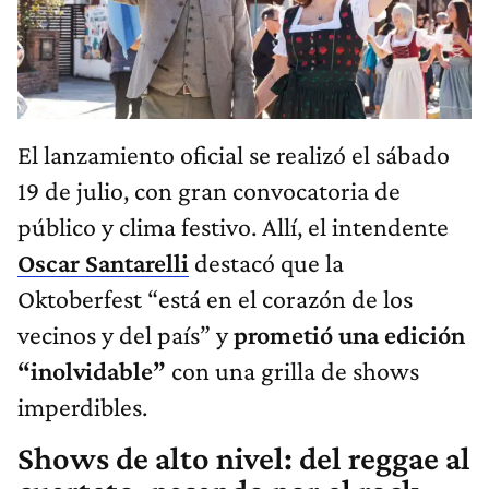
El lanzamiento oficial se realizó el sábado
19 de julio, con gran convocatoria de
público y clima festivo. Allí, el intendente
Oscar Santarelli
destacó que la
Oktoberfest “está en el corazón de los
vecinos y del país” y
prometió una edición
“inolvidable”
con una grilla de shows
imperdibles.
Shows de alto nivel: del reggae al