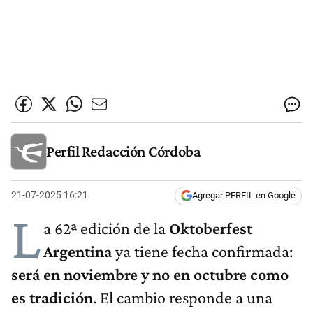
Perfil Redacción Córdoba
21-07-2025 16:21
Agregar PERFIL en Google
L
a 62ª edición de la
Oktoberfest
Argentina
ya tiene fecha confirmada:
será en noviembre y no en octubre como
es tradición
. El cambio responde a una