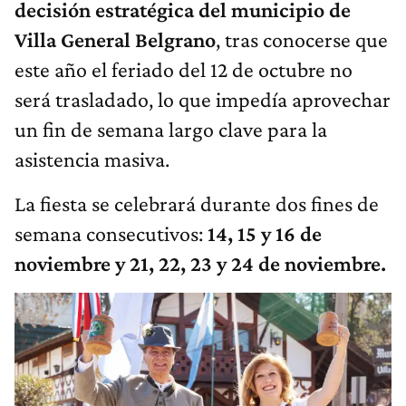
decisión estratégica del municipio de
Villa General Belgrano
, tras conocerse que
este año el feriado del 12 de octubre no
será trasladado, lo que impedía aprovechar
un fin de semana largo clave para la
asistencia masiva.
La fiesta se celebrará durante dos fines de
semana consecutivos:
14, 15 y 16 de
noviembre y 21, 22, 23 y 24 de noviembre.