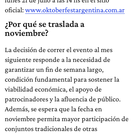
oficial:
www.oktoberfestargentina.com.ar
¿Por qué se traslada a
noviembre?
La decisión de correr el evento al mes
siguiente responde a la necesidad de
garantizar un fin de semana largo,
condición fundamental para sostener la
viabilidad económica, el apoyo de
patrocinadores y la afluencia de público.
Además, se espera que la fecha en
noviembre permita mayor participación de
conjuntos tradicionales de otras