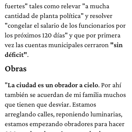
fuertes" tales como relevar "a mucha
cantidad de planta política" y resolver
"congelar el salario de los funcionarios por
los próximos 120 días" y que por primera
vez las cuentas municipales cerraron
"sin
déficit"
.
Obras
"
La ciudad es un obrador a cielo
. Por ahí
también se acuerdan de mi familia muchos
que tienen que desviar. Estamos
arreglando calles, reponiendo luminarias,
estamos empezando obradores para hacer