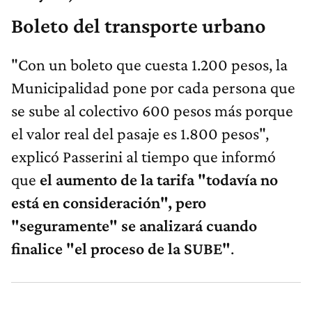
Boleto del transporte urbano
"Con un boleto que cuesta 1.200 pesos, la
Municipalidad pone por cada persona que
se sube al colectivo 600 pesos más porque
el valor real del pasaje es 1.800 pesos",
explicó Passerini al tiempo que informó
que
el aumento de la tarifa "todavía no
está en consideración", pero
"seguramente" se analizará cuando
finalice "el proceso de la SUBE"
.