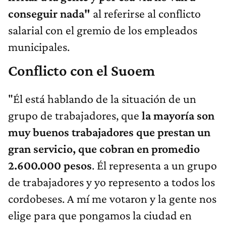
conseguir nada"
al referirse al conflicto
salarial con el gremio de los empleados
municipales.
Conflicto con el Suoem
"Él está hablando de la situación de un
grupo de trabajadores, que
la mayoría son
muy buenos trabajadores que prestan un
gran servicio, que cobran en promedio
2.600.000 pesos
. Él representa a un grupo
de trabajadores y yo represento a todos los
cordobeses. A mí me votaron y la gente nos
elige para que pongamos la ciudad en