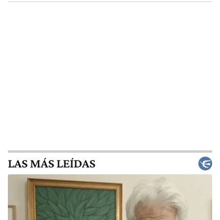
LAS MÁS LEÍDAS