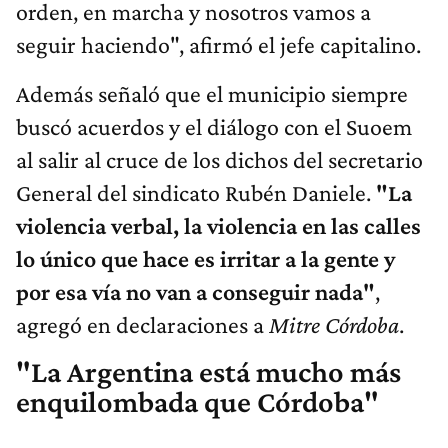
orden, en marcha y nosotros vamos a
seguir haciendo", afirmó el jefe capitalino.
Además señaló que el municipio siempre
buscó acuerdos y el diálogo con el Suoem
al salir al cruce de los dichos del secretario
General del sindicato Rubén Daniele.
"La
violencia verbal, la violencia en las calles
lo único que hace es irritar a la gente y
por esa vía no van a conseguir nada"
,
agregó en declaraciones a
Mitre Córdoba
.
"La Argentina está mucho más
enquilombada que Córdoba"