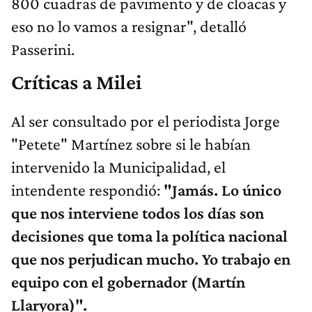
800 cuadras de pavimento y de cloacas y
eso no lo vamos a resignar", detalló
Passerini.
Críticas a Milei
Al ser consultado por el periodista Jorge
"Petete" Martínez sobre si le habían
intervenido la Municipalidad, el
intendente respondió:
"Jamás. Lo único
que nos interviene todos los días son
decisiones que toma la política nacional
que nos perjudican mucho. Yo trabajo en
equipo con el gobernador (Martín
Llaryora)".