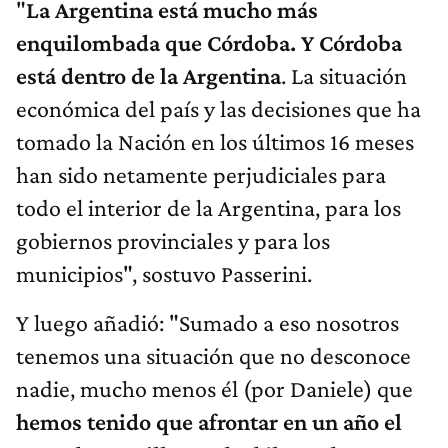
"
La Argentina está mucho más
enquilombada que Córdoba. Y Córdoba
está dentro de la Argentina
. La situación
económica del país y las decisiones que ha
tomado la Nación en los últimos 16 meses
han sido netamente perjudiciales para
todo el interior de la Argentina, para los
gobiernos provinciales y para los
municipios", sostuvo Passerini.
Y luego añadió: "Sumado a eso nosotros
tenemos una situación que no desconoce
nadie, mucho menos él (por Daniele) que
hemos tenido que afrontar en un año el