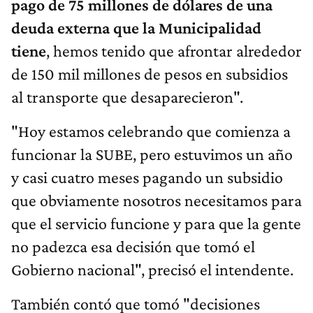
pago de 75 millones de dólares de una
deuda externa que la Municipalidad
tiene
, hemos tenido que afrontar alrededor
de 150 mil millones de pesos en subsidios
al transporte que desaparecieron".
"Hoy estamos celebrando que comienza a
funcionar la SUBE, pero estuvimos un año
y casi cuatro meses pagando un subsidio
que obviamente nosotros necesitamos para
que el servicio funcione y para que la gente
no padezca esa decisión que tomó el
Gobierno nacional", precisó el intendente.
También contó que tomó "decisiones