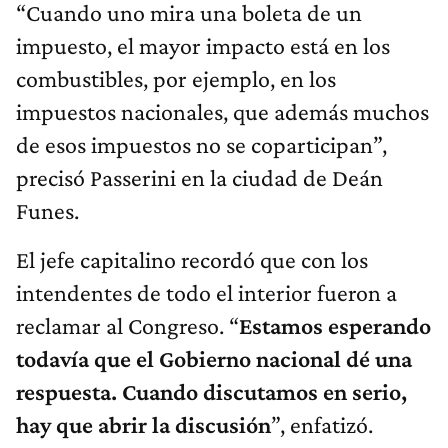
“Cuando uno mira una boleta de un
impuesto, el mayor impacto está en los
combustibles, por ejemplo, en los
impuestos nacionales, que además muchos
de esos impuestos no se coparticipan”,
precisó Passerini en la ciudad de Deán
Funes.
El jefe capitalino recordó que con los
intendentes de todo el interior fueron a
reclamar al Congreso. “
Estamos esperando
todavía que el Gobierno nacional dé una
respuesta. Cuando discutamos en serio,
hay que abrir la discusión
”, enfatizó.