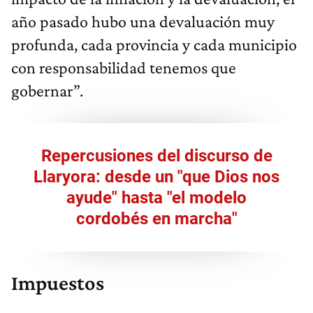
año pasado hubo una devaluación muy
profunda, cada provincia y cada municipio
con responsabilidad tenemos que
gobernar”.
Repercusiones del discurso de
Llaryora: desde un "que Dios nos
ayude" hasta "el modelo
cordobés en marcha"
Impuestos