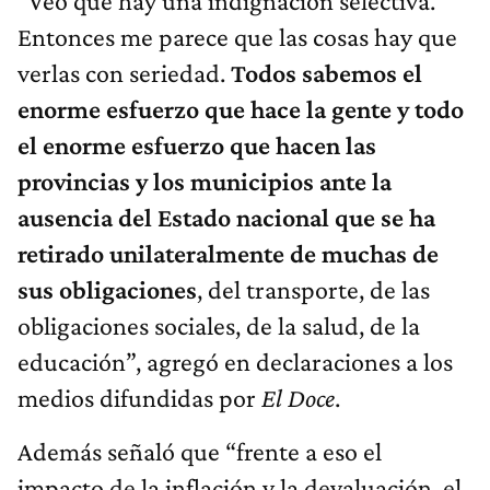
“Veo que hay una indignación selectiva.
Entonces me parece que las cosas hay que
verlas con seriedad.
Todos sabemos el
enorme esfuerzo que hace la gente y todo
el enorme esfuerzo que hacen las
provincias y los municipios ante la
ausencia del Estado nacional que se ha
retirado unilateralmente de muchas de
sus obligaciones
, del transporte, de las
obligaciones sociales, de la salud, de la
educación”, agregó en declaraciones a los
medios difundidas por
El Doce
.
Además señaló que “frente a eso el
impacto de la inflación y la devaluación, el