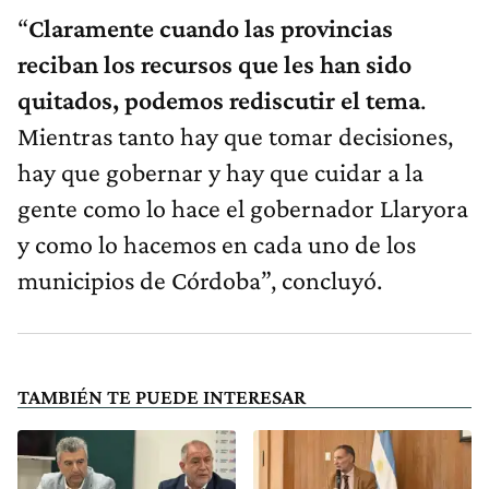
“
Claramente cuando las provincias
reciban los recursos que les han sido
quitados, podemos rediscutir el tema
.
Mientras tanto hay que tomar decisiones,
hay que gobernar y hay que cuidar a la
gente como lo hace el gobernador Llaryora
y como lo hacemos en cada uno de los
municipios de Córdoba”, concluyó.
TAMBIÉN TE PUEDE INTERESAR