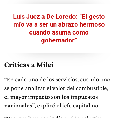
Luis Juez a De Loredo: “El gesto
mío va a ser un abrazo hermoso
cuando asuma como
gobernador”
Críticas a Milei
“En cada uno de los servicios, cuando uno
se pone analizar el valor del combustible,
el mayor impacto son los impuestos
nacionales
”, explicó el jefe capitalino.