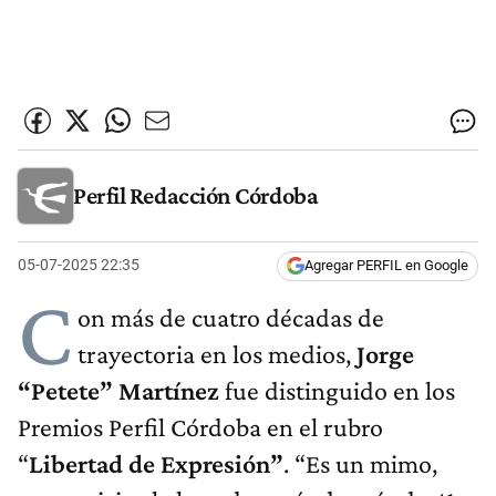
Perfil Redacción Córdoba
05-07-2025 22:35
Agregar PERFIL en Google
C
on más de cuatro décadas de
trayectoria en los medios,
Jorge
“Petete” Martínez
fue distinguido en los
Premios Perfil Córdoba en el rubro
“
Libertad de Expresión”
. “Es un mimo,