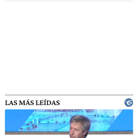
LAS MÁS LEÍDAS