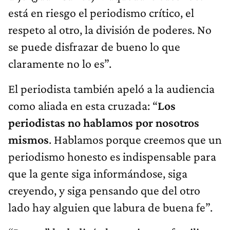
está en riesgo el periodismo crítico, el
respeto al otro, la división de poderes. No
se puede disfrazar de bueno lo que
claramente no lo es”.
El periodista también apeló a la audiencia
como aliada en esta cruzada: “
Los
periodistas no hablamos por nosotros
mismos
. Hablamos porque creemos que un
periodismo honesto es indispensable para
que la gente siga informándose, siga
creyendo, y siga pensando que del otro
lado hay alguien que labura de buena fe”.