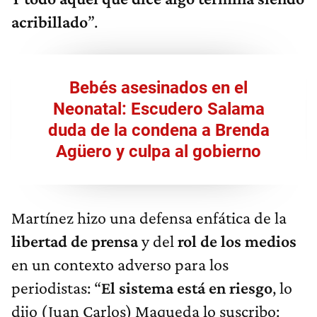
acribillado
”.
Bebés asesinados en el
Neonatal: Escudero Salama
duda de la condena a Brenda
Agüero y culpa al gobierno
Martínez hizo una defensa enfática de la
libertad de prensa
y del
rol de los medios
en un contexto adverso para los
periodistas: “
El sistema está en riesgo
, lo
dijo (Juan Carlos) Maqueda lo suscribo: