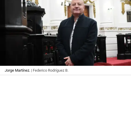
Jorge Martínez.
| Federico Rodríguez B.