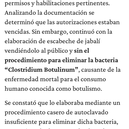
permisos y habilitaciones pertinentes.
Analizando la documentación se
determinó que las autorizaciones estaban
vencidas. Sin embargo, continuó con la
elaboración de escabeche de jabalí
vendiéndolo al público y
sin el
procedimiento para eliminar la bacteria
“Clostridium Botulinum”
, causante de la
enfermedad mortal para el consumo
humano conocida como botulismo.
Se constató que lo elaboraba mediante un
procedimiento casero de autoclavado
insuficiente para eliminar dicha bacteria,