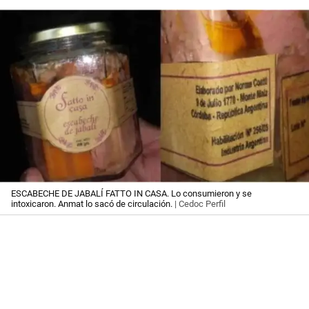
ESCABECHE DE JABALÍ FATTO IN CASA. Lo consumieron y se
intoxicaron. Anmat lo sacó de circulación.
| Cedoc Perfil