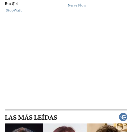
LAS MÁS LEÍDAS