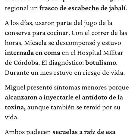
regional un
frasco de escabeche de jabalí
.
A los días, usaron parte del jugo de la
conserva para cocinar. Con el correr de las
horas, Micaela se descompensó y estuvo
internada en coma
en el Hospital MIlitar
de Córdoba. El diagnóstico:
botulismo
.
Durante un mes estuvo en riesgo de vida.
Miguel presentó síntomas menores porque
alcanzaron a inyectarle el antídoto de la
toxina,
aunque también se temió por su
vida.
Ambos padecen
secuelas a raíz de esa