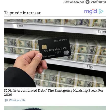
Gestionado por