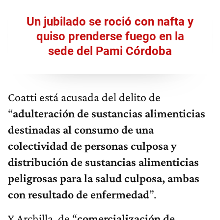
Un jubilado se roció con nafta y
quiso prenderse fuego en la
sede del Pami Córdoba
Coatti está acusada del delito de
“
adulteración de sustancias alimenticias
destinadas al consumo de una
colectividad de personas culposa y
distribución de sustancias alimenticias
peligrosas para la salud culposa, ambas
con resultado de enfermedad
”.
Y Archilla, de “
comercialización de