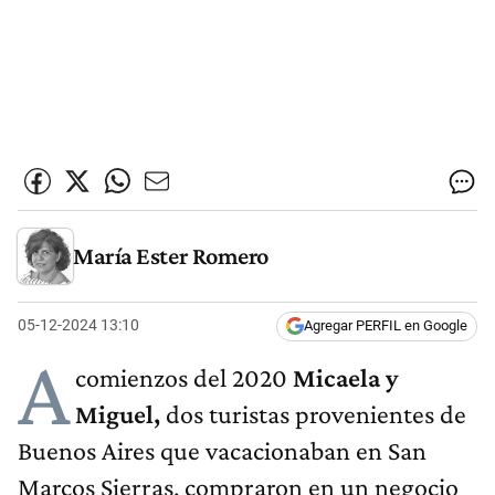
María Ester Romero
05-12-2024 13:10
Agregar PERFIL en Google
A
comienzos del 2020
Micaela y
Miguel,
dos turistas provenientes de
Buenos Aires que vacacionaban en San
Marcos Sierras, compraron en un negocio