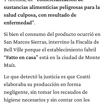
sustancias alimenticias peligrosas para la
salud culposa, con resultado de
enfermedad
”.
Si bien el consumo del producto ocurrió en
San Marcos Sierras, intervino la Fiscalía de
Bell Ville porque el establecimiento fabril
“
Fatto en casa
” está en la ciudad de Monte
Maíz.
Lo que detectó la justicia es que Coatti
elaboraba su producción en forma
negligente, sin tomar los recaudos de
higiene necesarios y sin contar con los