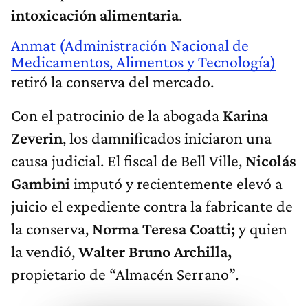
intoxicación alimentaria
.
Anmat (Administración Nacional de
Medicamentos, Alimentos y Tecnología)
retiró la conserva del mercado.
Con el patrocinio de la abogada
Karina
Zeverin
, los damnificados iniciaron una
causa judicial. El fiscal de Bell Ville,
Nicolás
Gambini
imputó y recientemente elevó a
juicio el expediente contra la fabricante de
la conserva,
Norma Teresa Coatti;
y quien
la vendió,
Walter Bruno Archilla,
propietario de “Almacén Serrano”.