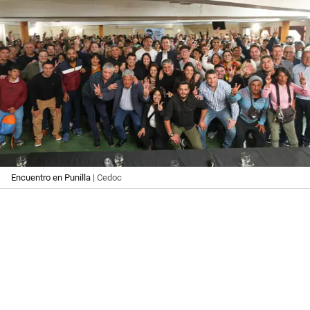
Encuentro en Punilla
| Cedoc