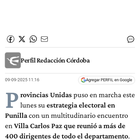
Perfil Redacción Córdoba
09-09-2025 11:16
Agregar PERFIL en Google
P
rovincias Unidas
puso en marcha este
lunes su
estrategia electoral en
Punilla
con un multitudinario encuentro
en
Villa Carlos Paz que reunió a más de
400 dirigentes de todo el departamento
.