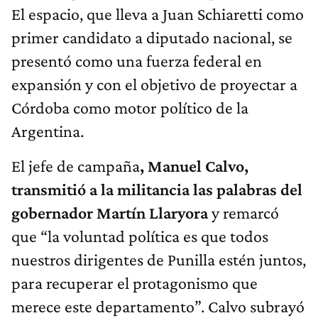
El espacio, que lleva a Juan Schiaretti como
primer candidato a diputado nacional, se
presentó como una fuerza federal en
expansión y con el objetivo de proyectar a
Córdoba como motor político de la
Argentina.
El jefe de campaña
, Manuel Calvo,
transmitió a la militancia las palabras del
gobernador Martín Llaryora
y remarcó
que “la voluntad política es que todos
nuestros dirigentes de Punilla estén juntos,
para recuperar el protagonismo que
merece este departamento”. Calvo subrayó