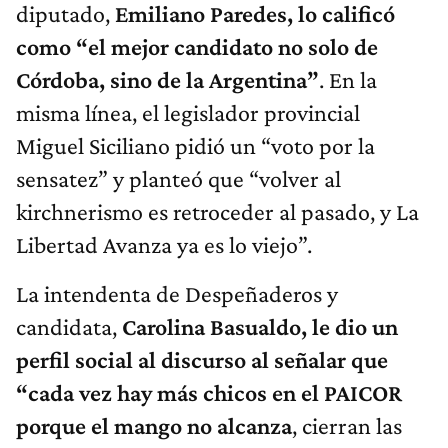
diputado,
Emiliano Paredes, lo calificó
como “el mejor candidato no solo de
Córdoba, sino de la Argentina”
. En la
misma línea, el legislador provincial
Miguel Siciliano pidió un “voto por la
sensatez” y planteó que “volver al
kirchnerismo es retroceder al pasado, y La
Libertad Avanza ya es lo viejo”.
La intendenta de Despeñaderos y
candidata,
Carolina Basualdo, le dio un
perfil social al discurso al señalar que
“cada vez hay más chicos en el PAICOR
porque el mango no alcanza
, cierran las