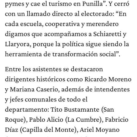
pymes y cae el turismo en Punilla”. Y cerró
con un llamado directo al electorado: “En
cada escuela, cooperativa y merendero
digamos que acompañamos a Schiaretti y
Llaryora, porque la política sigue siendo la
herramienta de transformación social”.
Entre los asistentes se destacaron
dirigentes históricos como Ricardo Moreno
y Mariana Caserio, además de intendentes
y jefes comunales de todo el
departamento: Tito Bustamante (San
Roque), Pablo Alicio (La Cumbre), Fabricio
Díaz (Capilla del Monte), Ariel Moyano