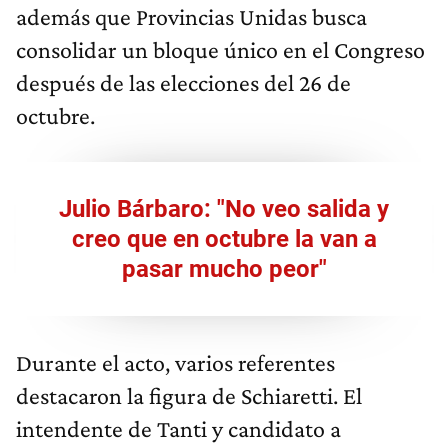
además que Provincias Unidas busca
consolidar un bloque único en el Congreso
después de las elecciones del 26 de
octubre.
Julio Bárbaro: "No veo salida y
creo que en octubre la van a
pasar mucho peor"
Durante el acto, varios referentes
destacaron la figura de Schiaretti. El
intendente de Tanti y candidato a