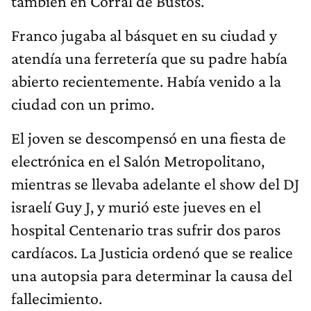
también en Corral de Bustos.
Franco jugaba al básquet en su ciudad y
atendía una ferretería que su padre había
abierto recientemente. Había venido a la
ciudad con un primo.
El joven se descompensó en una fiesta de
electrónica en el Salón Metropolitano,
mientras se llevaba adelante el show del DJ
israelí Guy J, y murió este jueves en el
hospital Centenario tras sufrir dos paros
cardíacos. La Justicia ordenó que se realice
una autopsia para determinar la causa del
fallecimiento.