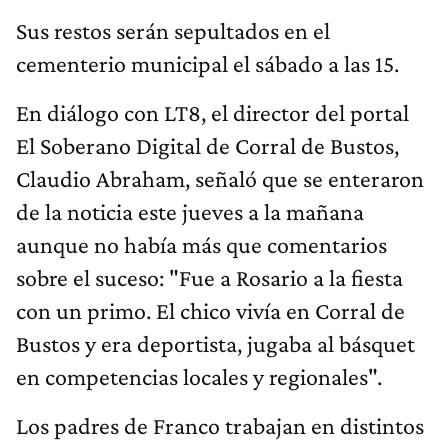
Sus restos serán sepultados en el
cementerio municipal el sábado a las 15.
En diálogo con LT8, el director del portal
El Soberano Digital de Corral de Bustos,
Claudio Abraham, señaló que se enteraron
de la noticia este jueves a la mañana
aunque no había más que comentarios
sobre el suceso: "Fue a Rosario a la fiesta
con un primo. El chico vivía en Corral de
Bustos y era deportista, jugaba al básquet
en competencias locales y regionales".
Los padres de Franco trabajan en distintos