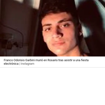
Franco Odorisio Garbini murió en Rosario tras asistir a una fiesta
electrónica
| Instagram