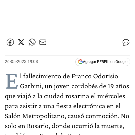
26-05-2023 19:08
Agregar PERFIL en Google
E
l fallecimiento de Franco Odorisio
Garbini, un joven cordobés de 19 años
que viajó a la ciudad rosarina el miércoles
para asistir a una fiesta electrónica en el
Salón Metropolitano, causó conmoción. No
solo en Rosario, donde ocurrió la muerte,