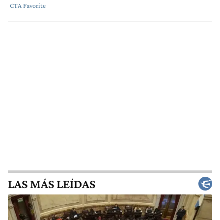
LAS MÁS LEÍDAS