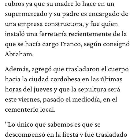
rubros ya que su madre lo hace en un
supermercado y su padre es encargado de
una empresa constructora, y fue quien
instaló una ferretería recientemente de la
que se hacía cargo Franco, según consignó
Abraham.
Además, agregó que trasladaron el cuerpo
hacia la ciudad cordobesa en las últimas
horas del jueves y que la sepultura será
este viernes, pasado el mediodía, en el
cementerio local.
"Lo único que sabemos es que se
descompensó en la fiesta y fue trasladado