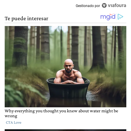
Gestionado por