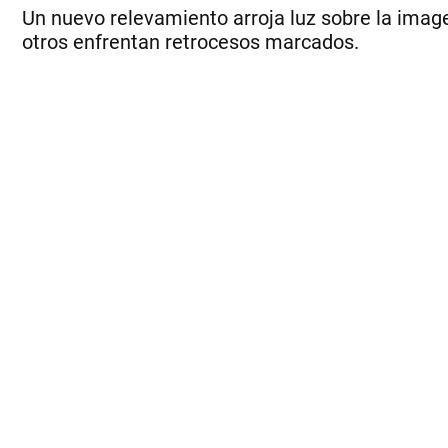
Un nuevo relevamiento arroja luz sobre la imag
otros enfrentan retrocesos marcados.