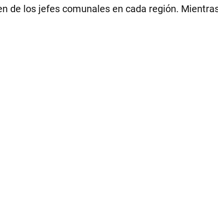
en de los jefes comunales en cada región. Mientra