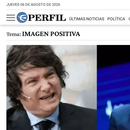
JUEVES 06 DE AGOSTO DE 2026
ÚLTIMAS NOTICIAS
POLÍTICA
IMAGEN POSITIVA
Tema: