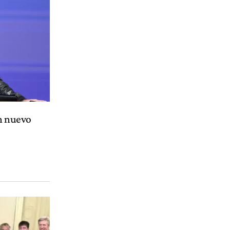
un nuevo