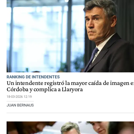
RANKING DE INTENDENTES
Un intendente registró la mayor caída de imagen 
Córdoba y complica a Llaryora
18-03-2026 12:19
JUAN BERNAUS