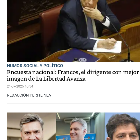
HUMOR SOCIAL Y POLÍTICO
Encuesta nacional: Francos, el dirigente con mejor
imagen de La Libertad Avanza
21-07-2025 10:34
REDACCIÓN PERFIL NEA