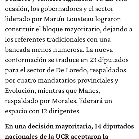
ocasión, los gobernadores y el sector
liderado por Martín Lousteau lograron
constituir el bloque mayoritario, dejando a
los referentes tradicionales con una
bancada menos numerosa. La nueva
conformación se traduce en 23 diputados
para el sector de De Loredo, respaldados
por cuatro mandatarios provinciales y
Evolución, mientras que Manes,
respaldado por Morales, liderará un
espacio con 12 dirigentes.
En una decisión mayoritaria, 14 diputados
nacionales de la UCR aceptaron la