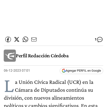
1
Perfil Redacción Córdoba
06-12-2023 07:01
Agregar PERFIL en Google
L
a Unión Cívica Radical (UCR) en la
Cámara de Diputados continúa su
división, con nuevos alineamientos
políticos y cambios significativos. En esta