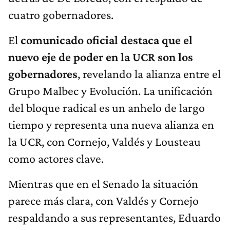
cuatro gobernadores.
El
comunicado oficial destaca que el
nuevo eje de poder en la UCR son los
gobernadores
, revelando la alianza entre el
Grupo Malbec y Evolución. La unificación
del bloque radical es un anhelo de largo
tiempo y representa una nueva alianza en
la UCR, con Cornejo, Valdés y Lousteau
como actores clave.
Mientras que en el Senado la situación
parece más clara, con Valdés y Cornejo
respaldando a sus representantes, Eduardo