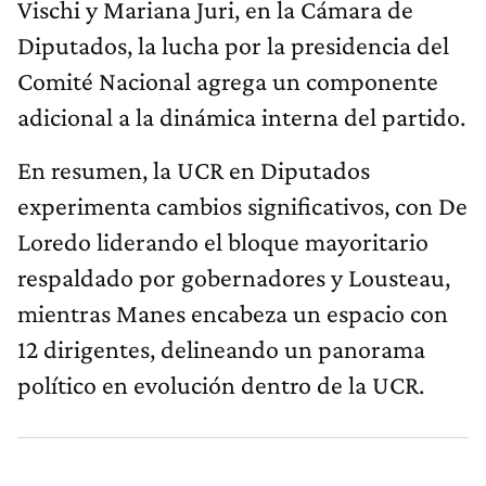
Vischi y Mariana Juri, en la Cámara de
Diputados, la lucha por la presidencia del
Comité Nacional agrega un componente
adicional a la dinámica interna del partido.
En resumen, la UCR en Diputados
experimenta cambios significativos, con De
Loredo liderando el bloque mayoritario
respaldado por gobernadores y Lousteau,
mientras Manes encabeza un espacio con
12 dirigentes, delineando un panorama
político en evolución dentro de la UCR.