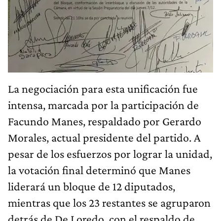
La negociación para esta unificación fue
intensa, marcada por la participación de
Facundo Manes, respaldado por Gerardo
Morales, actual presidente del partido. A
pesar de los esfuerzos por lograr la unidad,
la votación final determinó que Manes
liderará un bloque de 12 diputados,
mientras que los 23 restantes se agruparon
detrás de De Loredo, con el respaldo de