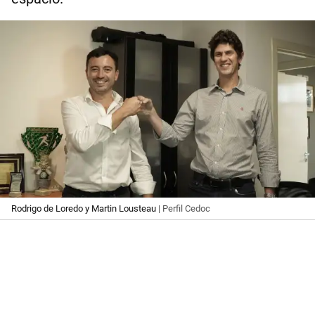
Rodrigo de Loredo y Martin Lousteau
| Perfil Cedoc