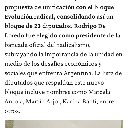
propuesta de unificación con el bloque
Evolución radical, consolidando así un
bloque de 23 diputados. Rodrigo De
Loredo fue elegido como presidente
de la
bancada oficial del radicalismo,
subrayando la importancia de la unidad en
medio de los desafíos económicos y
sociales que enfrenta Argentina. La lista de
diputados que respaldan este nuevo
bloque incluye nombres como Marcela
Antola, Martín Arjol, Karina Banfi, entre
otros.