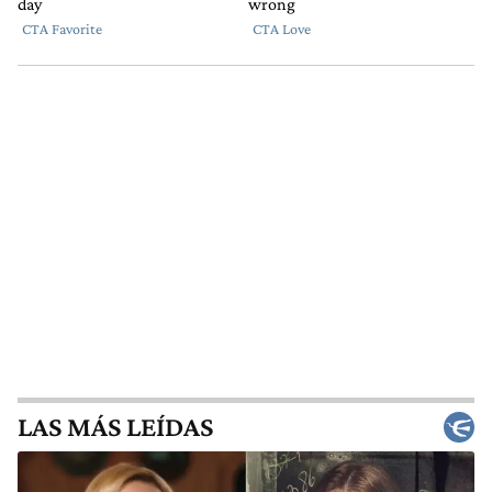
LAS MÁS LEÍDAS