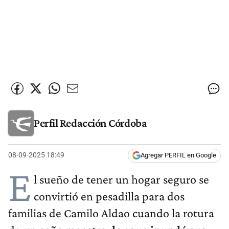
Perfil Redacción Córdoba
08-09-2025 18:49
Agregar PERFIL en Google
E
l sueño de tener un hogar seguro se
convirtió en pesadilla para dos
familias de Camilo Aldao cuando la rotura