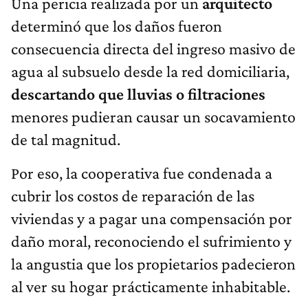
Una pericia realizada por un
arquitecto
determinó que los daños fueron
consecuencia directa del ingreso masivo de
agua al subsuelo desde la red domiciliaria,
descartando que lluvias o filtraciones
menores pudieran causar un socavamiento
de tal magnitud.
Por eso, la cooperativa fue condenada a
cubrir los costos de reparación de las
viviendas y a pagar una compensación por
daño moral, reconociendo el sufrimiento y
la angustia que los propietarios padecieron
al ver su hogar prácticamente inhabitable.