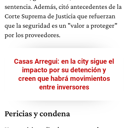
sentencia. Además, citó antecedentes de la
Corte Suprema de Justicia que refuerzan
que la seguridad es un "valor a proteger"
por los proveedores.
Casas Arregui: en la city sigue el
impacto por su detención y
creen que habrá movimientos
entre inversores
Pericias y condena