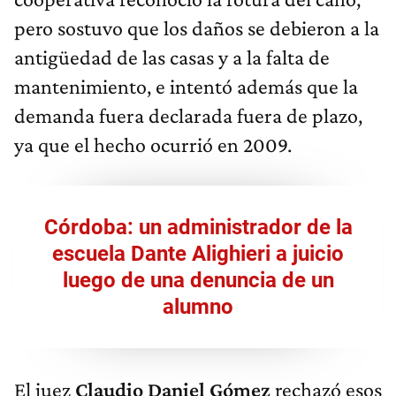
pero sostuvo que los daños se debieron a la
antigüedad de las casas y a la falta de
mantenimiento, e intentó además que la
demanda fuera declarada fuera de plazo,
ya que el hecho ocurrió en 2009.
Córdoba: un administrador de la
escuela Dante Alighieri a juicio
luego de una denuncia de un
alumno
El juez
Claudio Daniel Gómez
rechazó esos