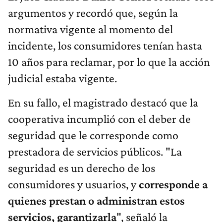
argumentos y recordó que, según la
normativa vigente al momento del
incidente, los consumidores tenían hasta
10 años para reclamar, por lo que la acción
judicial estaba vigente.
En su fallo, el magistrado destacó que la
cooperativa incumplió con el deber de
seguridad que le corresponde como
prestadora de servicios públicos. "La
seguridad es un derecho de los
consumidores y usuarios, y
corresponde a
quienes prestan o administran estos
servicios, garantizarla
", señaló la