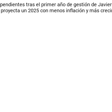
pendientes tras el primer año de gestión de Javier 
is proyecta un 2025 con menos inflación y más crec