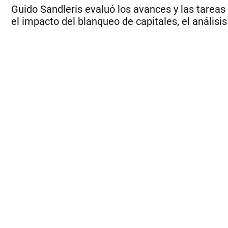
Guido Sandleris evaluó los avances y las tareas 
el impacto del blanqueo de capitales, el anális