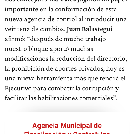
importante
en la conformación de esta
nueva agencia de control al introducir una
veintena de cambios.
Juan Balastegui
afirmó: “después de mucho trabajo
nuestro bloque aportó muchas
modificaciones la reducción del directorio,
la prohibición de aportes privados, hoy es
una nueva herramienta más que tendrá el
Ejecutivo para combatir la corrupción y
facilitar las habilitaciones comerciales”.
Agencia Municipal de