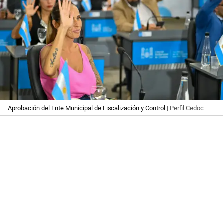
Aprobación del Ente Municipal de Fiscalización y Control
| Perfil Cedoc