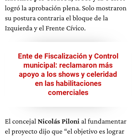
logró la aprobación plena. Solo mostraron
su postura contraria el bloque de la
Izquierda y el Frente Cívico.
Ente de Fiscalización y Control
municipal: reclamaron más
apoyo a los shows y celeridad
en las habilitaciones
comerciales
El concejal
Nicolás Piloni
al fundamentar
el proyecto dijo que “el objetivo es lograr