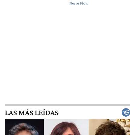
LAS MÁS LEÍDAS