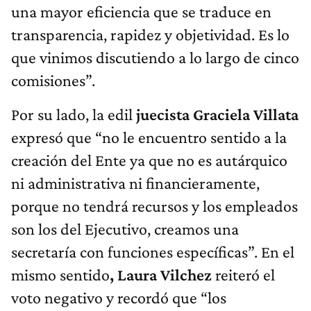
una mayor eficiencia que se traduce en
transparencia, rapidez y objetividad. Es lo
que vinimos discutiendo a lo largo de cinco
comisiones”.
Por su lado, la edil
juecista Graciela Villata
expresó que “no le encuentro sentido a la
creación del Ente ya que no es autárquico
ni administrativa ni financieramente,
porque no tendrá recursos y los empleados
son los del Ejecutivo, creamos una
secretaría con funciones específicas”. En el
mismo sentido
, Laura Vilchez
reiteró el
voto negativo y recordó que “los