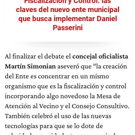
Fiscalización y Control: las
claves del nuevo ente municipal
que busca implementar Daniel
Passerini
Al finalizar el debate el
concejal oficialista
Martín Simonian
aseveró que “la creación
del Ente es concentrar en un mismo
organismo que es la fiscalización y control
incorporando algo novedoso la Mesa de
Atención al Vecino y el Consejo Consultivo.
También celebró el uso de las nuevas
tecnologías para que se lo dote de