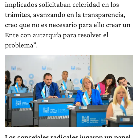
implicados solicitaban celeridad en los
trámites, avanzando en la transparencia,
creo que no es necesario para ello crear un
Ente con autarquía para resolver el
problema”.
Los concejales radicales jugaron un papel