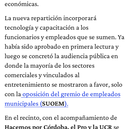
económicas.
La nueva repartición incorporará
tecnología y capacitación a los
funcionarios y empleados que se sumen. Ya
había sido aprobado en primera lectura y
luego se concretó la audiencia pública en
donde la mayoría de los sectores
comerciales y vinculados al
entretenimiento se mostraron a favor, solo
con la
oposición del gremio de empleados
municipales (
SUOEM
).
En el recinto, con el acompañamiento de
Hacemos por Córdoba, el Pro y la UCR
se