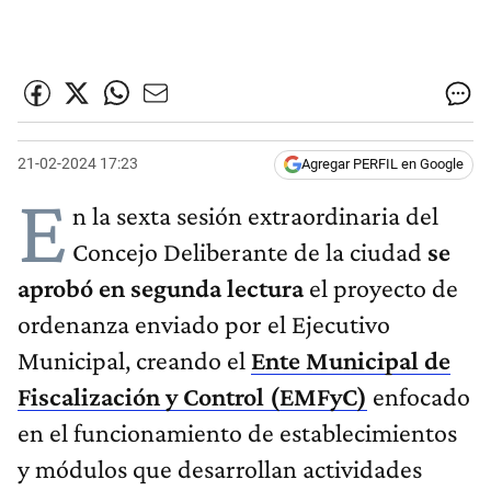
21-02-2024 17:23
Agregar PERFIL en Google
E
n la sexta sesión extraordinaria del
Concejo Deliberante de la ciudad
se
aprobó en segunda lectura
el proyecto de
ordenanza enviado por el Ejecutivo
Municipal, creando el
Ente Municipal de
Fiscalización y Control (EMFyC)
enfocado
en el funcionamiento de establecimientos
y módulos que desarrollan actividades