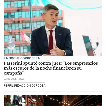
LA NOCHE CORDOBESA
Passerini apuntó contra Juez: "Los empresarios
más oscuros de la noche financiaron su
campaña"
23-06-2026 15:22
PERFIL REDACCIÓN CÓRDOBA