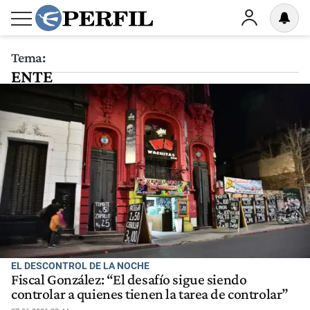
Tema:
ENTE
EL DESCONTROL DE LA NOCHE
Fiscal González: “El desafío sigue siendo
controlar a quienes tienen la tarea de controlar”