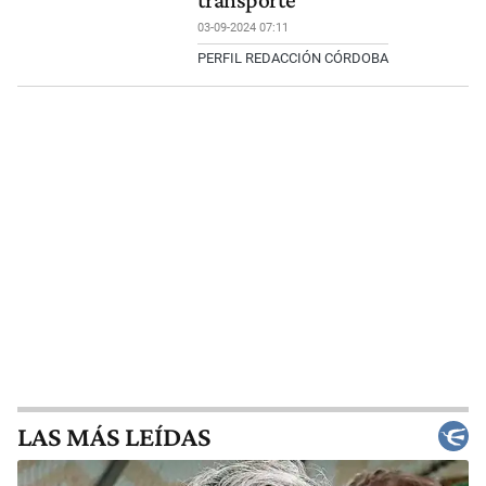
transporte
03-09-2024 07:11
PERFIL REDACCIÓN CÓRDOBA
LAS MÁS LEÍDAS