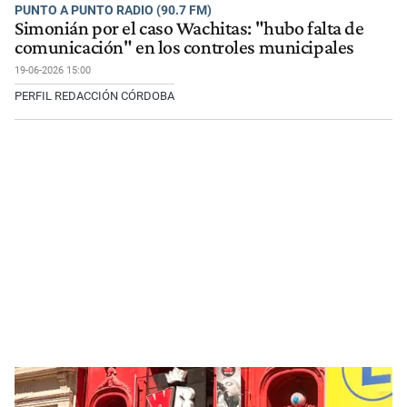
PUNTO A PUNTO RADIO (90.7 FM)
Simonián por el caso Wachitas: "hubo falta de
comunicación" en los controles municipales
19-06-2026 15:00
PERFIL REDACCIÓN CÓRDOBA