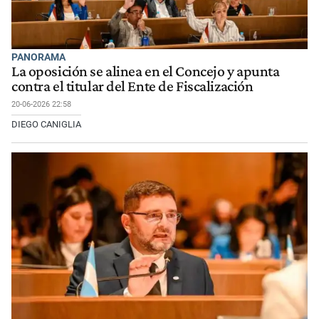
PANORAMA
La oposición se alinea en el Concejo y apunta
contra el titular del Ente de Fiscalización
20-06-2026 22:58
DIEGO CANIGLIA