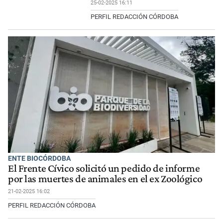
25-02-2025 16:11
PERFIL REDACCIÓN CÓRDOBA
ENTE BIOCÓRDOBA
El Frente Cívico solicitó un pedido de informe
por las muertes de animales en el ex Zoológico
21-02-2025 16:02
PERFIL REDACCIÓN CÓRDOBA