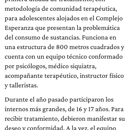
metodología de comunidad terapéutica,
para adolescentes alojados en el Complejo
Esperanza que presentan la problemática
del consumo de sustancias. Funciona en
una estructura de 800 metros cuadrados y
cuenta con un equipo técnico conformado
por psicólogos, médico siquiatra,
acompañante terapéutico, instructor físico
y talleristas.
Durante el año pasado participaron los
internos más grandes, de 16 y 17 años. Para
recibir tratamiento, debieron manifestar su
deseo y conformidad. A la vez, el equipo