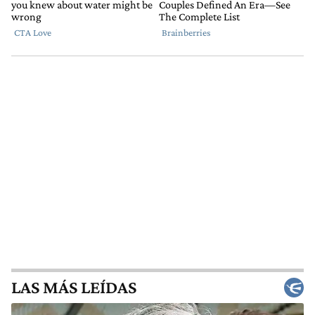
LAS MÁS LEÍDAS