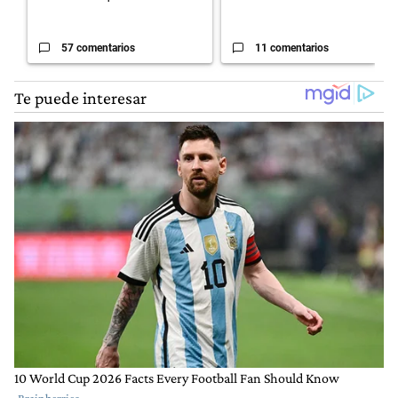
57 comentarios
11 comentarios