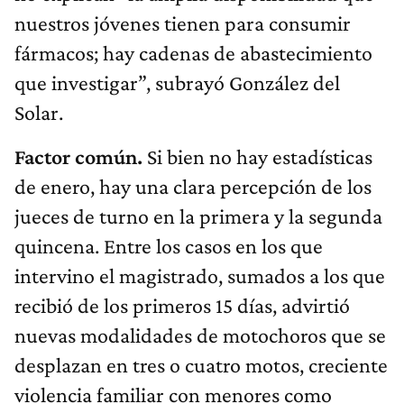
nuestros jóvenes tienen para consumir
fármacos; hay cadenas de abastecimiento
que investigar”, subrayó González del
Solar.
Factor común.
Si bien no hay estadísticas
de enero, hay una clara percepción de los
jueces de turno en la primera y la segunda
quincena. Entre los casos en los que
intervino el magistrado, sumados a los que
recibió de los primeros 15 días, advirtió
nuevas modalidades de motochoros que se
desplazan en tres o cuatro motos, creciente
violencia familiar con menores como