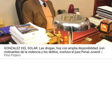
GONZALEZ DEL SOLAR. Las drogas, hoy con amplia disponibilidad, son
motivantes de la violencia y los delitos, sostuvo el juez Penal Juvenil.
|
Fino Pizarro