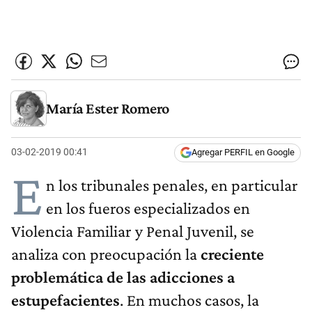
María Ester Romero
03-02-2019 00:41
Agregar PERFIL en Google
E
n los tribunales penales, en particular
en los fueros especializados en
Violencia Familiar y Penal Juvenil, se
analiza con preocupación la
creciente
problemática de las adicciones a
estupefacientes
. En muchos casos, la