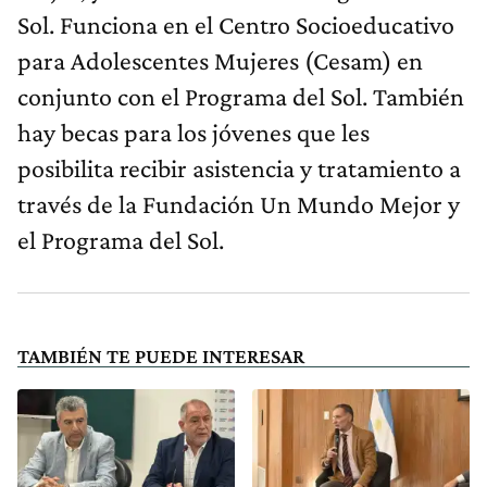
Sol. Funciona en el Centro Socioeducativo
para Adolescentes Mujeres (Cesam) en
conjunto con el Programa del Sol. También
hay becas para los jóvenes que les
posibilita recibir asistencia y tratamiento a
través de la Fundación Un Mundo Mejor y
el Programa del Sol.
TAMBIÉN TE PUEDE INTERESAR