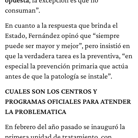
consuman”.
En cuanto a la respuesta que brinda el
Estado, Fernández opinó que “siempre
puede ser mayor y mejor”, pero insistió en
que la verdadera tarea es la preventiva, “en
especial la prevención primaria que actúa
antes de que la patología se instale”.
CUALES SON LOS CENTROS Y
PROGRAMAS OFICIALES PARA ATENDER
LA PROBLEMATICA
En febrero del año pasado se inauguró la
primera unidad de tratamiento, con