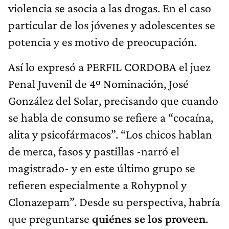
violencia se asocia a las drogas. En el caso
particular de los jóvenes y adolescentes se
potencia y es motivo de preocupación.
Así lo expresó a PERFIL CORDOBA el juez
Penal Juvenil de 4º Nominación, José
González del Solar, precisando que cuando
se habla de consumo se refiere a “cocaína,
alita y psicofármacos”. “Los chicos hablan
de merca, fasos y pastillas -narró el
magistrado- y en este último grupo se
refieren especialmente a Rohypnol y
Clonazepam”. Desde su perspectiva, habría
que preguntarse
quiénes se los proveen
.