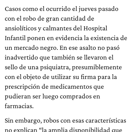
Casos como el ocurrido el jueves pasado
con el robo de gran cantidad de
ansiolíticos y calmantes del Hospital
Infantil ponen en evidencia la existencia de
un mercado negro. En ese asalto no pasó
inadvertido que también se llevaron el
sello de una psiquiatra, presumiblemente
con el objeto de utilizar su firma para la
prescripción de medicamentos que
pudieran ser luego comprados en
farmacias.
Sin embargo, robos con esas características
no explican “la amplia disponibilidad que