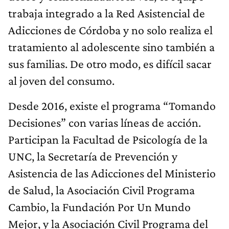
trabaja integrado a la Red Asistencial de
Adicciones de Córdoba y no solo realiza el
tratamiento al adolescente sino también a
sus familias. De otro modo, es difícil sacar
al joven del consumo.
Desde 2016, existe el programa “Tomando
Decisiones” con varias líneas de acción.
Participan la Facultad de Psicología de la
UNC, la Secretaría de Prevención y
Asistencia de las Adicciones del Ministerio
de Salud, la Asociación Civil Programa
Cambio, la Fundación Por Un Mundo
Mejor, y la Asociación Civil Programa del