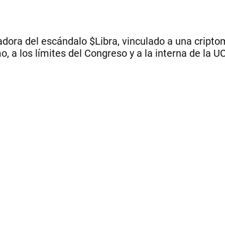
adora del escándalo $Libra, vinculado a una cripto
mo, a los límites del Congreso y a la interna de la 