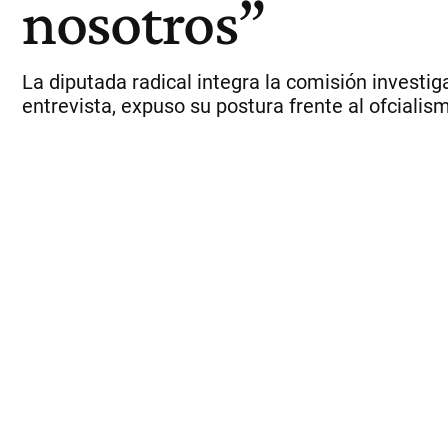
nosotros”
La diputada radical integra la comisión investig
entrevista, expuso su postura frente al ofcialis