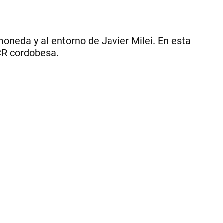
moneda y al entorno de Javier Milei. En esta
UCR cordobesa.