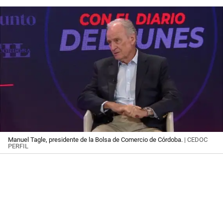
Manuel Tagle, presidente de la Bolsa de Comercio de Córdoba.
| CEDOC
PERFIL