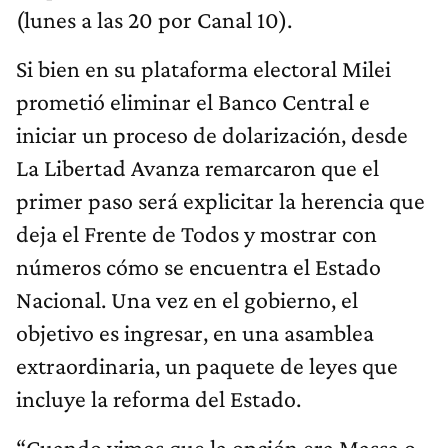
(lunes a las 20 por Canal 10).
Si bien en su plataforma electoral Milei
prometió eliminar el Banco Central e
iniciar un proceso de dolarización, desde
La Libertad Avanza remarcaron que el
primer paso será explicitar la herencia que
deja el Frente de Todos y mostrar con
números cómo se encuentra el Estado
Nacional. Una vez en el gobierno, el
objetivo es ingresar, en una asamblea
extraordinaria, un paquete de leyes que
incluye la reforma del Estado.
“Cuando vimos que la opción era Massa o