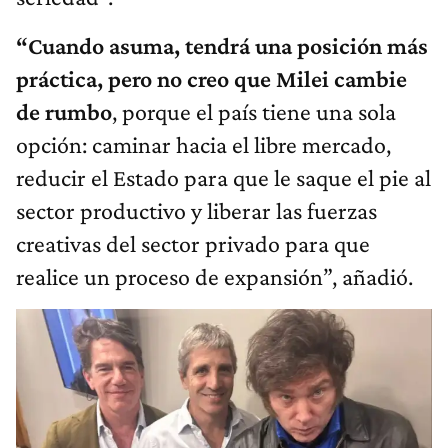
“Cuando asuma, tendrá una posición más
práctica, pero no creo que Milei cambie
de rumbo
, porque el país tiene una sola
opción: caminar hacia el libre mercado,
reducir el Estado para que le saque el pie al
sector productivo y liberar las fuerzas
creativas del sector privado para que
realice un proceso de expansión”, añadió.