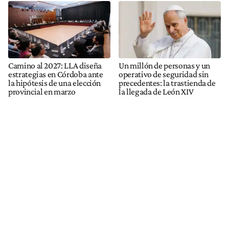
Camino al 2027: LLA diseña
Un millón de personas y un
estrategias en Córdoba ante
operativo de seguridad sin
la hipótesis de una elección
precedentes: la trastienda de
provincial en marzo
la llegada de León XIV