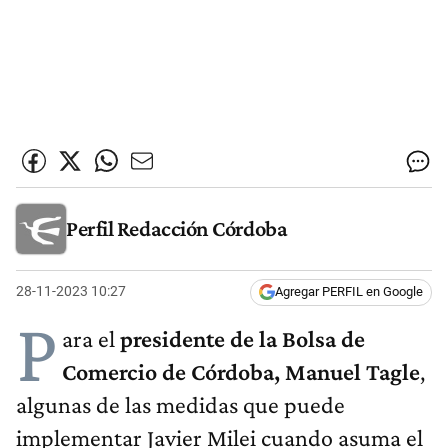
Perfil Redacción Córdoba
28-11-2023 10:27
Agregar PERFIL en Google
P
ara el
presidente de la Bolsa de
Comercio de Córdoba, Manuel Tagle
,
algunas de las medidas que puede
implementar Javier Milei cuando asuma el