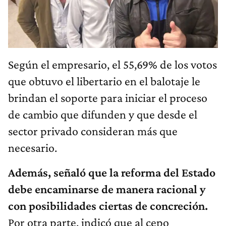
Según el empresario, el 55,69% de los votos
que obtuvo el libertario en el balotaje le
brindan el soporte para iniciar el proceso
de cambio que difunden y que desde el
sector privado consideran más que
necesario.
Además, señaló que la reforma del Estado
debe encaminarse de manera racional y
con posibilidades ciertas de concreción.
Por otra parte, indicó que al cepo