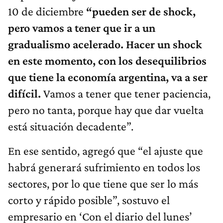
10 de diciembre
“pueden ser de shock,
pero vamos a tener que ir a un
gradualismo acelerado.
Hacer un shock
en este momento, con los desequilibrios
que tiene la economía argentina, va a ser
difícil.
Vamos a tener que tener paciencia,
pero no tanta, porque hay que dar vuelta
está situación decadente”.
En ese sentido, agregó que “el ajuste que
habrá generará sufrimiento en todos los
sectores, por lo que tiene que ser lo más
corto y rápido posible”, sostuvo el
empresario en ‘Con el diario del lunes’