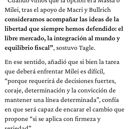
Milei, tras el apoyo de Macri y Bullrich
consideramos acompañar las ideas de la
libertad que siempre hemos defendido: el
libre mercado, la integración al mundo y
equilibrio fiscal”
, sostuvo Tagle.
En ese sentido, añadió que si bien la tarea
que deberá enfrentar Milei es difícil,
“porque requerirá de decisiones fuertes,
coraje, determinación y la convicción de
mantener una línea determinada”, confía
en que será capaz de encarar el cambio que
propone “si se aplica con firmeza y
seriedad”.