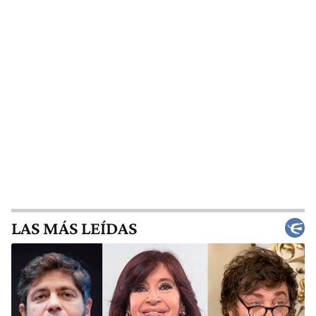
LAS MÁS LEÍDAS