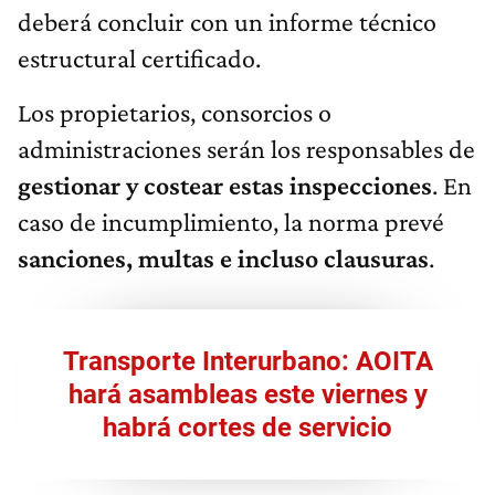
deberá concluir con un informe técnico
estructural certificado.
Los propietarios, consorcios o
administraciones serán los responsables de
gestionar y costear estas inspecciones
. En
caso de incumplimiento, la norma prevé
sanciones, multas e incluso clausuras
.
Transporte Interurbano: AOITA
hará asambleas este viernes y
habrá cortes de servicio