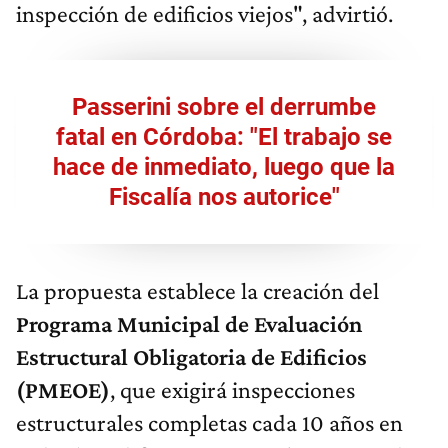
inspección de edificios viejos", advirtió.
Passerini sobre el derrumbe
fatal en Córdoba: "El trabajo se
hace de inmediato, luego que la
Fiscalía nos autorice"
La propuesta establece la creación del
Programa Municipal de Evaluación
Estructural Obligatoria de Edificios
(PMEOE)
, que exigirá inspecciones
estructurales completas cada 10 años en