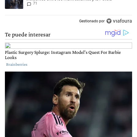
71
Gestionado por