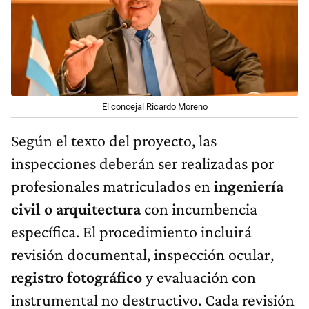
El concejal Ricardo Moreno
Según el texto del proyecto, las
inspecciones deberán ser realizadas por
profesionales matriculados en
ingeniería
civil o arquitectura
con incumbencia
específica. El procedimiento incluirá
revisión documental, inspección ocular,
registro fotográfico
y evaluación con
instrumental no destructivo. Cada revisión