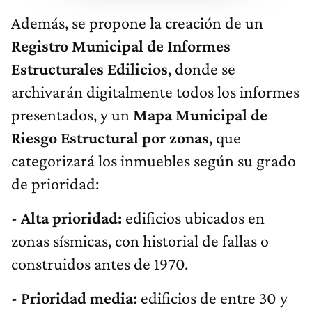
Además, se propone la creación de un
Registro Municipal de Informes
Estructurales Edilicios
, donde se
archivarán digitalmente todos los informes
presentados, y un
Mapa Municipal de
Riesgo Estructural por zonas
, que
categorizará los inmuebles según su grado
de prioridad:
- Alta prioridad:
edificios ubicados en
zonas sísmicas, con historial de fallas o
construidos antes de 1970.
- Prioridad media:
edificios de entre 30 y