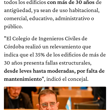
todos los edificios
con más de 30 años
de
antigüedad, ya sean de uso habitacional,
comercial, educativo, administrativo o
público.
"El Colegio de Ingenieros Civiles de
Córdoba realizó un relevamiento que
indica que el 35% de los edificios de más de
30 años presenta fallas estructurales,
desde leves hasta moderadas, por falta de
mantenimiento
", indicó el concejal.