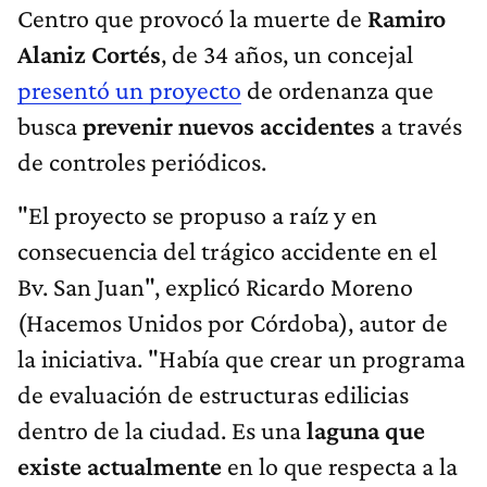
Centro que provocó la muerte de
Ramiro
Alaniz Cortés
, de 34 años, un concejal
presentó un proyecto
de ordenanza que
busca
prevenir nuevos accidentes
a través
de controles periódicos.
"El proyecto se propuso a raíz y en
consecuencia del trágico accidente en el
Bv. San Juan", explicó Ricardo Moreno
(Hacemos Unidos por Córdoba), autor de
la iniciativa. "Había que crear un programa
de evaluación de estructuras edilicias
dentro de la ciudad. Es una
laguna que
existe actualmente
en lo que respecta a la