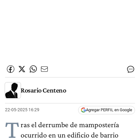
Rosario Centeno
22-05-2025 16:29
Agregar PERFIL en Google
T
ras el derrumbe de mampostería
ocurrido en un edificio de barrio