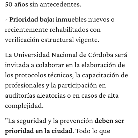
50 años sin antecedentes.
- Prioridad baja:
inmuebles nuevos o
recientemente rehabilitados con
verificación estructural vigente.
La Universidad Nacional de Córdoba será
invitada a colaborar en la elaboración de
los protocolos técnicos, la capacitación de
profesionales y la participación en
auditorías aleatorias o en casos de alta
complejidad.
"La seguridad y la prevención
deben ser
prioridad en la ciudad
. Todo lo que