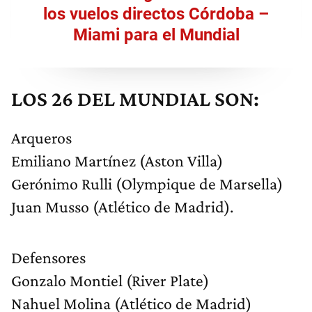
los vuelos directos Córdoba –
Miami para el Mundial
LOS 26 DEL MUNDIAL SON:
Arqueros
Emiliano Martínez (Aston Villa)
Gerónimo Rulli (Olympique de Marsella)
Juan Musso (Atlético de Madrid).
Defensores
Gonzalo Montiel (River Plate)
Nahuel Molina (Atlético de Madrid)