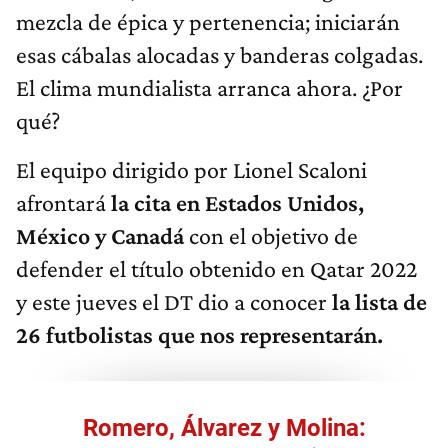
mezcla de épica y pertenencia; iniciarán
esas cábalas alocadas y banderas colgadas.
El clima mundialista arranca ahora. ¿Por
qué?
El equipo dirigido por Lionel Scaloni
afrontará
la cita en Estados Unidos,
México y Canadá
con el objetivo de
defender el título obtenido en Qatar 2022
y este jueves el DT dio a conocer
la lista de
26 futbolistas que nos representarán.
Romero, Álvarez y Molina: