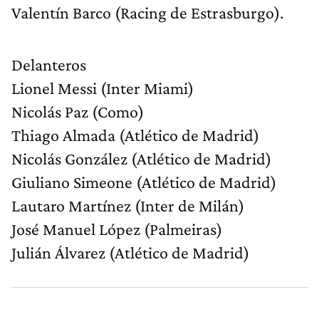
Valentín Barco (Racing de Estrasburgo).
Delanteros
Lionel Messi (Inter Miami)
Nicolás Paz (Como)
Thiago Almada (Atlético de Madrid)
Nicolás González (Atlético de Madrid)
Giuliano Simeone (Atlético de Madrid)
Lautaro Martínez (Inter de Milán)
José Manuel López (Palmeiras)
Julián Álvarez (Atlético de Madrid)