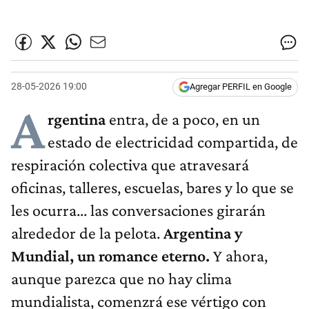
28-05-2026 19:00
Agregar PERFIL en Google
A
rgentina
entra, de a poco, en un
estado de electricidad compartida, de
respiración colectiva que atravesará
oficinas, talleres, escuelas, bares y lo que se
les ocurra... las conversaciones girarán
alrededor de la pelota.
Argentina y
Mundial, un romance eterno.
Y ahora,
aunque parezca que no hay clima
mundialista, comenzrá ese vértigo con