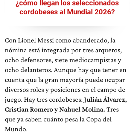
¿cómo llegan los seleccionados
cordobeses al Mundial 2026?
Con Lionel Messi como abanderado, la
nómina está integrada por tres arqueros,
ocho defensores, siete mediocampistas y
ocho delanteros. Aunque hay que tener en
cuenta que la gran mayoría puede ocupar
diversos roles y posiciones en el campo de
juego. Hay tres cordobeses:
Julián Álvarez,
Cristian Romero y Nahuel Molina.
Tres
que ya saben cuánto pesa la Copa del
Mundo.