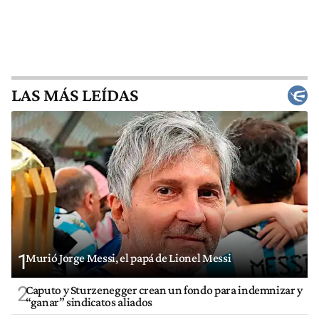
LAS MÁS LEÍDAS
1
Murió Jorge Messi, el papá de Lionel Messi
2
Caputo y Sturzenegger crean un fondo para indemnizar y
“ganar” sindicatos aliados