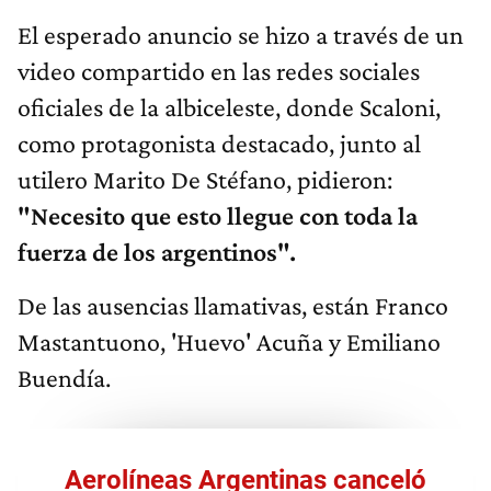
El esperado anuncio se hizo a través de un
video compartido en las redes sociales
oficiales de la albiceleste, donde Scaloni,
como protagonista destacado, junto al
utilero Marito De Stéfano, pidieron:
"Necesito que esto llegue con toda la
fuerza de los argentinos".
De las ausencias llamativas, están Franco
Mastantuono, 'Huevo' Acuña y Emiliano
Buendía.
Aerolíneas Argentinas canceló