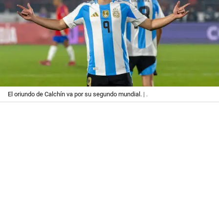
El oriundo de Calchín va por su segundo mundial.
| .