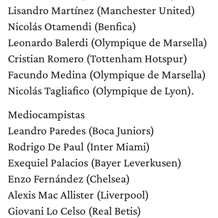
Lisandro Martínez (Manchester United)
Nicolás Otamendi (Benfica)
Leonardo Balerdi (Olympique de Marsella)
Cristian Romero (Tottenham Hotspur)
Facundo Medina (Olympique de Marsella)
Nicolás Tagliafico (Olympique de Lyon).
Mediocampistas
Leandro Paredes (Boca Juniors)
Rodrigo De Paul (Inter Miami)
Exequiel Palacios (Bayer Leverkusen)
Enzo Fernández (Chelsea)
Alexis Mac Allister (Liverpool)
Giovani Lo Celso (Real Betis)