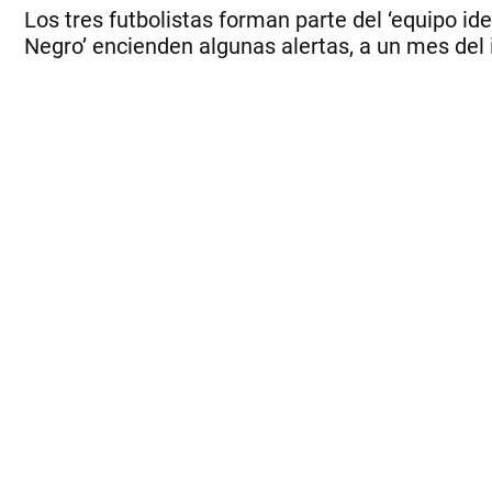
Los tres futbolistas forman parte del ‘equipo idea
Negro’ encienden algunas alertas, a un mes del in