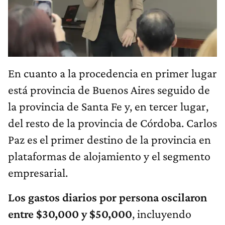
En cuanto a la procedencia en primer lugar
está provincia de Buenos Aires seguido de
la provincia de Santa Fe y, en tercer lugar,
del resto de la provincia de Córdoba. Carlos
Paz es el primer destino de la provincia en
plataformas de alojamiento y el segmento
empresarial.
Los gastos diarios por persona oscilaron
entre $30,000 y $50,000
, incluyendo