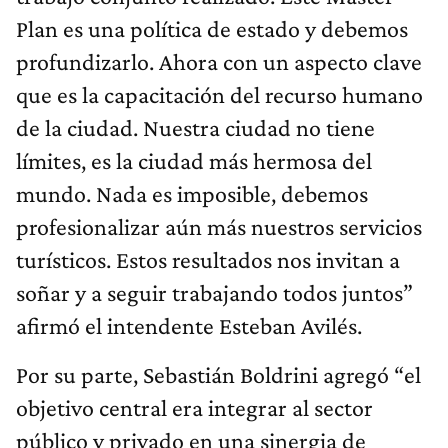
Plan es una política de estado y debemos
profundizarlo. Ahora con un aspecto clave
que es la capacitación del recurso humano
de la ciudad. Nuestra ciudad no tiene
límites, es la ciudad más hermosa del
mundo. Nada es imposible, debemos
profesionalizar aún más nuestros servicios
turísticos. Estos resultados nos invitan a
soñar y a seguir trabajando todos juntos”
afirmó el intendente Esteban Avilés.
Por su parte, Sebastián Boldrini agregó “el
objetivo central era integrar al sector
público y privado en una sinergia de