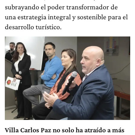
subrayando el poder transformador de
una estrategia integral y sostenible para el
desarrollo turístico.
Villa Carlos Paz no solo ha atraído a más