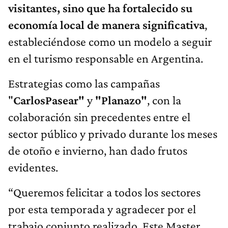
visitantes, sino que ha fortalecido su
economía local de manera significativa
,
estableciéndose como un modelo a seguir
en el turismo responsable en Argentina.
Estrategias como las campañas
"
CarlosPasear"
y
"Planazo"
, con la
colaboración sin precedentes entre el
sector público y privado durante los meses
de otoño e invierno, han dado frutos
evidentes.
“Queremos felicitar a todos los sectores
por esta temporada y agradecer por el
trabajo conjunto realizado. Este Master