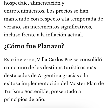
hospedaje, alimentación y
entretenimientos. Los precios se han
mantenido con respecto a la temporada de
verano, sin incrementos significativos,
incluso frente a la inflación actual.
¿Cómo fue Planazo?
Este invierno, Villa Carlos Paz se consolidó
como uno de los destinos turísticos más
destacados de Argentina gracias a la
exitosa implementación del Master Plan de
Turismo Sostenible, presentado a
principios de año.