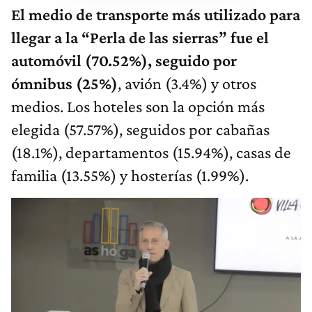
El medio de transporte más utilizado para
llegar a la “Perla de las sierras” fue el
automóvil (70.52%), seguido por
ómnibus (25%)
, avión (3.4%) y otros
medios. Los hoteles son la opción más
elegida (57.57%), seguidos por cabañas
(18.1%), departamentos (15.94%), casas de
familia (13.55%) y hosterías (1.99%).