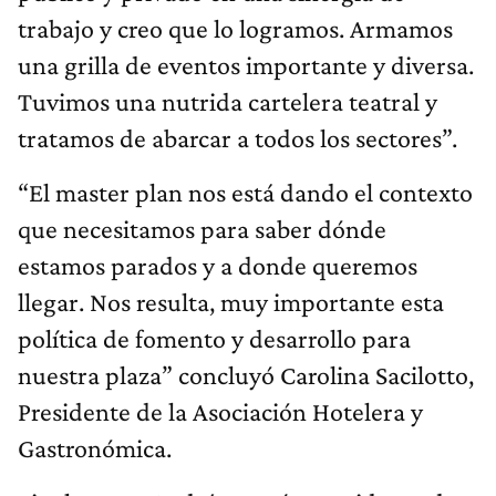
trabajo y creo que lo logramos. Armamos
una grilla de eventos importante y diversa.
Tuvimos una nutrida cartelera teatral y
tratamos de abarcar a todos los sectores”.
“El master plan nos está dando el contexto
que necesitamos para saber dónde
estamos parados y a donde queremos
llegar. Nos resulta, muy importante esta
política de fomento y desarrollo para
nuestra plaza” concluyó Carolina Sacilotto,
Presidente de la Asociación Hotelera y
Gastronómica.