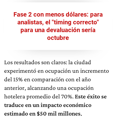
Fase 2 con menos dólares: para
analistas, el "timing correcto"
para una devaluación sería
octubre
Los resultados son claros: la ciudad
experimentó en ocupación un incremento
del 15% en comparación con el año
anterior, alcanzando una ocupación
hotelera promedio del 70%.
Este éxito se
traduce en un impacto económico
estimado en $50 mil millones
,