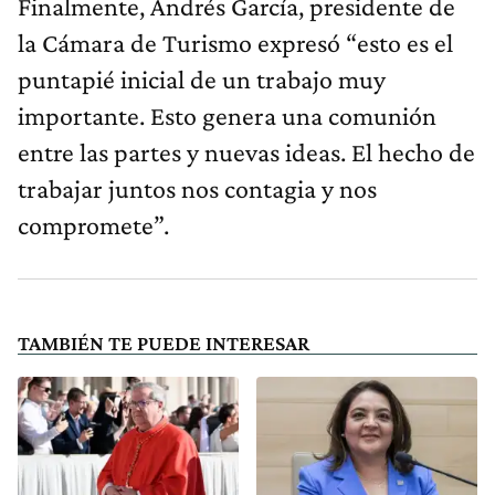
Finalmente, Andrés García, presidente de
la Cámara de Turismo expresó “esto es el
puntapié inicial de un trabajo muy
importante. Esto genera una comunión
entre las partes y nuevas ideas. El hecho de
trabajar juntos nos contagia y nos
compromete”.
TAMBIÉN TE PUEDE INTERESAR