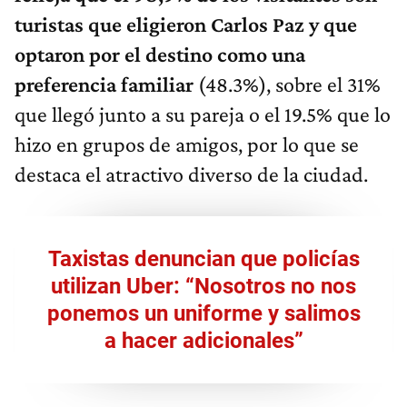
turistas que eligieron Carlos Paz y que
optaron por el destino como una
preferencia familiar
(48.3%), sobre el 31%
que llegó junto a su pareja o el 19.5% que lo
hizo en grupos de amigos, por lo que se
destaca el atractivo diverso de la ciudad.
Taxistas denuncian que policías
utilizan Uber: “Nosotros no nos
ponemos un uniforme y salimos
a hacer adicionales”