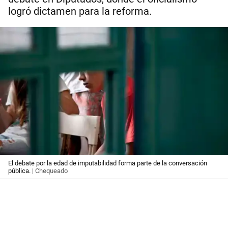
logró dictamen para la reforma.
El debate por la edad de imputabilidad forma parte de la conversación
pública.
| Chequeado