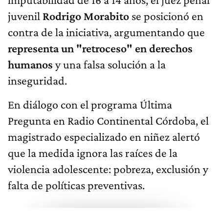
juvenil
Rodrigo Morabito
se posicionó en
contra de la iniciativa, argumentando que
representa un "retroceso" en derechos
humanos
y una falsa solución a la
inseguridad.
En diálogo con el programa Última
Pregunta en Radio Continental Córdoba, el
magistrado especializado en niñez alertó
que la medida ignora las raíces de la
violencia adolescente: pobreza, exclusión y
falta de políticas preventivas.