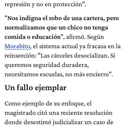
represión y no en protección".
"
Nos indigna el robo de una cartera, pero
normalizamos que un chico no tenga
comida o educación
", afirmó. Según
Morabito
, el sistema actual ya fracasa en la
reinserción: "Las cárceles desocializan. Si
queremos seguridad duradera,
necesitamos escuelas, no más encierro".
Un fallo ejemplar
Como ejemplo de su enfoque, el
magistrado citó una reciente resolución
donde desestimó judicializar un caso de