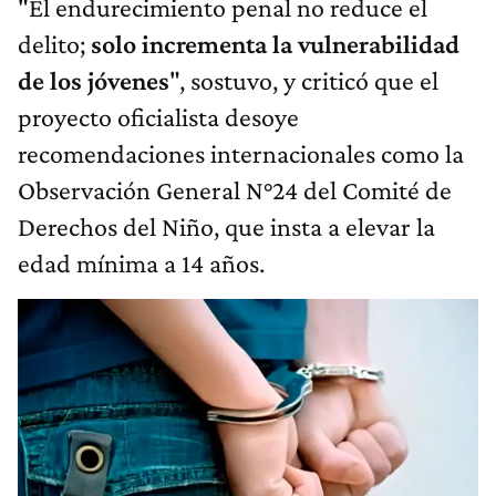
"El endurecimiento penal no reduce el
delito;
solo incrementa la vulnerabilidad
de los jóvenes
", sostuvo, y criticó que el
proyecto oficialista desoye
recomendaciones internacionales como la
Observación General N°24 del Comité de
Derechos del Niño, que insta a elevar la
edad mínima a 14 años.