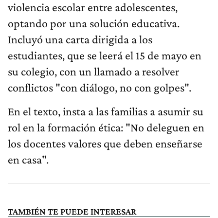
violencia escolar entre adolescentes,
optando por una solución educativa.
Incluyó una carta dirigida a los
estudiantes, que se leerá el 15 de mayo en
su colegio, con un llamado a resolver
conflictos "con diálogo, no con golpes".
En el texto, insta a las familias a asumir su
rol en la formación ética: "No deleguen en
los docentes valores que deben enseñarse
en casa".
TAMBIÉN TE PUEDE INTERESAR