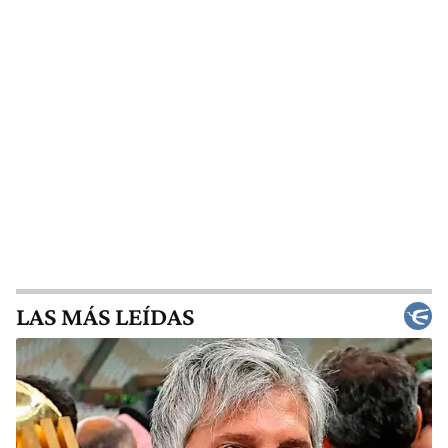
LAS MÁS LEÍDAS