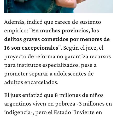
Además, indicó que carece de sustento
empírico: "
En muchas provincias, los
delitos graves cometidos por menores de
16 son excepcionales
". Según el juez, el
proyecto de reforma no garantiza recursos
para institutos especializados, pese a
prometer separar a adolescentes de
adultos encarcelados.
El juez enfatizó que 8 millones de niños
argentinos viven en pobreza -3 millones en
indigencia-, pero el Estado "invierte en