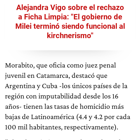
Alejandra Vigo sobre el rechazo
a Ficha Limpia: "El gobierno de
Milei terminó siendo funcional al
kirchnerismo"
Morabito, que oficia como juez penal
juvenil en Catamarca, destacó que
Argentina y Cuba -los únicos países de la
región con imputabilidad desde los 16
años- tienen las tasas de homicidio más
bajas de Latinoamérica (4.4 y 4.2 por cada
100 mil habitantes, respectivamente).