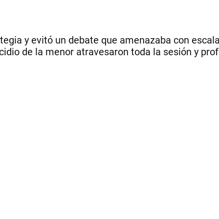
ategia y evitó un debate que amenazaba con escalar
cidio de la menor atravesaron toda la sesión y prof