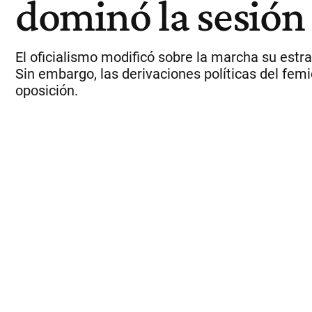
dominó la sesión
El oficialismo modificó sobre la marcha su estr
Sin embargo, las derivaciones políticas del femi
oposición.