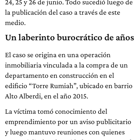
24, 25 y 26 de junio. Todo sucedió luego de
la publicación del caso a través de este
medio.
Un laberinto burocrático de años
El caso se origina en una operación
inmobiliaria vinculada a la compra de un
departamento en construcción en el
edificio “Torre Rumiah”, ubicado en barrio
Alto Alberdi, en el año 2015.
La víctima tomó conocimiento del
emprendimiento por un aviso publicitario
y luego mantuvo reuniones con quienes