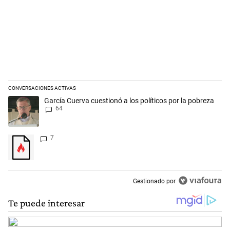
CONVERSACIONES ACTIVAS
Este listado muestra los artículos con más comentarios en los últimos 
Un artículo de tendencia con el título "García Cuerva cuestionó a los p
García Cuerva cuestionó a los políticos por la pobreza
64
Un artículo de tendencia con el título "" con 7 comentarios.
7
Gestionado por