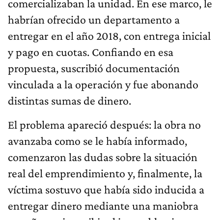
comercializaban la unidad. En ese marco, le
habrían ofrecido un departamento a
entregar en el año 2018, con entrega inicial
y pago en cuotas. Confiando en esa
propuesta, suscribió documentación
vinculada a la operación y fue abonando
distintas sumas de dinero.
El problema apareció después: la obra no
avanzaba como se le había informado,
comenzaron las dudas sobre la situación
real del emprendimiento y, finalmente, la
víctima sostuvo que había sido inducida a
entregar dinero mediante una maniobra