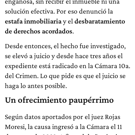
engañosa, sin recibir el inmueble ni una
solución efectiva. Por eso denunció la
estafa inmobiliaria
y el
desbaratamiento
de derechos acordados
.
Desde entonces, el hecho fue investigado,
se elevó a juicio y desde hace tres años el
expediente está radicado en la Cámara 10a.
del Crimen. Lo que pide es que el juicio se
haga lo antes posible.
Un ofrecimiento paupérrimo
Según datos aportados por el juez Rojas
Moresi, la causa ingresó a la Cámara el 11