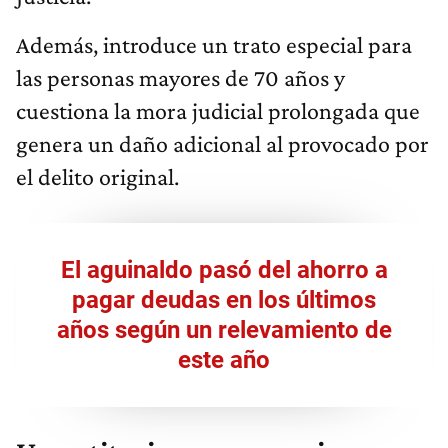
Además, introduce un trato especial para
las personas mayores de 70 años y
cuestiona la mora judicial prolongada que
genera un daño adicional al provocado por
el delito original.
El aguinaldo pasó del ahorro a
pagar deudas en los últimos
años según un relevamiento de
este año