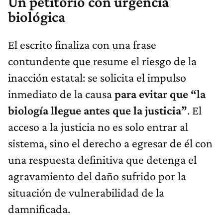
Un petitorio con urgencia
biológica
El escrito finaliza con una frase
contundente que resume el riesgo de la
inacción estatal: se solicita el impulso
inmediato de la causa
para evitar que “la
biología llegue antes que la justicia”
. El
acceso a la justicia no es solo entrar al
sistema, sino el derecho a egresar de él con
una respuesta definitiva que detenga el
agravamiento del daño sufrido por la
situación de vulnerabilidad de la
damnificada.