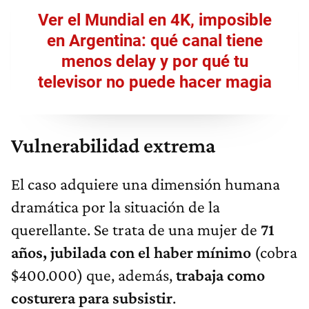
Ver el Mundial en 4K, imposible
en Argentina: qué canal tiene
menos delay y por qué tu
televisor no puede hacer magia
Vulnerabilidad extrema
El caso adquiere una dimensión humana
dramática por la situación de la
querellante. Se trata de una mujer de
71
años, jubilada con el haber mínimo
(cobra
$400.000) que, además,
trabaja como
costurera para subsistir
.