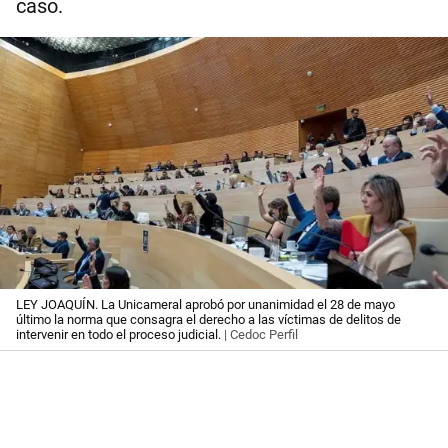
caso.
LEY JOAQUÍN. La Unicameral aprobó por unanimidad el 28 de mayo
último la norma que consagra el derecho a las víctimas de delitos de
intervenir en todo el proceso judicial.
| Cedoc Perfil