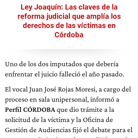
Ley Joaquín: Las claves de la
reforma judicial que amplía los
derechos de las víctimas en
Córdoba
Uno de los dos imputados que debería
enfrentar el juicio falleció el año pasado.
El vocal Juan José Rojas Moresi, a cargo del
proceso en sala unipersonal, informó a
Perfil CÓRDOBA
que dio trámite a la
solicitud de la víctima y la Oficina de
Gestión de Audiencias fijó el debate para el