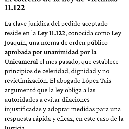
11.122
La clave jurídica del pedido aceptado
reside en la
Ley 11.122
, conocida como Ley
Joaquín, una norma de orden público
aprobada por unanimidad por la
Unicameral
el mes pasado, que establece
principios de celeridad, dignidad y no
revictimización. El abogado López Tais
argumentó que la ley obliga a las
autoridades a evitar dilaciones
injustificadas y adoptar medidas para una
respuesta rápida y eficaz, en este caso de la
Justicia.