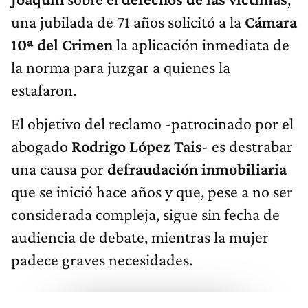
una jubilada de 71 años solicitó a la
Cámara
10ª del Crimen
la aplicación inmediata de
la norma para juzgar a quienes la
estafaron.
El objetivo del reclamo -patrocinado por el
abogado
Rodrigo López Tais
- es destrabar
una causa por
defraudación inmobiliaria
que se inició hace años y que, pese a no ser
considerada compleja, sigue sin fecha de
audiencia de debate, mientras la mujer
padece graves necesidades.