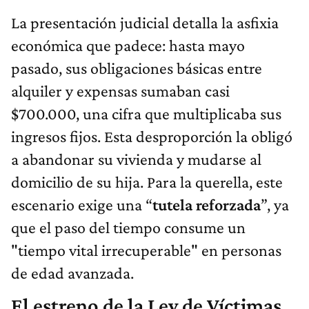
La presentación judicial detalla la asfixia
económica que padece: hasta mayo
pasado, sus obligaciones básicas entre
alquiler y expensas sumaban casi
$700.000, una cifra que multiplicaba sus
ingresos fijos. Esta desproporción la obligó
a abandonar su vivienda y mudarse al
domicilio de su hija. Para la querella, este
escenario exige una “
tutela reforzada
”, ya
que el paso del tiempo consume un
"tiempo vital irrecuperable" en personas
de edad avanzada.
El estreno de la Ley de Víctimas