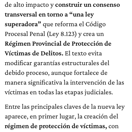
de alto impacto y
construir un consenso
transversal en torno a “una ley
superadora”
que reforma el Código
Procesal Penal (Ley 8.123) y crea un
Régimen Provincial de Protección de
Víctimas de Delitos.
El texto evita
modificar garantías estructurales del
debido proceso, aunque fortalece de
manera significativa la intervención de las
víctimas en todas las etapas judiciales.
Entre las principales claves de la nueva ley
aparece, en primer lugar, la creación del
régimen de protección de víctimas,
con