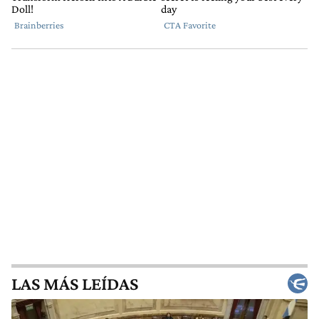
LAS MÁS LEÍDAS