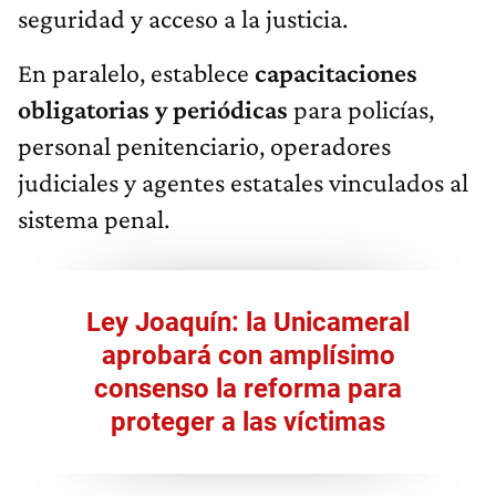
seguridad y acceso a la justicia.
En paralelo, establece
capacitaciones
obligatorias y periódicas
para policías,
personal penitenciario, operadores
judiciales y agentes estatales vinculados al
sistema penal.
Ley Joaquín: la Unicameral
aprobará con amplísimo
consenso la reforma para
proteger a las víctimas