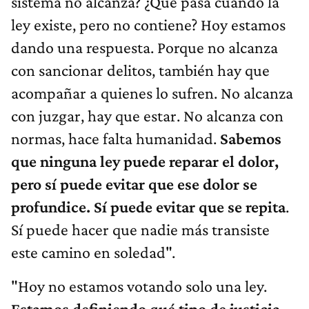
sistema no alcanza? ¿Qué pasa cuando la
ley existe, pero no contiene? Hoy estamos
dando una respuesta. Porque no alcanza
con sancionar delitos, también hay que
acompañar a quienes lo sufren. No alcanza
con juzgar, hay que estar. No alcanza con
normas, hace falta humanidad.
Sabemos
que ninguna ley puede reparar el dolor,
pero sí puede evitar que ese dolor se
profundice. Sí puede evitar que se repita
.
Sí puede hacer que nadie más transiste
este camino en soledad".
"Hoy no estamos votando solo una ley.
Estamos definiendo qué tipo de justicia