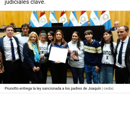
judiciales clave.
Prunotto entrega la ley sancionada a los padres de Joaquín
| cedoc