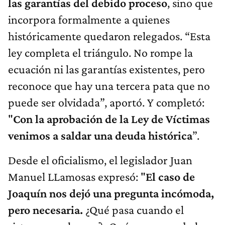
las garantías del debido proceso
, sino que
incorpora formalmente a quienes
históricamente quedaron relegados. “Esta
ley completa el triángulo. No rompe la
ecuación ni las garantías existentes, pero
reconoce que hay una tercera pata que no
puede ser olvidada”, aportó. Y completó:
"
Con la aprobación de la Ley de Víctimas
venimos a saldar una deuda histórica
”.
Desde el oficialismo, el legislador Juan
Manuel LLamosas expresó: "
El caso de
Joaquín nos dejó una pregunta incómoda,
pero necesaria.
¿Qué pasa cuando el