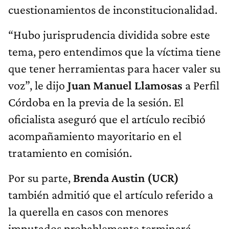
cuestionamientos de inconstitucionalidad.
“Hubo jurisprudencia dividida sobre este
tema, pero entendimos que la víctima tiene
que tener herramientas para hacer valer su
voz”, le dijo
Juan Manuel Llamosas
a Perfil
Córdoba en la previa de la sesión. El
oficialista aseguró que el artículo recibió
acompañamiento mayoritario en el
tratamiento en comisión.
Por su parte,
Brenda Austin (UCR)
también admitió que el artículo referido a
la querella en casos con menores
imputados probablemente terminará