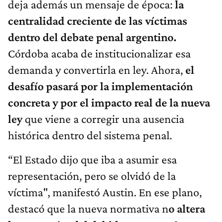
deja además un mensaje de época:
la
centralidad creciente de las víctimas
dentro del debate penal argentino.
Córdoba acaba de institucionalizar esa
demanda y convertirla en ley. Ahora,
el
desafío pasará por la implementación
concreta y por el impacto real de la nueva
ley
que viene a corregir una ausencia
histórica dentro del sistema penal.
“El Estado dijo que iba a asumir esa
representación, pero se olvidó de la
víctima", manifestó Austin. En ese plano,
destacó que la nueva normativa n
o altera