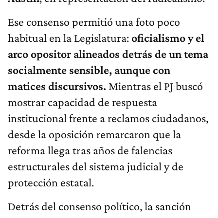
Ese consenso permitió una foto poco
habitual en la Legislatura:
oficialismo y el
arco opositor alineados detrás de un tema
socialmente sensible, aunque con
matices discursivos.
Mientras el PJ buscó
mostrar capacidad de respuesta
institucional frente a reclamos ciudadanos,
desde la oposición remarcaron que la
reforma llega tras años de falencias
estructurales del sistema judicial y de
protección estatal.
Detrás del consenso político, la sanción