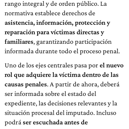
rango integral y de orden público. La
normativa establece derechos de
asistencia, información, protección y
reparación para víctimas directas y
familiares
, garantizando participación
informada durante todo el proceso penal.
Uno de los ejes centrales pasa por
el nuevo
rol que adquiere la víctima dentro de las
causas penales
. A partir de ahora, deberá
ser informada sobre el estado del
expediente, las decisiones relevantes y la
situación procesal del imputado. Incluso
podrá
ser escuchada antes de