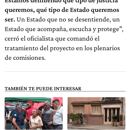
queremos, qué tipo de Estado queremos
ser.
Un Estado que no se desentiende, un
Estado que acompaña, escucha y protege",
cerró el oficialista que comandó el
tratamiento del proyecto en los plenarios
de comisiones.
TAMBIÉN TE PUEDE INTERESAR