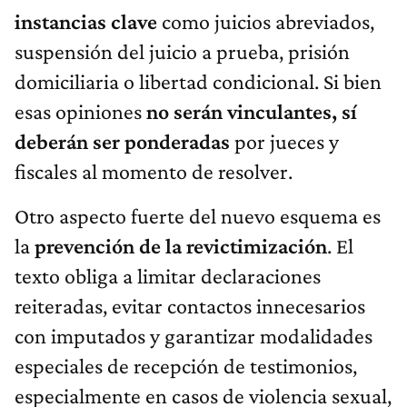
instancias clave
como juicios abreviados,
suspensión del juicio a prueba, prisión
domiciliaria o libertad condicional. Si bien
esas opiniones
no serán vinculantes, sí
deberán ser ponderadas
por jueces y
fiscales al momento de resolver.
Otro aspecto fuerte del nuevo esquema es
la
prevención de la revictimización
. El
texto obliga a limitar declaraciones
reiteradas, evitar contactos innecesarios
con imputados y garantizar modalidades
especiales de recepción de testimonios,
especialmente en casos de violencia sexual,