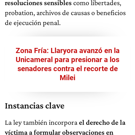
resoluciones sensibles
como libertades,
probation, archivos de causas o beneficios
de ejecución penal.
Zona Fría: Llaryora avanzó en la
Unicameral para presionar a los
senadores contra el recorte de
Milei
Instancias clave
La ley también incorpora
el derecho de la
víctima a formular observaciones en