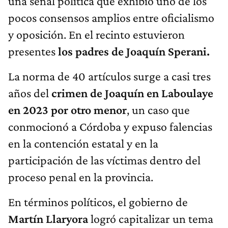
una señal política que exhibió uno de los
pocos consensos amplios entre oficialismo
y oposición. En el recinto estuvieron
presentes
los padres de Joaquín Sperani.
La norma de 40 artículos surge a casi tres
años del
crimen de Joaquín en Laboulaye
en 2023 por otro menor
, un caso que
conmocionó a Córdoba y expuso falencias
en la contención estatal y en la
participación de las víctimas dentro del
proceso penal en la provincia.
En términos políticos, el gobierno de
Martín Llaryora
logró capitalizar un tema