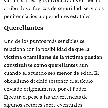
víctimas o testigos involucrados en hechos
atribuidos a fuerzas de seguridad, servicios
penitenciarios u operadores estatales.
Querellantes
Uno de los puntos más sensibles se
relaciona con la posibilidad de que
la
víctima o familiares de la víctima puedan
constituirse como querellantes
aun
cuando el acusado sea menor de edad. El
oficialismo decidió sostener el artículo
enviado originalmente por el Poder
Ejecutivo, pese a las advertencias de
algunos sectores sobre eventuales