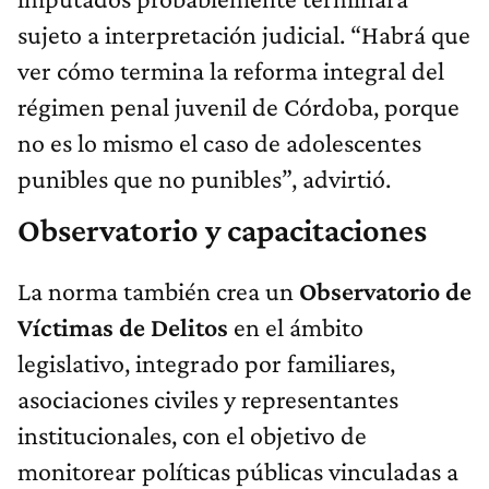
sujeto a interpretación judicial. “Habrá que
ver cómo termina la reforma integral del
régimen penal juvenil de Córdoba, porque
no es lo mismo el caso de adolescentes
punibles que no punibles”, advirtió.
Observatorio y capacitaciones
La norma también crea un
Observatorio de
Víctimas de Delitos
en el ámbito
legislativo, integrado por familiares,
asociaciones civiles y representantes
institucionales, con el objetivo de
monitorear políticas públicas vinculadas a