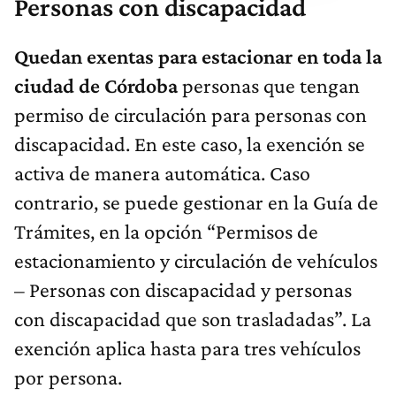
Personas con discapacidad
Quedan exentas para estacionar en toda la
ciudad de Córdoba
personas que tengan
permiso de circulación para personas con
discapacidad. En este caso, la exención se
activa de manera automática. Caso
contrario, se puede gestionar en la Guía de
Trámites, en la opción “Permisos de
estacionamiento y circulación de vehículos
– Personas con discapacidad y personas
con discapacidad que son trasladadas”. La
exención aplica hasta para tres vehículos
por persona.