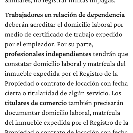
Trabajadores en relación de dependencia
deberán acreditar el domicilio laboral por
medio de certificado de trabajo expedido
por el empleador. Por su parte,
profesionales independientes
tendrán que
constatar domicilio laboral y matrícula del
inmueble expedida por el Registro de la
Propiedad o contrato de locación con fecha
cierta o titularidad de algún servicio. Los
titulares de comercio
también precisarán
documentar domicilio laboral, matrícula
del inmueble expedida por el Registro de la
Propiedad o contrato de locación con fecha