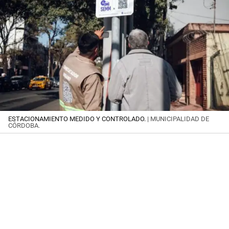
ESTACIONAMIENTO MEDIDO Y CONTROLADO.
| MUNICIPALIDAD DE
CÓRDOBA.