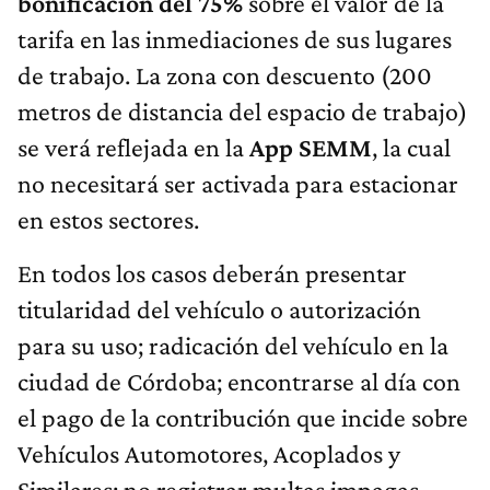
bonificación del 75%
sobre el valor de la
tarifa en las inmediaciones de sus lugares
de trabajo. La zona con descuento (200
metros de distancia del espacio de trabajo)
se verá reflejada en la
App SEMM
, la cual
no necesitará ser activada para estacionar
en estos sectores.
En todos los casos deberán presentar
titularidad del vehículo o autorización
para su uso; radicación del vehículo en la
ciudad de Córdoba; encontrarse al día con
el pago de la contribución que incide sobre
Vehículos Automotores, Acoplados y
Similares; no registrar multas impagas.