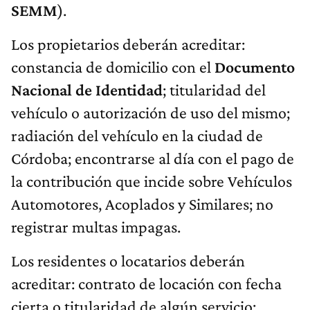
SEMM
).
Los propietarios deberán acreditar:
constancia de domicilio con el
Documento
Nacional de Identidad
; titularidad del
vehículo o autorización de uso del mismo;
radiación del vehículo en la ciudad de
Córdoba; encontrarse al día con el pago de
la contribución que incide sobre Vehículos
Automotores, Acoplados y Similares; no
registrar multas impagas.
Los residentes o locatarios deberán
acreditar: contrato de locación con fecha
cierta o titularidad de algún servicio;