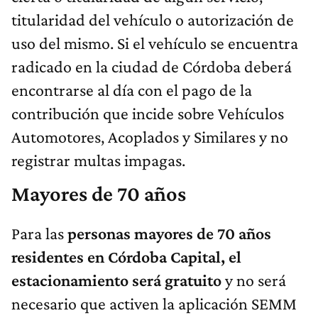
titularidad del vehículo o autorización de
uso del mismo. Si el vehículo se encuentra
radicado en la ciudad de Córdoba deberá
encontrarse al día con el pago de la
contribución que incide sobre Vehículos
Automotores, Acoplados y Similares y no
registrar multas impagas.
Mayores de 70 años
Para las
personas mayores de 70 años
residentes en Córdoba Capital, el
estacionamiento será gratuito
y no será
necesario que activen la aplicación SEMM