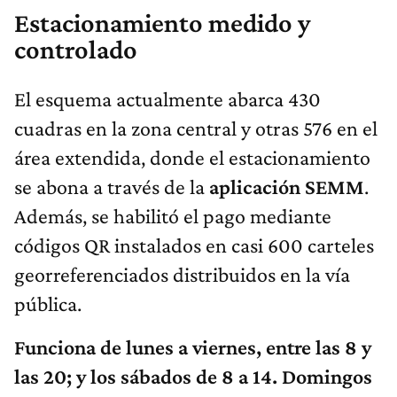
Estacionamiento medido y
controlado
El esquema actualmente abarca 430
cuadras en la zona central y otras 576 en el
área extendida, donde el estacionamiento
se abona a través de la
aplicación SEMM
.
Además, se habilitó el pago mediante
códigos QR instalados en casi 600 carteles
georreferenciados distribuidos en la vía
pública.
Funciona de lunes a viernes, entre las 8 y
las 20; y los sábados de 8 a 14. Domingos