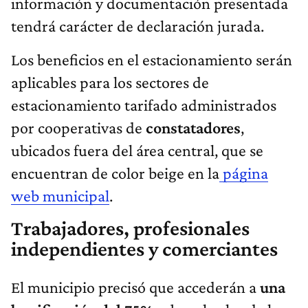
información y documentación presentada
tendrá carácter de declaración jurada.
Los beneficios en el estacionamiento serán
aplicables para los sectores de
estacionamiento tarifado administrados
por cooperativas de
constatadores
,
ubicados fuera del área central, que se
encuentran de color beige en la
página
web municipal
.
Trabajadores, profesionales
independientes y comerciantes
El municipio precisó que accederán a
una