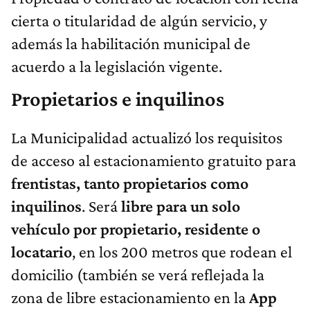
cierta o titularidad de algún servicio, y
además la habilitación municipal de
acuerdo a la legislación vigente.
Propietarios e inquilinos
La Municipalidad actualizó los requisitos
de acceso al estacionamiento gratuito para
frentistas, tanto propietarios como
inquilinos
. Será
libre para un solo
vehículo por propietario, residente o
locatario
, en los 200 metros que rodean el
domicilio (también se verá reflejada la
zona de libre estacionamiento en la
App