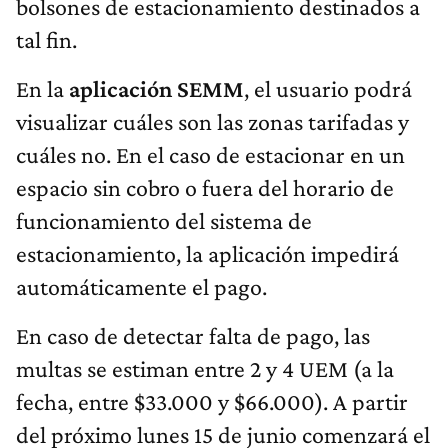
bolsones de estacionamiento destinados a
tal fin.
En la
aplicación SEMM
, el usuario podrá
visualizar cuáles son las zonas tarifadas y
cuáles no. En el caso de estacionar en un
espacio sin cobro o fuera del horario de
funcionamiento del sistema de
estacionamiento, la aplicación impedirá
automáticamente el pago.
En caso de detectar falta de pago, las
multas se estiman entre 2 y 4 UEM (a la
fecha, entre $33.000 y $66.000). A partir
del próximo lunes 15 de junio comenzará el