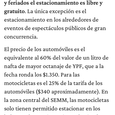
y feriados el estacionamiento es libre y
gratuito
. La única excepción es el
estacionamiento en los alrededores de
eventos de espectáculos públicos de gran
concurrencia.
El precio de los automóviles es el
equivalente al 60% del valor de un litro de
nafta de mayor octanaje de YPF, que a la
fecha ronda los $1.350. Para las
motocicletas es el 25% de la tarifa de los
automóviles ($340 aproximadamente). En
la zona central del SEMM, las motocicletas
solo tienen permitido estacionar en los