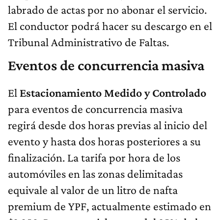
labrado de actas por no abonar el servicio.
El conductor podrá hacer su descargo en el
Tribunal Administrativo de Faltas.
Eventos de concurrencia masiva
El
Estacionamiento Medido y Controlado
para eventos de concurrencia masiva
regirá desde dos horas previas al inicio del
evento y hasta dos horas posteriores a su
finalización. La tarifa por hora de los
automóviles en las zonas delimitadas
equivale al valor de un litro de nafta
premium de YPF, actualmente estimado en