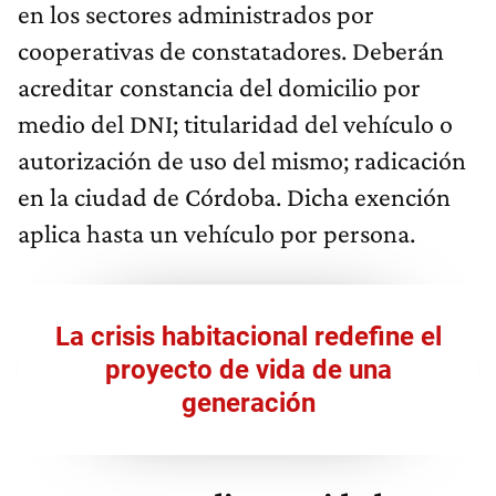
en los sectores administrados por
cooperativas de constatadores. Deberán
acreditar constancia del domicilio por
medio del DNI; titularidad del vehículo o
autorización de uso del mismo; radicación
en la ciudad de Córdoba. Dicha exención
aplica hasta un vehículo por persona.
La crisis habitacional redefine el
proyecto de vida de una
generación