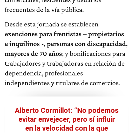
frecuentes de la vía pública.
Desde esta jornada se establecen
exenciones para frentistas – propietarios
e inquilinos -, personas con discapacidad,
mayores de 70 años
; y bonificaciones para
trabajadores y trabajadoras en relación de
dependencia, profesionales
independientes y titulares de comercios.
Alberto Cormillot: “No podemos
evitar envejecer, pero sí influir
en la velocidad con la que