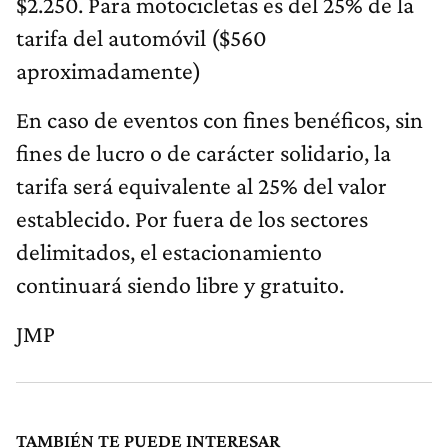
$2.250. Para motocicletas es del 25% de la
tarifa del automóvil ($560
aproximadamente)
En caso de eventos con fines benéficos, sin
fines de lucro o de carácter solidario, la
tarifa será equivalente al 25% del valor
establecido. Por fuera de los sectores
delimitados, el estacionamiento
continuará siendo libre y gratuito.
JMP
TAMBIÉN TE PUEDE INTERESAR