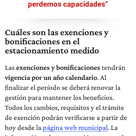
perdemos capacidades”
Cuáles son las exenciones y
bonificaciones en el
estacionamiento medido
Las
exenciones y bonificaciones
tendrán
vigencia por un año calendario
. Al
finalizar el período se deberá renovar la
gestión para mantener los beneficios.
Todos los cambios, requisitos y el trámite
de exención podrán verificarse a partir de
hoy desde la
página web municipal
. La