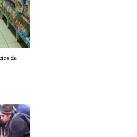
cios de