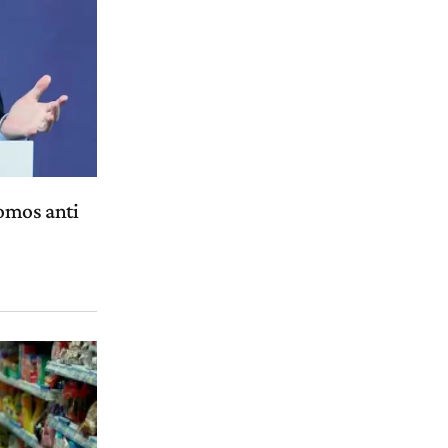
omos anti