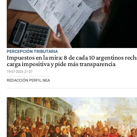
PERCEPCIÓN TRIBUTARIA
Impuestos en la mira: 8 de cada 10 argentinos rech
carga impositiva y pide más transparencia
19-07-2025 21:07
REDACCIÓN PERFIL NEA