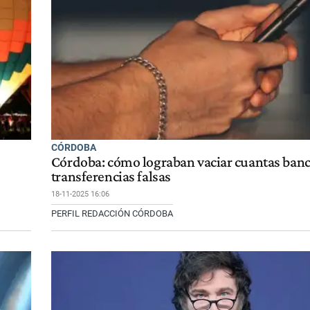
CÓRDOBA
Córdoba: cómo lograban vaciar cuantas banc
transferencias falsas
18-11-2025 16:06
PERFIL REDACCIÓN CÓRDOBA