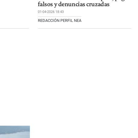
falsos y denuncias cruzadas
01-04-2026 18:43
REDACCIÓN PERFIL NEA