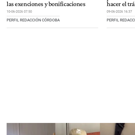
las exenciones y bonificaciones
hacer el tr
10-06-2026 07:50
09-06-2026 16:37
PERFIL REDACCIÓN CÓRDOBA
PERFIL REDAC