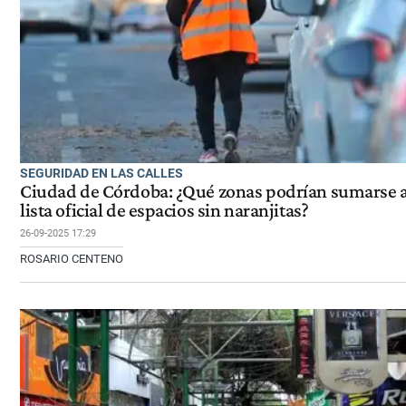
SEGURIDAD EN LAS CALLES
Ciudad de Córdoba: ¿Qué zonas podrían sumarse a
lista oficial de espacios sin naranjitas?
26-09-2025 17:29
ROSARIO CENTENO