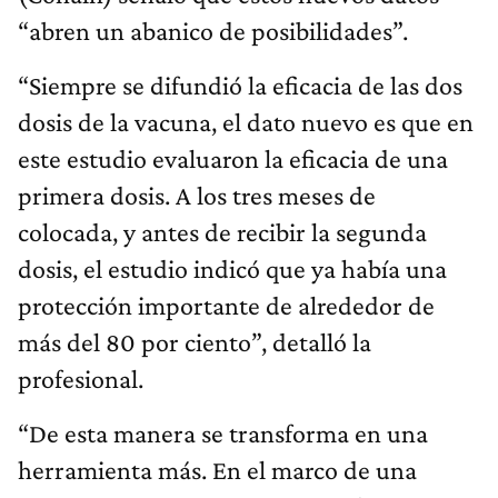
“abren un abanico de posibilidades”.
“Siempre se difundió la eficacia de las dos
dosis de la vacuna, el dato nuevo es que en
este estudio evaluaron la eficacia de una
primera dosis. A los tres meses de
colocada, y antes de recibir la segunda
dosis, el estudio indicó que ya había una
protección importante de alrededor de
más del 80 por ciento”, detalló la
profesional.
“De esta manera se transforma en una
herramienta más. En el marco de una