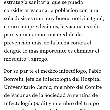
estrategia sanitaria, que se pueda
considerar vacunar a población con una
sola dosis es una muy buena noticia. Igual,
como siempre decimos, la vacuna es solo
para sumar como una medida de
prevención más, en la lucha contra el
dengue lo más importante es eliminar el
mosquito”, agregó.
Por su par te el médico infectólogo, Pablo
Bonvehí, jefe de Infectología del Hospital
Universitario Cemic, miembro del Comité
de Vacunas de la Sociedad Argentina de
Infectología (Sadi) y miembro del Grupo