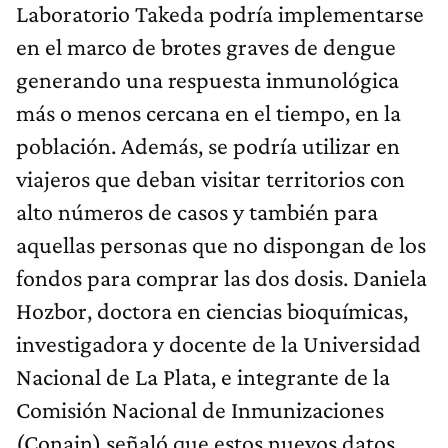
Laboratorio Takeda podría implementarse
en el marco de brotes graves de dengue
generando una respuesta inmunológica
más o menos cercana en el tiempo, en la
población. Además, se podría utilizar en
viajeros que deban visitar territorios con
alto números de casos y también para
aquellas personas que no dispongan de los
fondos para comprar las dos dosis. Daniela
Hozbor, doctora en ciencias bioquímicas,
investigadora y docente de la Universidad
Nacional de La Plata, e integrante de la
Comisión Nacional de Inmunizaciones
(Conain) señaló que estos nuevos datos