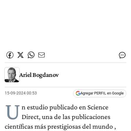
Ariel Bogdanov
15-09-2024 00:53
Agregar PERFIL en Google
U
n estudio publicado en Science
Direct, una de las publicaciones
científicas más prestigiosas del mundo ,