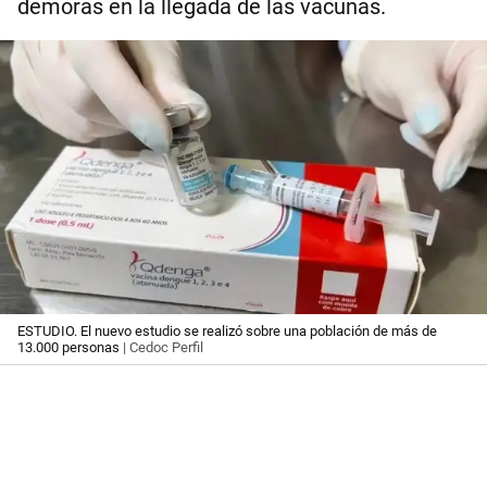
demoras en la llegada de las vacunas.
ESTUDIO. El nuevo estudio se realizó sobre una población de más de
13.000 personas
| Cedoc Perfil