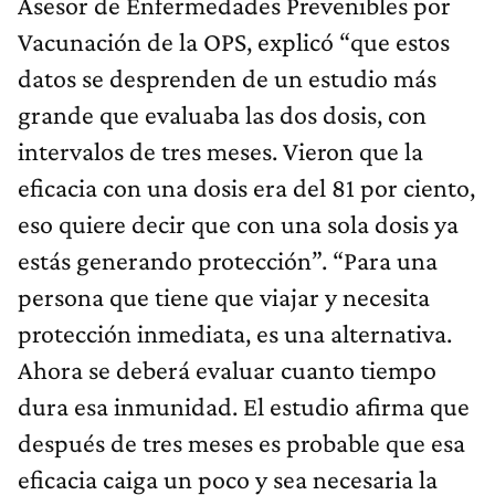
Asesor de Enfermedades Prevenibles por
Vacunación de la OPS, explicó “que estos
datos se desprenden de un estudio más
grande que evaluaba las dos dosis, con
intervalos de tres meses. Vieron que la
eficacia con una dosis era del 81 por ciento,
eso quiere decir que con una sola dosis ya
estás generando protección”. “Para una
persona que tiene que viajar y necesita
protección inmediata, es una alternativa.
Ahora se deberá evaluar cuanto tiempo
dura esa inmunidad. El estudio afirma que
después de tres meses es probable que esa
eficacia caiga un poco y sea necesaria la