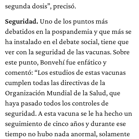
segunda dosis”, precisó.
Seguridad.
Uno de los puntos más
debatidos en la pospandemia y que más se
ha instalado en el debate social, tiene que
ver con la seguridad de las vacunas. Sobre
este punto, Bonvehí fue enfático y
comentó: “Los estudios de estas vacunas
cumplen todas las directivas de la
Organización Mundial de la Salud, que
haya pasado todos los controles de
seguridad. A esta vacuna se le ha hecho un
seguimiento de cinco años y durante ese
tiempo no hubo nada anormal, solamente