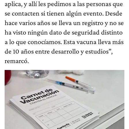
aplica, y allí les pedimos a las personas que
se contacten si tienen algún evento. Desde
hace varios años se lleva un registro y no se
ha visto ningún dato de seguridad distinto
a lo que conocíamos. Esta vacuna lleva más
de 10 años entre desarrollo y estudios”,
remarcó.