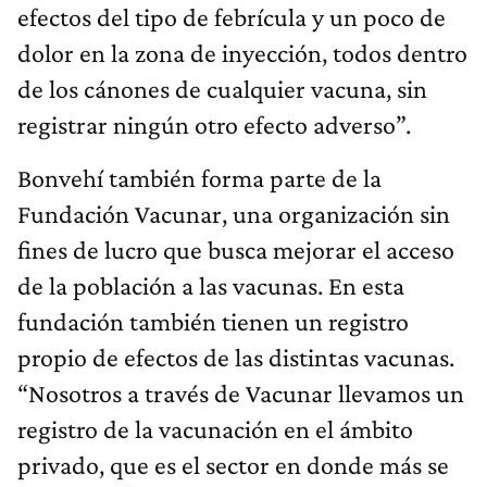
efectos del tipo de febrícula y un poco de
dolor en la zona de inyección, todos dentro
de los cánones de cualquier vacuna, sin
registrar ningún otro efecto adverso”.
Bonvehí también forma parte de la
Fundación Vacunar, una organización sin
fines de lucro que busca mejorar el acceso
de la población a las vacunas. En esta
fundación también tienen un registro
propio de efectos de las distintas vacunas.
“Nosotros a través de Vacunar llevamos un
registro de la vacunación en el ámbito
privado, que es el sector en donde más se