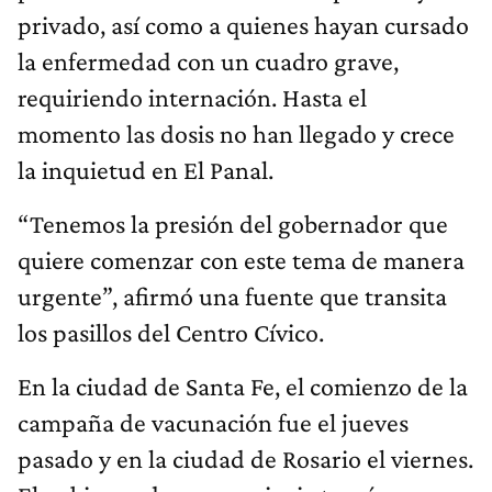
privado, así como a quienes hayan cursado
la enfermedad con un cuadro grave,
requiriendo internación. Hasta el
momento las dosis no han llegado y crece
la inquietud en El Panal.
“Tenemos la presión del gobernador que
quiere comenzar con este tema de manera
urgente”, afirmó una fuente que transita
los pasillos del Centro Cívico.
En la ciudad de Santa Fe, el comienzo de la
campaña de vacunación fue el jueves
pasado y en la ciudad de Rosario el viernes.