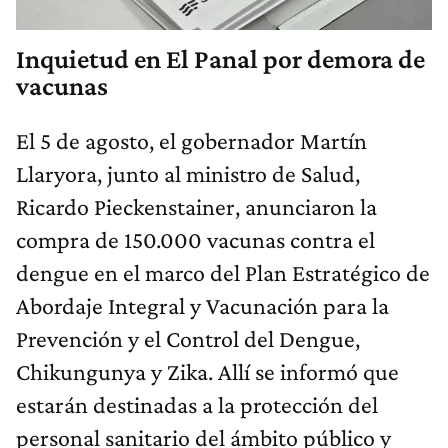
Inquietud en El Panal por demora de
vacunas
El 5 de agosto, el gobernador Martín
Llaryora, junto al ministro de Salud,
Ricardo Pieckenstainer, anunciaron la
compra de 150.000 vacunas contra el
dengue en el marco del Plan Estratégico de
Abordaje Integral y Vacunación para la
Prevención y el Control del Dengue,
Chikungunya y Zika. Allí se informó que
estarán destinadas a la protección del
personal sanitario del ámbito público y