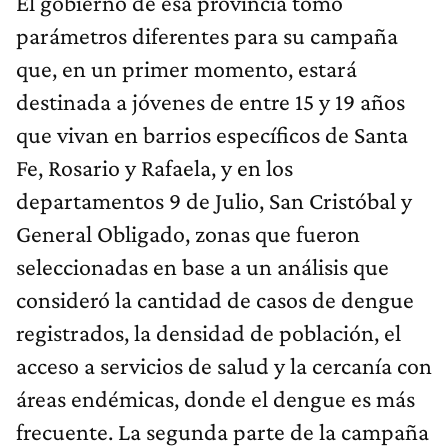
El gobierno de esa provincia tomó
parámetros diferentes para su campaña
que, en un primer momento, estará
destinada a jóvenes de entre 15 y 19 años
que vivan en barrios específicos de Santa
Fe, Rosario y Rafaela, y en los
departamentos 9 de Julio, San Cristóbal y
General Obligado, zonas que fueron
seleccionadas en base a un análisis que
consideró la cantidad de casos de dengue
registrados, la densidad de población, el
acceso a servicios de salud y la cercanía con
áreas endémicas, donde el dengue es más
frecuente. La segunda parte de la campaña