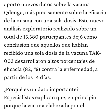
aportó nuevos datos sobre la vacuna
Qdenga, más precisamente sobre la eficacia
de la misma con una sola dosis. Este nuevo
análisis exploratorio realizado sobre un
total de 13.380 participantes dejó como
conclusión que aquellos que habían
recibido una sola dosis de la vacuna TAK-
003 desarrollaron altos porcentajes de
eficacia (82,1%) contra la enfermedad, a
partir de los 14 días.
¿Porqué es un dato importante?
Especialistas explican que, en principio,
porque la vacuna elaborada por el