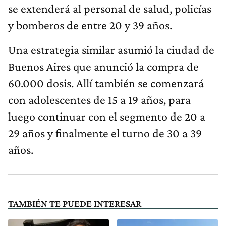
se extenderá al personal de salud, policías
y bomberos de entre 20 y 39 años.
Una estrategia similar asumió la ciudad de
Buenos Aires que anunció la compra de
60.000 dosis. Allí también se comenzará
con adolescentes de 15 a 19 años, para
luego continuar con el segmento de 20 a
29 años y finalmente el turno de 30 a 39
años.
TAMBIÉN TE PUEDE INTERESAR