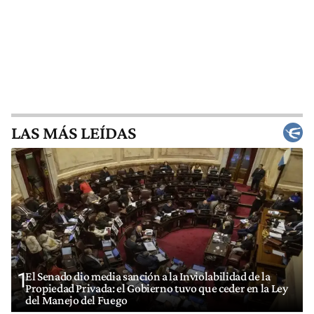
LAS MÁS LEÍDAS
1
El Senado dio media sanción a la Inviolabilidad de la
Propiedad Privada: el Gobierno tuvo que ceder en la Ley
del Manejo del Fuego