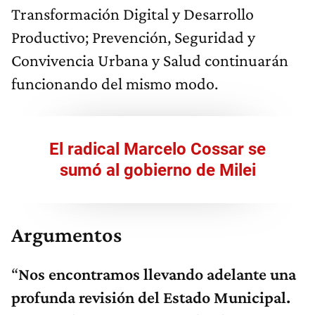
Transformación Digital y Desarrollo
Productivo; Prevención, Seguridad y
Convivencia Urbana y Salud continuarán
funcionando del mismo modo.
El radical Marcelo Cossar se
sumó al gobierno de Milei
Argumentos
“
Nos encontramos llevando adelante una
profunda revisión del Estado Municipal.