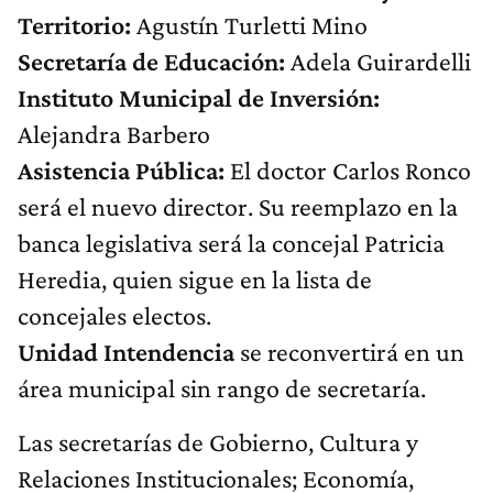
Territorio:
Agustín Turletti Mino
Secretaría de Educación:
Adela Guirardelli
Instituto Municipal de Inversión:
Alejandra Barbero
Asistencia Pública:
El doctor Carlos Ronco
será el nuevo director. Su reemplazo en la
banca legislativa será la concejal Patricia
Heredia, quien sigue en la lista de
concejales electos.
Unidad Intendencia
se reconvertirá en un
área municipal sin rango de secretaría.
Las secretarías de Gobierno, Cultura y
Relaciones Institucionales; Economía,