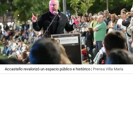
Accastello revalorizó un espacio público e histórico
| Prensa Villa María