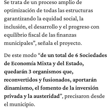
Se trata de un proceso amplio de
optimización de todas las estructuras
garantizando la equidad social, la
inclusión, el desarrollo y el progreso con
equilibrio fiscal de las finanzas
municipales”, señala el proyecto.
De este modo “
de un total de 6 Sociedades
de Economía Mixta y del Estado,
quedarán 3 organismos que,
reconvertidos y fusionados, aportarán
dinamismo, el fomento de la inversión
privada y la austeridad
”, precisaron desde
el municipio.