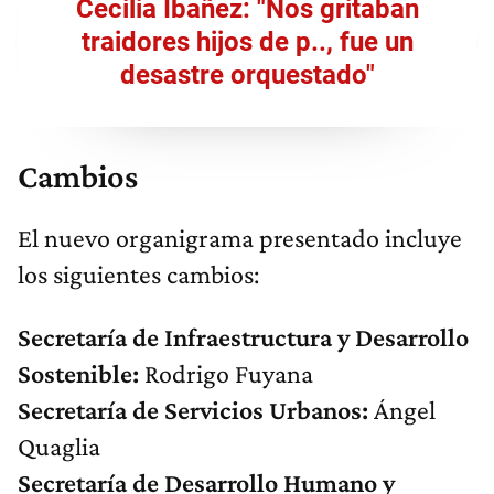
Cecilia Ibañez: "Nos gritaban
traidores hijos de p.., fue un
desastre orquestado"
Cambios
El nuevo organigrama presentado incluye
los siguientes cambios:
Secretaría de Infraestructura y Desarrollo
Sostenible:
Rodrigo Fuyana
Secretaría de Servicios Urbanos:
Ángel
Quaglia
Secretaría de Desarrollo Humano y