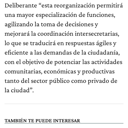
Deliberante “esta reorganización permitirá
una mayor especialización de funciones,
agilizando la toma de decisiones y
mejorará la coordinación intersecretarias,
lo que se traducirá en respuestas ágiles y
eficiente a las demandas de la ciudadanía,
con el objetivo de potenciar las actividades
comunitarias, económicas y productivas
tanto del sector público como privado de
la ciudad”.
TAMBIÉN TE PUEDE INTERESAR