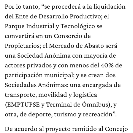
Por lo tanto, “se procederá a la liquidación
del Ente de Desarrollo Productivo; el
Parque Industrial y Tecnológico se
convertirá en un Consorcio de
Propietarios; el Mercado de Abasto será
una Sociedad Anónima con mayoría de
actores privados y con menos del 40% de
participación municipal; y se crean dos
Sociedades Anónimas: una encargada de
transporte, movilidad y logística
(EMPTUPSE y Terminal de Ómnibus), y
otra, de deporte, turismo y recreación”.
De acuerdo al proyecto remitido al Concejo