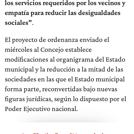
los servicios requeridos por los vecinos y
empatía para reducir las desigualdades
sociales"
.
El proyecto de ordenanza enviado el
miércoles al Concejo establece
modificaciones al organigrama del Estado
municipal y la reducción a la mitad de las
sociedades en las que el Estado municipal
forma parte, reconvertidas bajo nuevas
figuras jurídicas, según lo dispuesto por el
Poder Ejecutivo nacional.