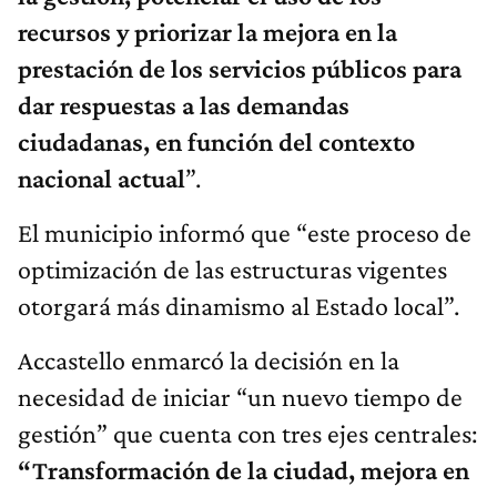
recursos y priorizar la mejora en la
prestación de los servicios públicos para
dar respuestas a las demandas
ciudadanas, en función del contexto
nacional actual
”.
El municipio informó que “este proceso de
optimización de las estructuras vigentes
otorgará más dinamismo al Estado local”.
Accastello enmarcó la decisión en la
necesidad de iniciar “un nuevo tiempo de
gestión” que cuenta con tres ejes centrales:
“Transformación de la ciudad,
m
ejora en