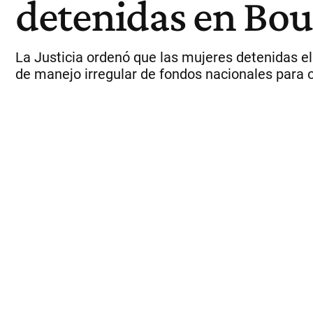
detenidas en Bo
La Justicia ordenó que las mujeres detenidas el
de manejo irregular de fondos nacionales para 