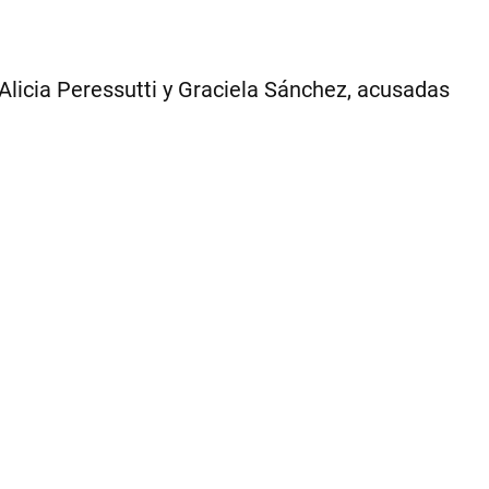
 Alicia Peressutti y Graciela Sánchez, acusadas
1