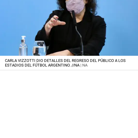
CARLA VIZZOTTI DIO DETALLES DEL REGRESO DEL PÚBLICO A LOS
ESTADIOS DEL FÚTBOL ARGENTINO. //NA
| NA