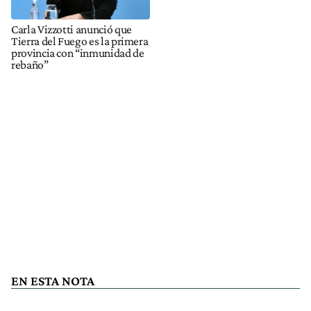
Carla Vizzotti anunció que
Tierra del Fuego es la primera
provincia con “inmunidad de
rebaño”
EN ESTA NOTA