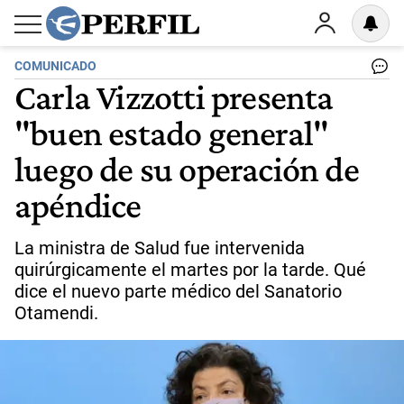
COMUNICADO
Carla Vizzotti presenta
"buen estado general"
luego de su operación de
apéndice
La ministra de Salud fue intervenida
quirúrgicamente el martes por la tarde. Qué
dice el nuevo parte médico del Sanatorio
Otamendi.