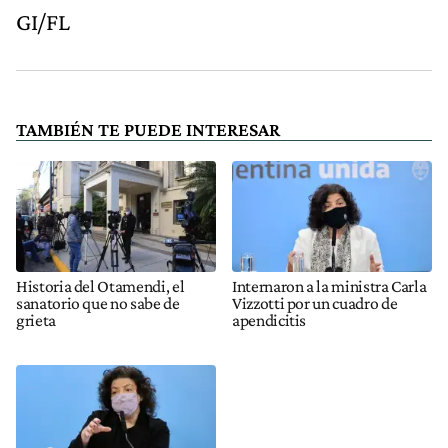
GI/FL
TAMBIÉN TE PUEDE INTERESAR
Historia del Otamendi, el
Internaron a la ministra Carla
sanatorio que no sabe de
Vizzotti por un cuadro de
grieta
apendicitis