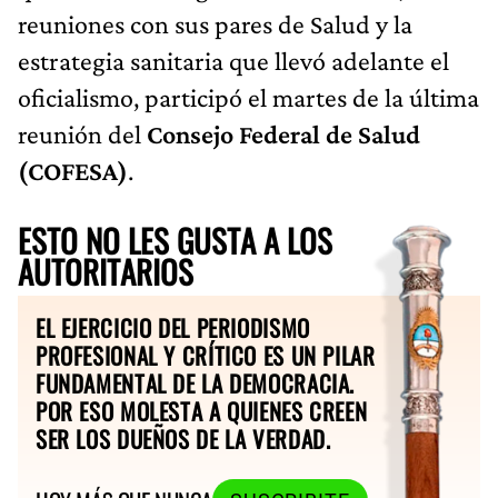
reuniones con sus pares de Salud y la
estrategia sanitaria que llevó adelante el
oficialismo, participó el martes de la última
reunión del
Consejo Federal de Salud
(COFESA)
.
ESTO NO LES GUSTA A LOS
AUTORITARIOS
EL EJERCICIO DEL PERIODISMO
PROFESIONAL Y CRÍTICO ES UN PILAR
FUNDAMENTAL DE LA DEMOCRACIA.
POR ESO MOLESTA A QUIENES CREEN
SER LOS DUEÑOS DE LA VERDAD.