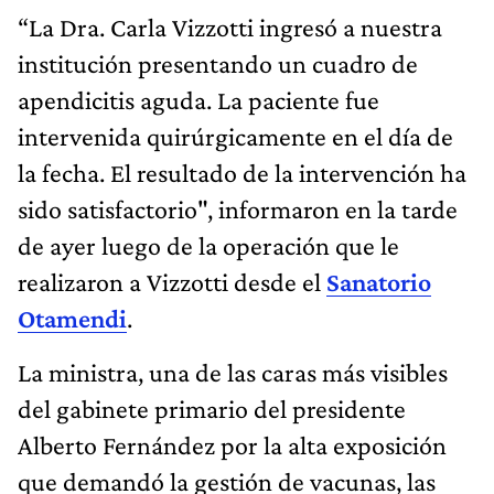
“La Dra. Carla Vizzotti ingresó a nuestra
institución presentando un cuadro de
apendicitis aguda. La paciente fue
intervenida quirúrgicamente en el día de
la fecha. El resultado de la intervención ha
sido satisfactorio", informaron en la tarde
de ayer luego de la operación que le
realizaron a Vizzotti desde el
Sanatorio
Otamendi
.
La ministra, una de las caras más visibles
del gabinete primario del presidente
Alberto Fernández por la alta exposición
que demandó la gestión de vacunas, las