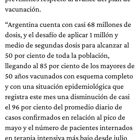
vacunación.
“Argentina cuenta con casi 68 millones de
dosis, y el desafío de aplicar 1 millón y
medio de segundas dosis para alcanzar al
50 por ciento de toda la población,
llegando al 85 por ciento de los mayores de
50 años vacunados con esquema completo
y con una situación epidemiológica que
registra este mes una disminución de casi
el 96 por ciento del promedio diario de
casos confirmados en relación al pico de
mayo y el número de pacientes internados
en terapia intensiva más bajo desde julio