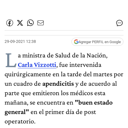
29-09-2021 12:38
Agregar PERFIL en Google
L
a ministra de Salud de la Nación,
Carla Vizzotti
, fue intervenida
quirúrgicamente en la tarde del martes por
un cuadro de
apendicitis
y de acuerdo al
parte que emitieron los médicos esta
mañana, se encuentra en
"buen estado
general"
en el primer día de post
operatorio.