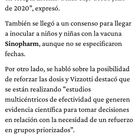
de 2020”, expresó.
También se llegó a un consenso para llegar
a inocular a niños y niñas con la vacuna
Sinopharm
, aunque no se especificaron
fechas.
Por otro lado, se habló sobre la posibilidad
de reforzar las dosis y Vizzotti destacó que
se están realizando "estudios
multicéntricos de efectividad que generen
evidencia científica para tomar decisiones
en relación con la necesidad de un refuerzo
en grupos priorizados”.