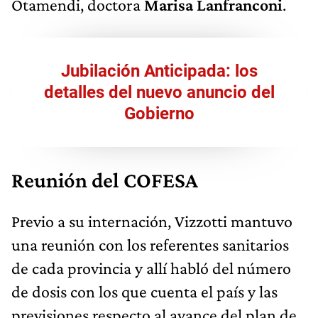
Otamendi, doctora
Marisa Lanfranconi
.
Jubilación Anticipada: los
detalles del nuevo anuncio del
Gobierno
Reunión del COFESA
Previo a su internación, Vizzotti mantuvo
una reunión con los referentes sanitarios
de cada provincia y allí habló del número
de dosis con los que cuenta el país y las
previsiones respecto al avance del plan de