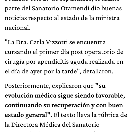
parte del Sanatorio Otamendi dio buenas
noticias respecto al estado de la ministra
nacional.
"La Dra. Carla Vizzotti se encuentra
cursando el primer día post operatorio de
cirugía por apendicitis aguda realizada en
el día de ayer por la tarde", detallaron.
Posteriormente, explicaron que
"su
evolución médica sigue siendo favorable,
continuando su recuperación y con buen
estado general"
. El texto lleva la rúbrica de
la Directora Médica del Sanatorio