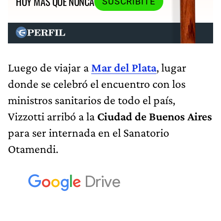
HOY MÁS QUE NUNCA
SUSCRIBITE
Luego de viajar a
Mar del Plata
, lugar
donde se celebró el encuentro con los
ministros sanitarios de todo el país,
Vizzotti arribó a la
Ciudad de Buenos Aires
para ser internada en el Sanatorio
Otamendi.