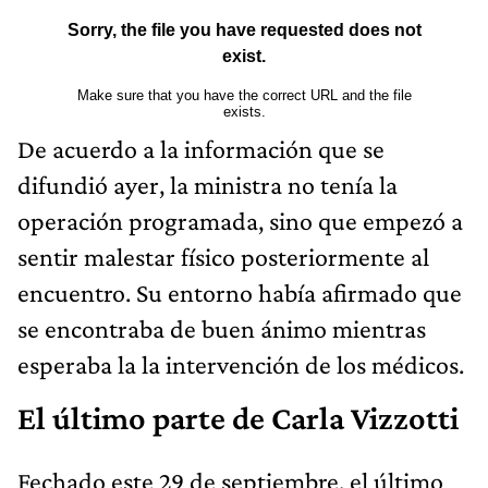
De acuerdo a la información que se
difundió ayer, la ministra no tenía la
operación programada, sino que empezó a
sentir malestar físico posteriormente al
encuentro. Su entorno había afirmado que
se encontraba de buen ánimo mientras
esperaba la la intervención de los médicos.
El último parte de Carla Vizzotti
Fechado este 29 de septiembre, el último