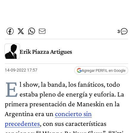
3
Erik Piazza Artigues
14-09-2022 17:57
Agregar PERFIL en Google
E
l show, la banda, los fanáticos, todo
estaba pleno de energía y euforia. La
primera presentación de Maneskin en la
Argentina era un
concierto sin
precedentes
, con sus características