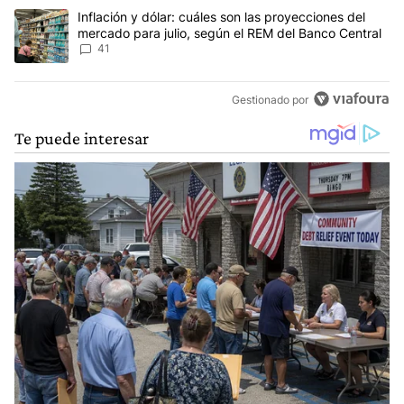
Un artículo de tendencia con el título "Inflación y dólar: cuáles 
Inflación y dólar: cuáles son las proyecciones del
mercado para julio, según el REM del Banco Central
41
Gestionado por