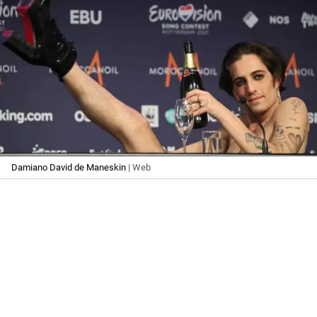
Damiano David de Maneskin
| Web