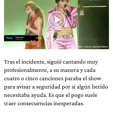
Tras el incidente, siguió cantando muy
profesionalmente, a su manera y cada
cuatro o cinco canciones paraba el show
para avisar a seguridad por si algún herido
necesitaba ayuda. Es que el pogo suele
traer consecuencias inesperadas.