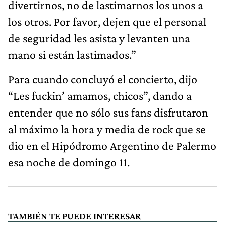
divertirnos, no de lastimarnos los unos a
los otros. Por favor, dejen que el personal
de seguridad les asista y levanten una
mano si están lastimados.”
Para cuando concluyó el concierto, dijo
“Les fuckin’ amamos, chicos”, dando a
entender que no sólo sus fans disfrutaron
al máximo la hora y media de rock que se
dio en el Hipódromo Argentino de Palermo
esa noche de domingo 11.
TAMBIÉN TE PUEDE INTERESAR