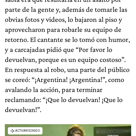
parte de la gente y, además de tomarle las
obvias fotos y videos, lo bajaron al piso y
aprovecharon para robarle su equipo de
retorno. El cantante se lo tomó con humor,
y a carcajadas pidió que “Por favor lo
devuelvan, porque es un equipo costoso”.
En respuesta al robo, una parte del público
se coreó: “¡Argentina! ¡Argentina!”, como
avalando la acción, para terminar
reclamando: “¡Que lo devuelvan! ¡Que lo
devuelvan!”.