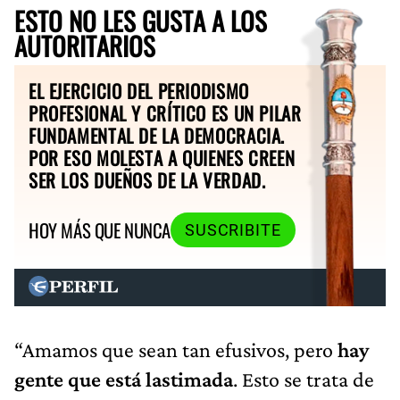
ESTO NO LES GUSTA A LOS
AUTORITARIOS
EL EJERCICIO DEL PERIODISMO
PROFESIONAL Y CRÍTICO ES UN PILAR
FUNDAMENTAL DE LA DEMOCRACIA.
POR ESO MOLESTA A QUIENES CREEN
SER LOS DUEÑOS DE LA VERDAD.
HOY MÁS QUE NUNCA
SUSCRIBITE
“Amamos que sean tan efusivos, pero
hay
gente que está lastimada
. Esto se trata de