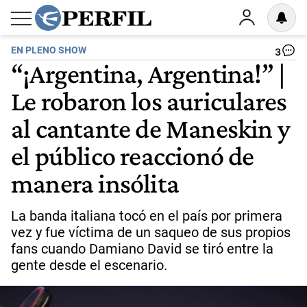
EN PLENO SHOW
3
“¡Argentina, Argentina!” |
Le robaron los auriculares
al cantante de Maneskin y
el público reaccionó de
manera insólita
La banda italiana tocó en el país por primera
vez y fue víctima de un saqueo de sus propios
fans cuando Damiano David se tiró entre la
gente desde el escenario.