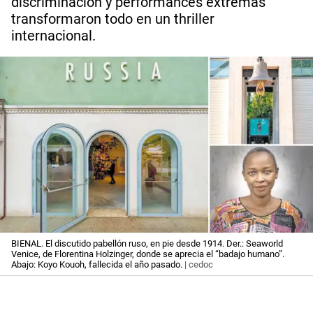
discriminación y performances extremas
transformaron todo en un thriller
internacional.
BIENAL. El discutido pabellón ruso, en pie desde 1914. Der.: Seaworld
Venice, de Florentina Holzinger, donde se aprecia el “badajo humano”.
Abajo: Koyo Kouoh, fallecida el año pasado.
| cedoc