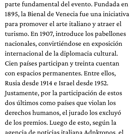
parte fundamental del evento. Fundada en
1895, la Bienal de Venecia fue una iniciativa
para promover el arte italiano y atraer el
turismo. En 1907, introduce los pabellones
nacionales, convirtiéndose en exposición
internacional de la diplomacia cultural.
Cien países participan y treinta cuentan
con espacios permanentes. Entre ellos,
Rusia desde 1914 e Israel desde 1952.
Justamente, por la participación de estos
dos últimos como países que violan los
derechos humanos, el jurado los excluyó
de los premios. Luego de esto, según la
agencia de noticias italiana Adnkronos, el