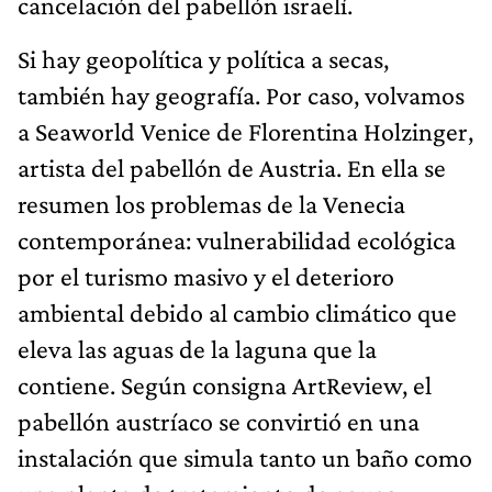
cancelación del pabellón israelí.
Si hay geopolítica y política a secas,
también hay geografía. Por caso, volvamos
a Seaworld Venice de Florentina Holzinger,
artista del pabellón de Austria. En ella se
resumen los problemas de la Venecia
contemporánea: vulnerabilidad ecológica
por el turismo masivo y el deterioro
ambiental debido al cambio climático que
eleva las aguas de la laguna que la
contiene. Según consigna ArtReview, el
pabellón austríaco se convirtió en una
instalación que simula tanto un baño como