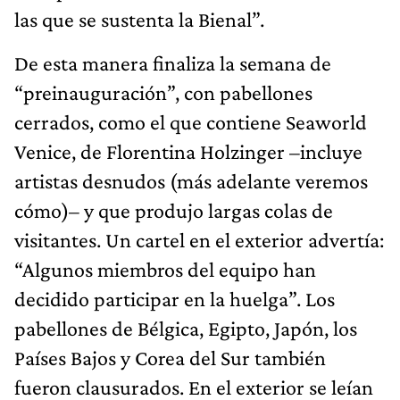
las que se sustenta la Bienal”.
De esta manera finaliza la semana de
“preinauguración”, con pabellones
cerrados, como el que contiene Seaworld
Venice, de Florentina Holzinger –incluye
artistas desnudos (más adelante veremos
cómo)– y que produjo largas colas de
visitantes. Un cartel en el exterior advertía:
“Algunos miembros del equipo han
decidido participar en la huelga”. Los
pabellones de Bélgica, Egipto, Japón, los
Países Bajos y Corea del Sur también
fueron clausurados. En el exterior se leían