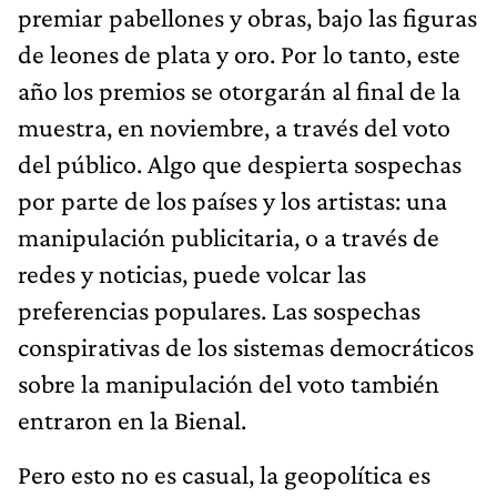
premiar pabellones y obras, bajo las figuras
de leones de plata y oro. Por lo tanto, este
año los premios se otorgarán al final de la
muestra, en noviembre, a través del voto
del público. Algo que despierta sospechas
por parte de los países y los artistas: una
manipulación publicitaria, o a través de
redes y noticias, puede volcar las
preferencias populares. Las sospechas
conspirativas de los sistemas democráticos
sobre la manipulación del voto también
entraron en la Bienal.
Pero esto no es casual, la geopolítica es