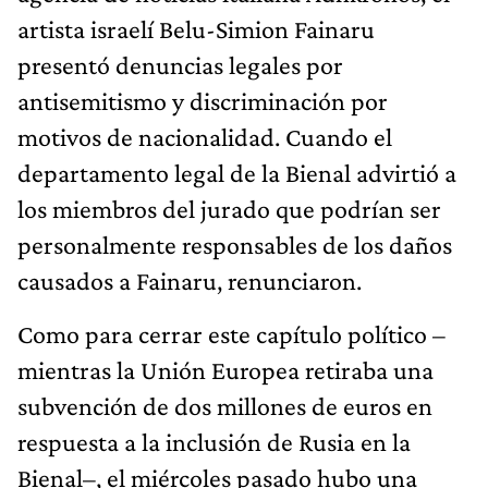
artista israelí Belu-Simion Fainaru
presentó denuncias legales por
antisemitismo y discriminación por
motivos de nacionalidad. Cuando el
departamento legal de la Bienal advirtió a
los miembros del jurado que podrían ser
personalmente responsables de los daños
causados a Fainaru, renunciaron.
Como para cerrar este capítulo político –
mientras la Unión Europea retiraba una
subvención de dos millones de euros en
respuesta a la inclusión de Rusia en la
Bienal–, el miércoles pasado hubo una