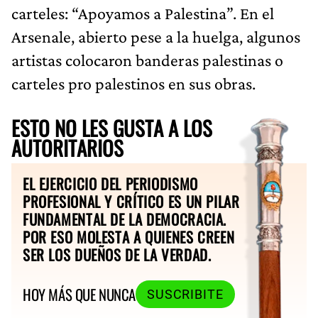
carteles: “Apoyamos a Palestina”. En el
Arsenale, abierto pese a la huelga, algunos
artistas colocaron banderas palestinas o
carteles pro palestinos en sus obras.
ESTO NO LES GUSTA A LOS
AUTORITARIOS
EL EJERCICIO DEL PERIODISMO
PROFESIONAL Y CRÍTICO ES UN PILAR
FUNDAMENTAL DE LA DEMOCRACIA.
POR ESO MOLESTA A QUIENES CREEN
SER LOS DUEÑOS DE LA VERDAD.
HOY MÁS QUE NUNCA
SUSCRIBITE