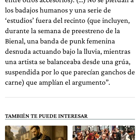
los badajos humanos y una serie de
‘estudios’ fuera del recinto (que incluyen,
durante la semana de preestreno de la
Bienal, una banda de punk femenina
desnuda actuando bajo la lluvia, mientras
una artista se balanceaba desde una grúa,
suspendida por lo que parecían ganchos de
carne) que amplían el argumento”.
TAMBIÉN TE PUEDE INTERESAR