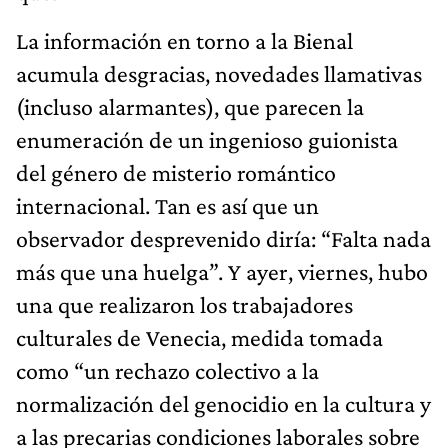
La información en torno a la Bienal
acumula desgracias, novedades llamativas
(incluso alarmantes), que parecen la
enumeración de un ingenioso guionista
del género de misterio romántico
internacional. Tan es así que un
observador desprevenido diría: “Falta nada
más que una huelga”. Y ayer, viernes, hubo
una que realizaron los trabajadores
culturales de Venecia, medida tomada
como “un rechazo colectivo a la
normalización del genocidio en la cultura y
a las precarias condiciones laborales sobre