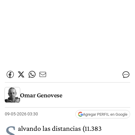
Omar Genovese
09-05-2026 03:30
Agregar PERFIL en Google
S
alvando las distancias (11.383