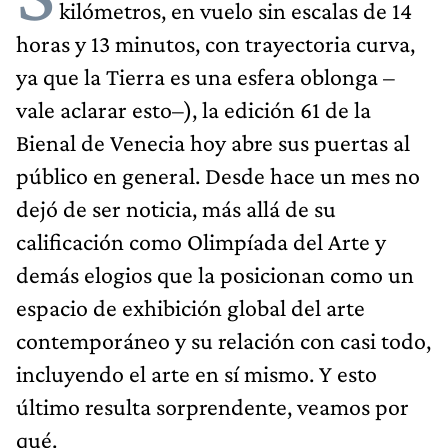
kilómetros, en vuelo sin escalas de 14
horas y 13 minutos, con trayectoria curva,
ya que la Tierra es una esfera oblonga –
vale aclarar esto–), la edición 61 de la
Bienal de Venecia hoy abre sus puertas al
público en general. Desde hace un mes no
dejó de ser noticia, más allá de su
calificación como Olimpíada del Arte y
demás elogios que la posicionan como un
espacio de exhibición global del arte
contemporáneo y su relación con casi todo,
incluyendo el arte en sí mismo. Y esto
último resulta sorprendente, veamos por
qué.