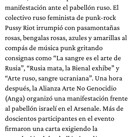
manifestación ante el pabellón ruso. El
colectivo ruso feminista de punk-rock
Pussy Riot irrumpió con pasamontañas
rosas, bengalas rosas, azules y amarillas al
compás de música punk gritando
consignas como “La sangre es el arte de
Rusia”, “Rusia mata, la Bienal exhibe” y
“Arte ruso, sangre ucraniana”. Una hora
después, la Alianza Arte No Genocidio
(Anga) organizó una manifestación frente
al pabellón israelí en el Arsenale. Más de
doscientos participantes en el evento
firmaron una carta exigiendo la