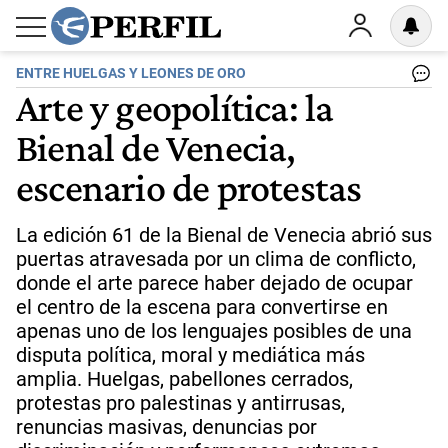
ENTRE HUELGAS Y LEONES DE ORO
Arte y geopolítica: la
Bienal de Venecia,
escenario de protestas
La edición 61 de la Bienal de Venecia abrió sus
puertas atravesada por un clima de conflicto,
donde el arte parece haber dejado de ocupar
el centro de la escena para convertirse en
apenas uno de los lenguajes posibles de una
disputa política, moral y mediática más
amplia. Huelgas, pabellones cerrados,
protestas pro palestinas y antirrusas,
renuncias masivas, denuncias por