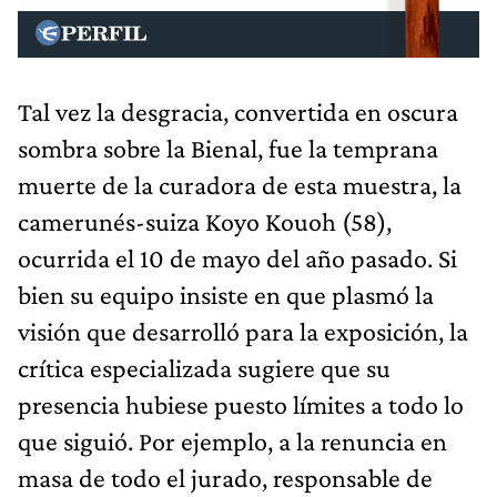
Tal vez la desgracia, convertida en oscura
sombra sobre la Bienal, fue la temprana
muerte de la curadora de esta muestra, la
camerunés-suiza Koyo Kouoh (58),
ocurrida el 10 de mayo del año pasado. Si
bien su equipo insiste en que plasmó la
visión que desarrolló para la exposición, la
crítica especializada sugiere que su
presencia hubiese puesto límites a todo lo
que siguió. Por ejemplo, a la renuncia en
masa de todo el jurado, responsable de