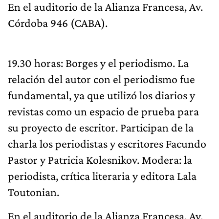
En el auditorio de la Alianza Francesa, Av.
Córdoba 946 (CABA).
19.30 horas: Borges y el periodismo. La
relación del autor con el periodismo fue
fundamental, ya que utilizó los diarios y
revistas como un espacio de prueba para
su proyecto de escritor. Participan de la
charla los periodistas y escritores Facundo
Pastor y Patricia Kolesnikov. Modera: la
periodista, crítica literaria y editora Lala
Toutonian.
En el auditorio de la Alianza Francesa, Av.