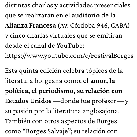
distintas charlas y actividades presenciales
que se realizarán en el
auditorio de la
Alianza Francesa
(Av. Córdoba 946, CABA)
y cinco charlas virtuales que se emitirán
desde el canal de YouTube:
https://www.youtube.com/c/FestivalBorges
Esta quinta edición celebra tópicos de la
literatura borgeana como:
el amor, la
política, el periodismo, su relación con
Estados Unidos
—donde fue profesor— y
su pasión por la literatura anglosajona.
También con otros aspectos de Borges
como “Borges Salvaje”; su relación con