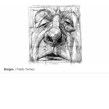
Borges.
| Pablo Temes