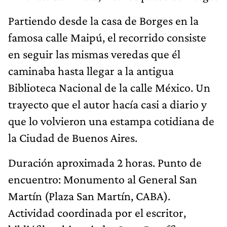
Partiendo desde la casa de Borges en la
famosa calle Maipú, el recorrido consiste
en seguir las mismas veredas que él
caminaba hasta llegar a la antigua
Biblioteca Nacional de la calle México. Un
trayecto que el autor hacía casi a diario y
que lo volvieron una estampa cotidiana de
la Ciudad de Buenos Aires.
Duración aproximada 2 horas. Punto de
encuentro: Monumento al General San
Martín (Plaza San Martín, CABA).
Actividad coordinada por el escritor,