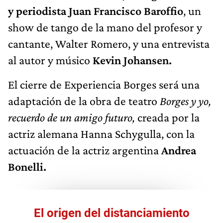
y periodista Juan Francisco Baroffio
, un
show de tango de la mano del profesor y
cantante, Walter Romero, y una entrevista
al autor y músico
Kevin Johansen.
El cierre de Experiencia Borges será una
adaptación de la obra de teatro
Borges y yo,
recuerdo de un amigo futuro,
creada por la
actriz alemana Hanna Schygulla, con la
actuación de la actriz argentina
Andrea
Bonelli.
El origen del distanciamiento