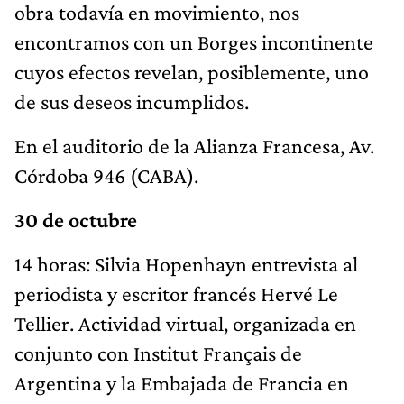
obra todavía en movimiento, nos
encontramos con un Borges incontinente
cuyos efectos revelan, posiblemente, uno
de sus deseos incumplidos.
En el auditorio de la Alianza Francesa, Av.
Córdoba 946 (CABA).
30 de octubre
14 horas: Silvia Hopenhayn entrevista al
periodista y escritor francés Hervé Le
Tellier. Actividad virtual, organizada en
conjunto con Institut Français de
Argentina y la Embajada de Francia en