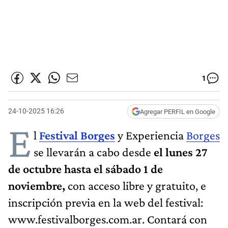
1
24-10-2025 16:26
Agregar PERFIL en Google
E
l
Festival Borges
y Experiencia
Borges
se llevarán a cabo desde
el lunes 27
de octubre hasta el sábado 1 de
noviembre,
con acceso libre y gratuito, e
inscripción previa en la web del festival:
www.festivalborges.com.ar. Contará con