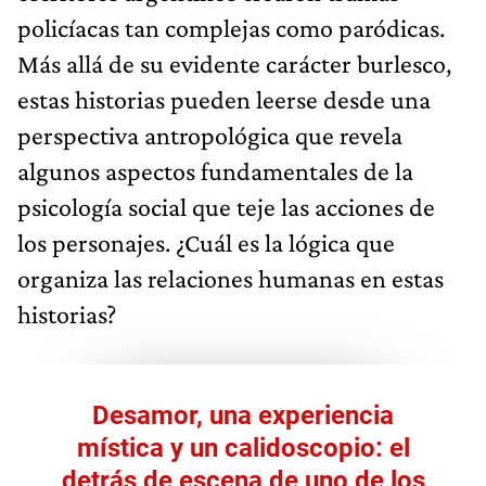
policíacas tan complejas como paródicas.
Más allá de su evidente carácter burlesco,
estas historias pueden leerse desde una
perspectiva antropológica que revela
algunos aspectos fundamentales de la
psicología social que teje las acciones de
los personajes. ¿Cuál es la lógica que
organiza las relaciones humanas en estas
historias?
Desamor, una experiencia
mística y un calidoscopio: el
detrás de escena de uno de los