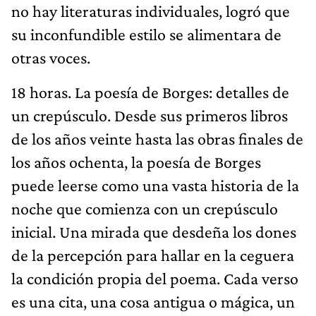
no hay literaturas individuales, logró que
su inconfundible estilo se alimentara de
otras voces.
18 horas. La poesía de Borges: detalles de
un crepúsculo. Desde sus primeros libros
de los años veinte hasta las obras finales de
los años ochenta, la poesía de Borges
puede leerse como una vasta historia de la
noche que comienza con un crepúsculo
inicial. Una mirada que desdeña los dones
de la percepción para hallar en la ceguera
la condición propia del poema. Cada verso
es una cita, una cosa antigua o mágica, un