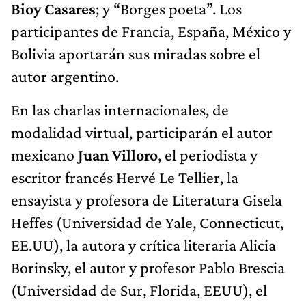
Bioy Casares
; y “Borges poeta”. Los
participantes de Francia, España, México y
Bolivia aportarán sus miradas sobre el
autor argentino.
En las charlas internacionales, de
modalidad virtual, participarán el autor
mexicano
Juan Villoro
, el periodista y
escritor francés Hervé Le Tellier, la
ensayista y profesora de Literatura Gisela
Heffes (Universidad de Yale, Connecticut,
EE.UU), la autora y crítica literaria Alicia
Borinsky, el autor y profesor Pablo Brescia
(Universidad de Sur, Florida, EEUU), el