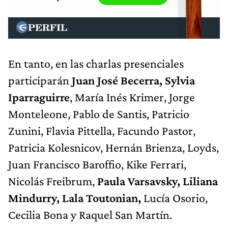
En tanto, en las charlas presenciales
participarán
Juan José Becerra, Sylvia
Iparraguirre
, María Inés Krimer, Jorge
Monteleone, Pablo de Santis, Patricio
Zunini, Flavia Pittella, Facundo Pastor,
Patricia Kolesnicov, Hernán Brienza, Loyds,
Juan Francisco Baroffio, Kike Ferrari,
Nicolás Freibrum,
Paula Varsavsky, Liliana
Mindurry, Lala Toutonian,
Lucía Osorio,
Cecilia Bona y Raquel San Martín.