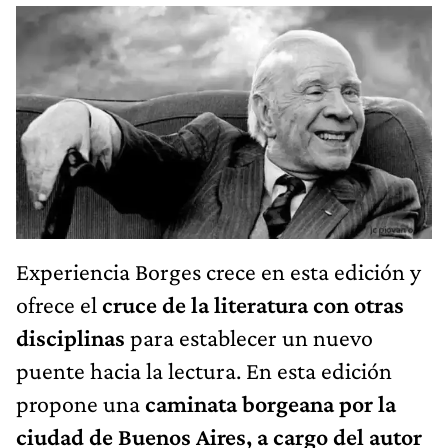
Experiencia Borges crece en esta edición y
ofrece el
cruce de la literatura con otras
disciplinas
para establecer un nuevo
puente hacia la lectura. En esta edición
propone una
caminata borgeana por la
ciudad de Buenos Aires, a cargo del autor