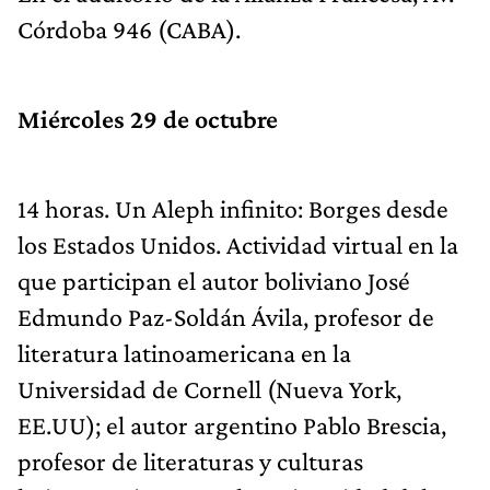
Córdoba 946 (CABA).
Miércoles 29 de octubre
14 horas. Un Aleph infinito: Borges desde
los Estados Unidos. Actividad virtual en la
que participan el autor boliviano José
Edmundo Paz-Soldán Ávila, profesor de
literatura latinoamericana en la
Universidad de Cornell (Nueva York,
EE.UU); el autor argentino Pablo Brescia,
profesor de literaturas y culturas