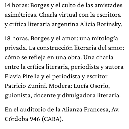
14 horas: Borges y el culto de las amistades
asimétricas. Charla virtual con la escritora
y crítica literaria argentina Alicia Borinsky.
18 horas. Borges y el amor: una mitología
privada. La construcción literaria del amor:
cómo se refleja en una obra. Una charla
entre la crítica literaria, periodista y autora
Flavia Pitella y el periodista y escritor
Patricio Zunini. Modera: Lucía Osorio,
guionista, docente y divulgadora literaria.
En el auditorio de la Alianza Francesa, Av.
Córdoba 946 (CABA).