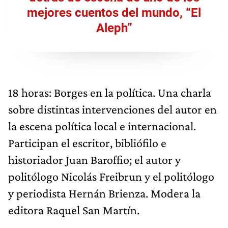
mejores cuentos del mundo, “El
Aleph”
18 horas: Borges en la política. Una charla
sobre distintas intervenciones del autor en
la escena política local e internacional.
Participan el escritor, bibliófilo e
historiador Juan Baroffio; el autor y
politólogo Nicolás Freibrun y el politólogo
y periodista Hernán Brienza. Modera la
editora Raquel San Martín.