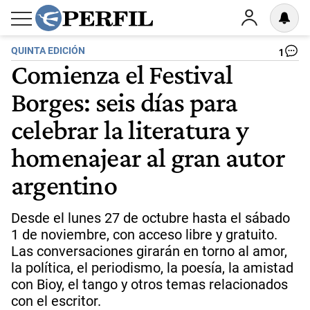
QUINTA EDICIÓN
1
Comienza el Festival
Borges: seis días para
celebrar la literatura y
homenajear al gran autor
argentino
Desde el lunes 27 de octubre hasta el sábado
1 de noviembre, con acceso libre y gratuito.
Las conversaciones girarán en torno al amor,
la política, el periodismo, la poesía, la amistad
con Bioy, el tango y otros temas relacionados
con el escritor.