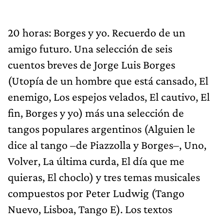
20 horas: Borges y yo. Recuerdo de un
amigo futuro. Una selección de seis
cuentos breves de Jorge Luis Borges
(Utopía de un hombre que está cansado, El
enemigo, Los espejos velados, El cautivo, El
fin, Borges y yo) más una selección de
tangos populares argentinos (Alguien le
dice al tango –de Piazzolla y Borges–, Uno,
Volver, La última curda, El día que me
quieras, El choclo) y tres temas musicales
compuestos por Peter Ludwig (Tango
Nuevo, Lisboa, Tango E). Los textos