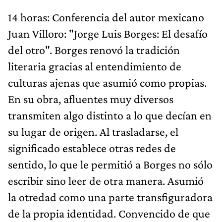
14 horas: Conferencia del autor mexicano
Juan Villoro: "Jorge Luis Borges: El desafío
del otro". Borges renovó la tradición
literaria gracias al entendimiento de
culturas ajenas que asumió como propias.
En su obra, afluentes muy diversos
transmiten algo distinto a lo que decían en
su lugar de origen. Al trasladarse, el
significado establece otras redes de
sentido, lo que le permitió a Borges no sólo
escribir sino leer de otra manera. Asumió
la otredad como una parte transfiguradora
de la propia identidad. Convencido de que