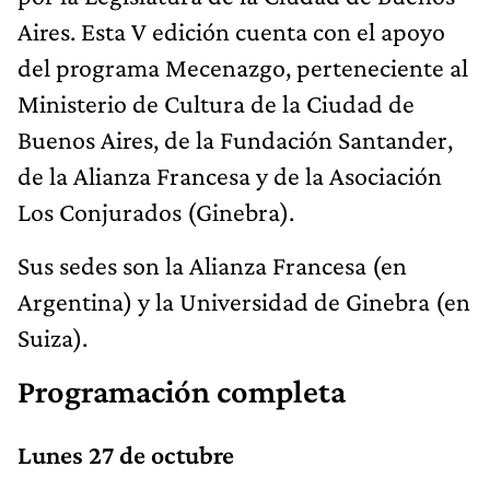
Aires. Esta V edición cuenta con el apoyo
del programa Mecenazgo, perteneciente al
Ministerio de Cultura de la Ciudad de
Buenos Aires, de la Fundación Santander,
de la Alianza Francesa y de la Asociación
Los Conjurados (Ginebra).
Sus sedes son la Alianza Francesa (en
Argentina) y la Universidad de Ginebra (en
Suiza).
Programación completa
Lunes 27 de octubre