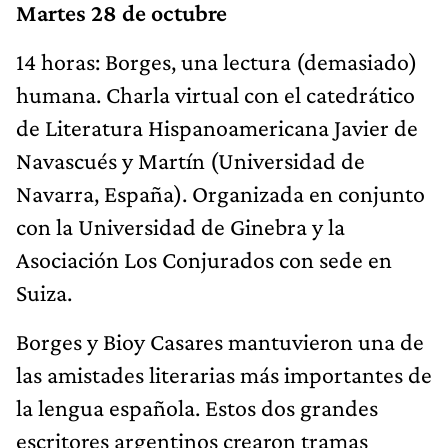
Martes 28 de octubre
14 horas: Borges, una lectura (demasiado)
humana. Charla virtual con el catedrático
de Literatura Hispanoamericana Javier de
Navascués y Martín (Universidad de
Navarra, España). Organizada en conjunto
con la Universidad de Ginebra y la
Asociación Los Conjurados con sede en
Suiza.
Borges y Bioy Casares mantuvieron una de
las amistades literarias más importantes de
la lengua española. Estos dos grandes
escritores argentinos crearon tramas