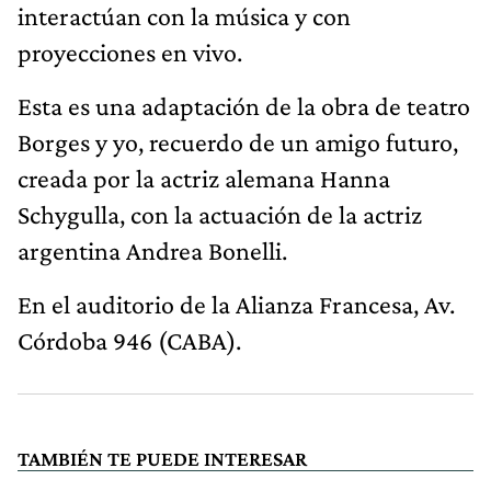
interactúan con la música y con
proyecciones en vivo.
Esta es una adaptación de la obra de teatro
Borges y yo, recuerdo de un amigo futuro,
creada por la actriz alemana Hanna
Schygulla, con la actuación de la actriz
argentina Andrea Bonelli.
En el auditorio de la Alianza Francesa, Av.
Córdoba 946 (CABA).
TAMBIÉN TE PUEDE INTERESAR