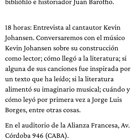
bibliófilo e historiador Juan Baroffio.
18 horas: Entrevista al cantautor Kevin
Johansen. Conversaremos con el músico
Kevin Johansen sobre su construcción
como lector; cómo llegó a la literatura; si
alguna de sus canciones fue inspirada por
un texto que ha leído; si la literatura
alimentó su imaginario musical; cuándo y
cómo leyó por primera vez a Jorge Luis
Borges, entre otras cosas.
En el auditorio de la Alianza Francesa, Av.
Córdoba 946 (CABA).