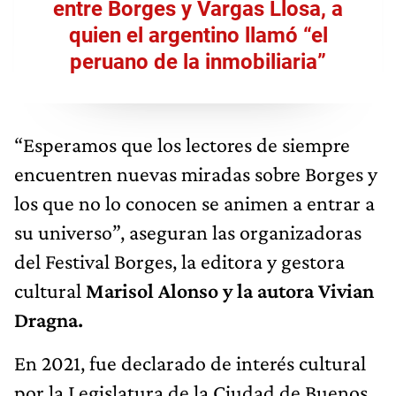
entre Borges y Vargas Llosa, a
quien el argentino llamó “el
peruano de la inmobiliaria”
“Esperamos que los lectores de siempre
encuentren nuevas miradas sobre Borges y
los que no lo conocen se animen a entrar a
su universo”, aseguran las organizadoras
del Festival Borges, la editora y gestora
cultural
Marisol Alonso y la autora Vivian
Dragna.
En 2021, fue declarado de interés cultural
por la Legislatura de la Ciudad de Buenos