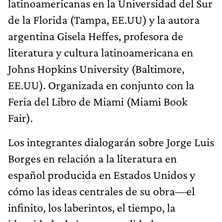
latinoamericanas en la Universidad del Sur
de la Florida (Tampa, EE.UU) y la autora
argentina Gisela Heffes, profesora de
literatura y cultura latinoamericana en
Johns Hopkins University (Baltimore,
EE.UU). Organizada en conjunto con la
Feria del Libro de Miami (Miami Book
Fair).
Los integrantes dialogarán sobre Jorge Luis
Borges en relación a la literatura en
español producida en Estados Unidos y
cómo las ideas centrales de su obra—el
infinito, los laberintos, el tiempo, la