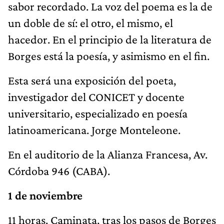
sabor recordado. La voz del poema es la de
un doble de sí: el otro, el mismo, el
hacedor. En el principio de la literatura de
Borges está la poesía, y asimismo en el fin.
Esta será una exposición del poeta,
investigador del CONICET y docente
universitario, especializado en poesía
latinoamericana. Jorge Monteleone.
En el auditorio de la Alianza Francesa, Av.
Córdoba 946 (CABA).
1 de noviembre
11 horas. Caminata, tras los pasos de Borges