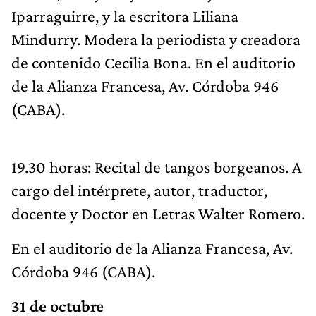
Iparraguirre, y la escritora Liliana
Mindurry. Modera la periodista y creadora
de contenido Cecilia Bona. En el auditorio
de la Alianza Francesa, Av. Córdoba 946
(CABA).
19.30 horas: Recital de tangos borgeanos. A
cargo del intérprete, autor, traductor,
docente y Doctor en Letras Walter Romero.
En el auditorio de la Alianza Francesa, Av.
Córdoba 946 (CABA).
31 de octubre