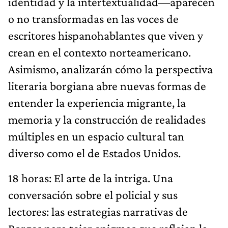
identidad y la intertextualidad—aparecen
o no transformadas en las voces de
escritores hispanohablantes que viven y
crean en el contexto norteamericano.
Asimismo, analizarán cómo la perspectiva
literaria borgiana abre nuevas formas de
entender la experiencia migrante, la
memoria y la construcción de realidades
múltiples en un espacio cultural tan
diverso como el de Estados Unidos.
18 horas: El arte de la intriga. Una
conversación sobre el policial y sus
lectores: las estrategias narrativas de