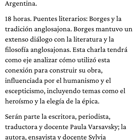
Argentina.
18 horas. Puentes literarios: Borges y la
tradición anglosajona. Borges mantuvo un
extenso diálogo con la literatura y la
filosofía anglosajonas. Esta charla tendrá
como eje analizar cómo utilizó esta
conexión para construir su obra,
influenciada por el humanismo y el
escepticismo, incluyendo temas como el
heroísmo y la elegía de la épica.
Serán parte la escritora, periodista,
traductora y docente Paula Varsavsky; la
autora, ensayista y docente Sylvia