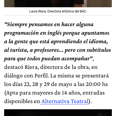
Laura Riera, Directora Artística del BAC.
"Siempre pensamos en hacer alguna
programación en inglés porque apuntamos
a la gente que está aprendiendo el idioma,
al turista, a profesores... pero con subtítulos
para que todos puedan acompañar"
,
destacó Riera, directora de la obra, en
diálogo con Perfil. La misma se presentará
los días 22, 28 y 29 de mayo a las 20:00 hs
(Apta para mayores de 14 años, entradas
disponibles en
Alternativa Teatral
).