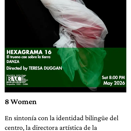
8 Women
En sintonía con la identidad bilingüe del
centro, la directora artística de la