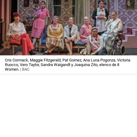
Cris Cormack, Maggie Fitzgerald, Pat Gomez, Ana Luna Pogonza, Victoria
Ruocco, Vero Taylor, Sandra Waigandt y Joaquina Zito, elenco de 8
Women.
| BAC