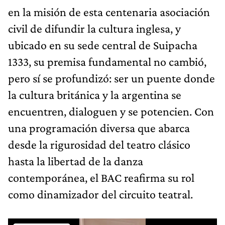
en la misión de esta centenaria asociación
civil de difundir la cultura inglesa, y
ubicado en su sede central de Suipacha
1333, su premisa fundamental no cambió,
pero sí se profundizó: ser un puente donde
la cultura británica y la argentina se
encuentren, dialoguen y se potencien. Con
una programación diversa que abarca
desde la rigurosidad del teatro clásico
hasta la libertad de la danza
contemporánea, el BAC reafirma su rol
como dinamizador del circuito teatral.