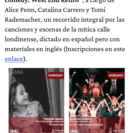
Alice Penn, Catalina Carrero y Tomi
Rademacher, un recorrido integral por las
canciones y escenas de la mítica calle
londinense, dictado en español pero con
materiales en inglés (Inscripciones en este
enlace
).