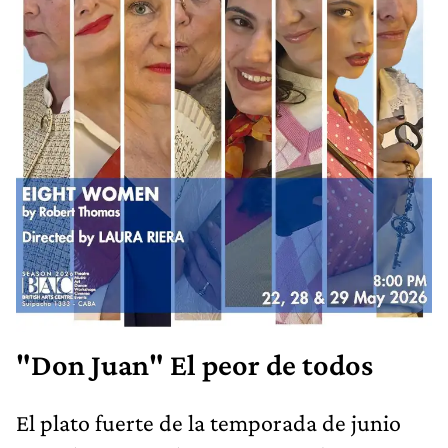
"Don Juan" El peor de todos
El plato fuerte de la temporada de junio