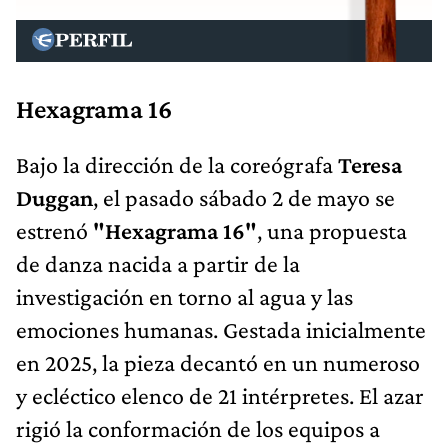
Hexagrama 16
Bajo la dirección de la coreógrafa
Teresa
Duggan
, el pasado sábado 2 de mayo se
estrenó
"Hexagrama 16"
, una propuesta
de danza nacida a partir de la
investigación en torno al agua y las
emociones humanas. Gestada inicialmente
en 2025, la pieza decantó en un numeroso
y ecléctico elenco de 21 intérpretes. El azar
rigió la conformación de los equipos a