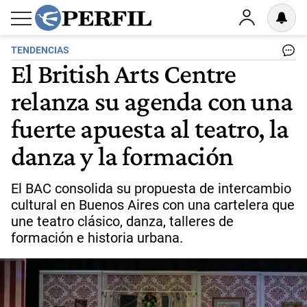
TENDENCIAS
El British Arts Centre
relanza su agenda con una
fuerte apuesta al teatro, la
danza y la formación
El BAC consolida su propuesta de intercambio
cultural en Buenos Aires con una cartelera que
une teatro clásico, danza, talleres de
formación e historia urbana.