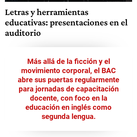
Letras y herramientas
educativas: presentaciones en el
auditorio
Más allá de la ficción y el
movimiento corporal, el BAC
abre sus puertas regularmente
para jornadas de capacitación
docente, con foco en la
educación en inglés como
segunda lengua.