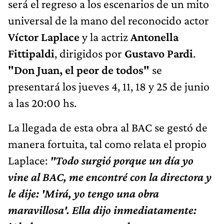
será el regreso a los escenarios de un mito
universal de la mano del reconocido actor
Víctor Laplace
y la actriz
Antonella
Fittipaldi
, dirigidos por
Gustavo Pardi
.
"Don Juan, el peor de todos"
se
presentará los jueves 4, 11, 18 y 25 de junio
a las 20:00 hs.
La llegada de esta obra al BAC se gestó de
manera fortuita, tal como relata el propio
Laplace:
"Todo surgió porque un día yo
vine al BAC, me encontré con la directora y
le dije: 'Mirá, yo tengo una obra
maravillosa'. Ella dijo inmediatamente: