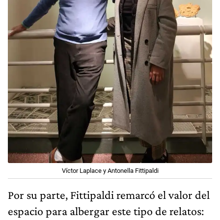
Víctor Laplace y Antonella Fittipaldi
Por su parte, Fittipaldi remarcó el valor del
espacio para albergar este tipo de relatos: