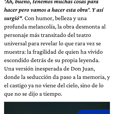
'Ah, bueno, tenemos muchas cosas para
hacer pero vamos a hacer esta obra'
.
Y así
surgió"
. Con humor, belleza y una
profunda melancolía, la obra desmonta al
personaje más transitado del teatro
universal para revelar lo que rara vez se
muestra: la fragilidad de quien ha vivido
escondido detrás de su propia leyenda.
Una versión inesperada de Don Juan,
donde la seducción da paso a la memoria, y
el castigo ya no viene del cielo, sino de lo
que no se dijo a tiempo.