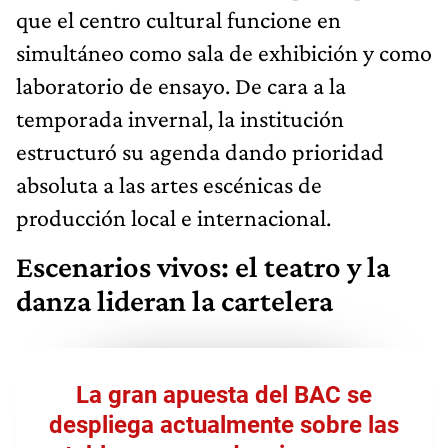
que el centro cultural funcione en
simultáneo como sala de exhibición y como
laboratorio de ensayo. De cara a la
temporada invernal, la institución
estructuró su agenda dando prioridad
absoluta a las artes escénicas de
producción local e internacional.
Escenarios vivos: el teatro y la
danza lideran la cartelera
La gran apuesta del BAC se
despliega actualmente sobre las