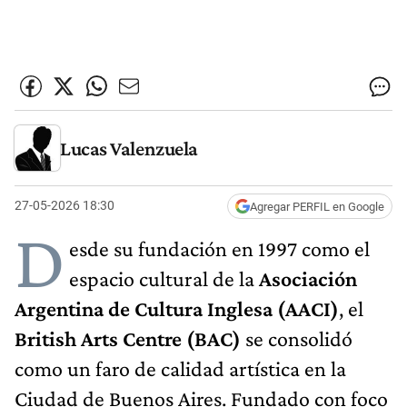
Lucas Valenzuela
27-05-2026 18:30
Agregar PERFIL en Google
D
esde su fundación en 1997 como el
espacio cultural de la
Asociación
Argentina de Cultura Inglesa (AACI)
, el
British Arts Centre (BAC)
se consolidó
como un faro de calidad artística en la
Ciudad de Buenos Aires. Fundado con foco