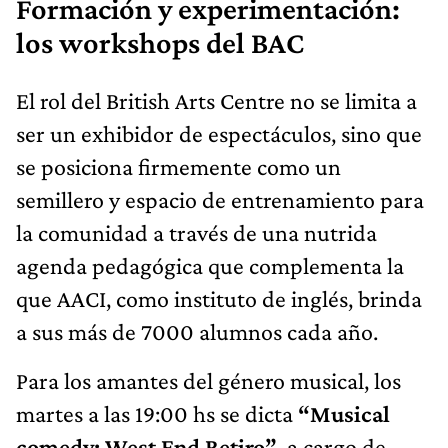
Formación y experimentación:
los workshops del BAC
El rol del British Arts Centre no se limita a
ser un exhibidor de espectáculos, sino que
se posiciona firmemente como un
semillero y espacio de entrenamiento para
la comunidad a través de una nutrida
agenda pedagógica que complementa la
que AACI, como instituto de inglés, brinda
a sus más de 7000 alumnos cada año.
Para los amantes del género musical, los
martes a las 19:00 hs se dicta
“Musical
comedy: West End Retiro”
, a cargo de