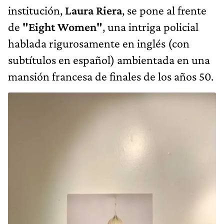
institución,
Laura Riera
, se pone al frente
de
"Eight Women"
, una intriga policial
hablada rigurosamente en inglés (con
subtítulos en español) ambientada en una
mansión francesa de finales de los años 50.