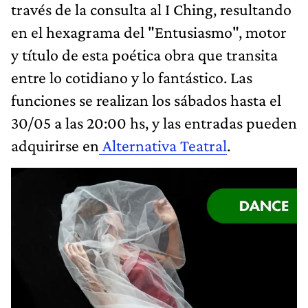
través de la consulta al I Ching, resultando
en el hexagrama del "Entusiasmo", motor
y título de esta poética obra que transita
entre lo cotidiano y lo fantástico. Las
funciones se realizan los sábados hasta el
30/05 a las 20:00 hs, y las entradas pueden
adquirirse en
Alternativa Teatral
.