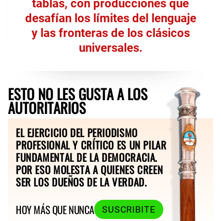
tablas, con producciones que
desafían los límites del lenguaje
y las fronteras de los clásicos
universales.
ESTO NO LES GUSTA A LOS
AUTORITARIOS
EL EJERCICIO DEL PERIODISMO
PROFESIONAL Y CRÍTICO ES UN PILAR
FUNDAMENTAL DE LA DEMOCRACIA.
POR ESO MOLESTA A QUIENES CREEN
SER LOS DUEÑOS DE LA VERDAD.
HOY MÁS QUE NUNCA
SUSCRIBITE