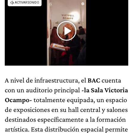
A nivel de infraestructura, el
BAC
cuenta
con un auditorio principal
-la Sala Victoria
Ocampo-
totalmente equipada, un espacio
de exposiciones en su hall central y salones
destinados específicamente a la formación
artística. Esta distribución espacial permite