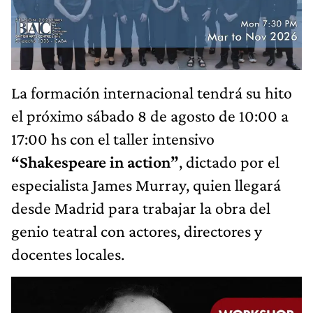
La formación internacional tendrá su hito
el próximo sábado 8 de agosto de 10:00 a
17:00 hs con el taller intensivo
“Shakespeare in action”
, dictado por el
especialista James Murray, quien llegará
desde Madrid para trabajar la obra del
genio teatral con actores, directores y
docentes locales.