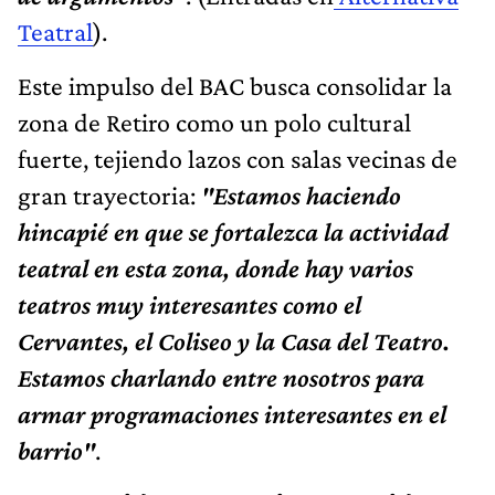
Teatral
).
Este impulso del BAC busca consolidar la
zona de Retiro como un polo cultural
fuerte, tejiendo lazos con salas vecinas de
gran trayectoria:
"Estamos haciendo
hincapié en que se fortalezca la actividad
teatral en esta zona, donde hay varios
teatros muy interesantes como el
Cervantes, el Coliseo y la Casa del Teatro.
Estamos charlando entre nosotros para
armar programaciones interesantes en el
barrio"
.