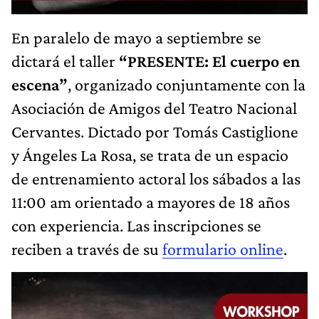
En paralelo de mayo a septiembre se
dictará el taller
“PRESENTE: El cuerpo en
escena”
, organizado conjuntamente con la
Asociación de Amigos del Teatro Nacional
Cervantes. Dictado por Tomás Castiglione
y Ángeles La Rosa, se trata de un espacio
de entrenamiento actoral los sábados a las
11:00 am orientado a mayores de 18 años
con experiencia. Las inscripciones se
reciben a través de su
formulario online
.