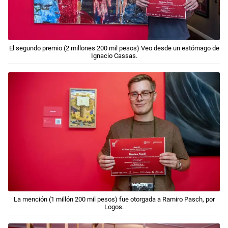
El segundo premio (2 millones 200 mil pesos) Veo desde un estómago de
Ignacio Cassas.
La mención (1 millón 200 mil pesos) fue otorgada a Ramiro Pasch, por
Logos.