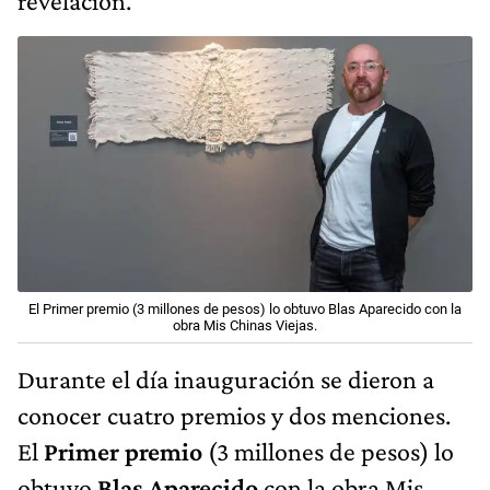
revelación.
El Primer premio (3 millones de pesos) lo obtuvo Blas Aparecido con la
obra Mis Chinas Viejas.
Durante el día inauguración se dieron a
conocer cuatro premios y dos menciones.
El
Primer premio
(3 millones de pesos) lo
obtuvo
Blas Aparecido
con la obra Mis