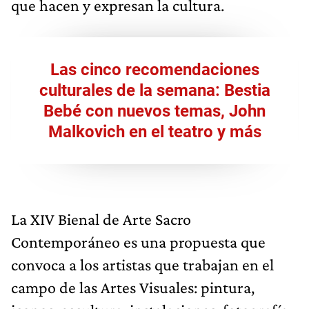
que hacen y expresan la cultura.
Las cinco recomendaciones
culturales de la semana: Bestia
Bebé con nuevos temas, John
Malkovich en el teatro y más
La XIV Bienal de Arte Sacro
Contemporáneo es una propuesta que
convoca a los artistas que trabajan en el
campo de las Artes Visuales: pintura,