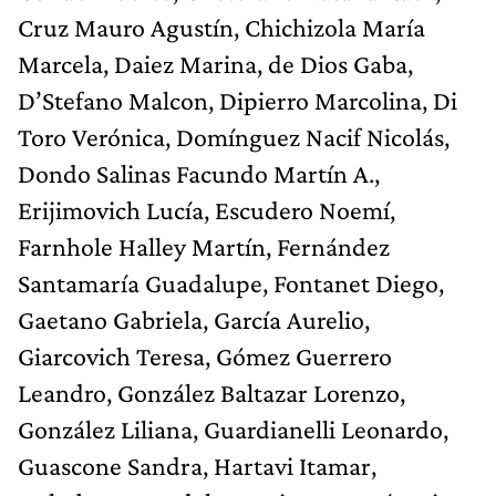
Cruz Mauro Agustín, Chichizola María
Marcela, Daiez Marina, de Dios Gaba,
D’Stefano Malcon, Dipierro Marcolina, Di
Toro Verónica, Domínguez Nacif Nicolás,
Dondo Salinas Facundo Martín A.,
Erijimovich Lucía, Escudero Noemí,
Farnhole Halley Martín, Fernández
Santamaría Guadalupe, Fontanet Diego,
Gaetano Gabriela, García Aurelio,
Giarcovich Teresa, Gómez Guerrero
Leandro, González Baltazar Lorenzo,
González Liliana, Guardianelli Leonardo,
Guascone Sandra, Hartavi Itamar,