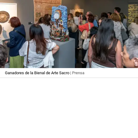
Ganadores de la Bienal de Arte Sacro
| Prensa