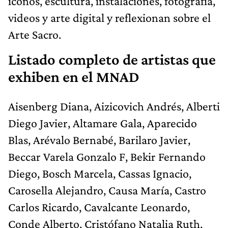
iconos, escultura, instalaciones, fotografía,
videos y arte digital y reflexionan sobre el
Arte Sacro.
Listado completo de artistas que
exhiben en el MNAD
Aisenberg Diana, Aizicovich Andrés, Alberti
Diego Javier, Altamare Gala, Aparecido
Blas, Arévalo Bernabé, Barilaro Javier,
Beccar Varela Gonzalo F, Bekir Fernando
Diego, Bosch Marcela, Cassas Ignacio,
Carosella Alejandro, Causa María, Castro
Carlos Ricardo, Cavalcante Leonardo,
Conde Alberto, Cristófano Natalia Ruth,