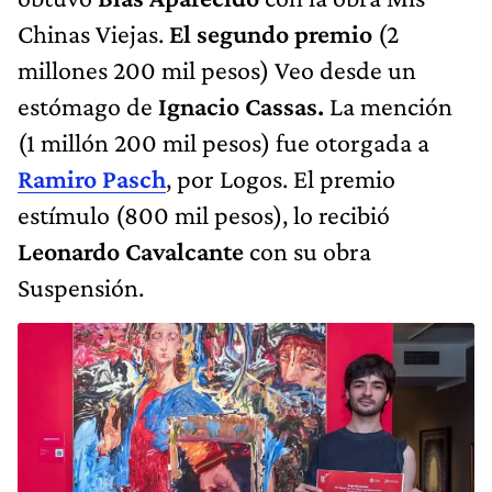
Chinas Viejas.
El segundo premio
(2
millones 200 mil pesos) Veo desde un
estómago de
Ignacio Cassas.
La mención
(1 millón 200 mil pesos) fue otorgada a
Ramiro Pasch
, por Logos. El premio
estímulo (800 mil pesos), lo recibió
Leonardo Cavalcante
con su obra
Suspensión.