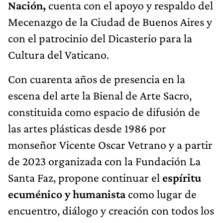
Nación,
cuenta con el apoyo y respaldo del
Mecenazgo de la Ciudad de Buenos Aires y
con el patrocinio del Dicasterio para la
Cultura del Vaticano.
Con cuarenta años de presencia en la
escena del arte la Bienal de Arte Sacro,
constituida como espacio de difusión de
las artes plásticas desde 1986 por
monseñor Vicente Oscar Vetrano y a partir
de 2023 organizada con la Fundación La
Santa Faz, propone continuar el
espíritu
ecuménico y humanista
como lugar de
encuentro, diálogo y creación con todos los