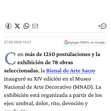
1
27-03-2026 16:27
Agregar PERFIL en Google
C
on
más de 1250 postulaciones y la
exhibición de 78 obras
seleccionadas
, la
Bienal de Arte Sacro
inauguró su XIV edición en el Museo
Nacional de Arte Decorativo (MNAD). La
exhibición está organizada a partir de los
ejes: umbral, dolor, rito, devoción y