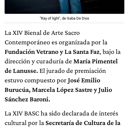
"Ray of light", de Gaba De Dios
La XIV Bienal de Arte Sacro
Contemporáneo es organizada por la
Fundación Vetrano y La Santa Faz
, bajo la
dirección y curaduría de
María Pimentel
de Lanusse.
El jurado de premiación
estuvo compuesto por
José Emilio
Burucúa, Marcela López Sastre y Julio
Sánchez Baroni.
La XIV BASC ha sido declarada de interés
cultural por la
Secretaría de Cultura de la