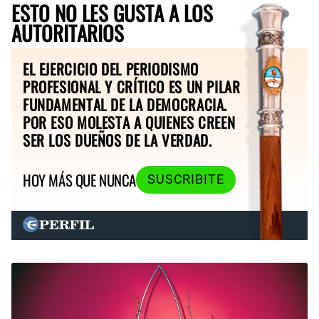
ESTO NO LES GUSTA A LOS
AUTORITARIOS
EL EJERCICIO DEL PERIODISMO
PROFESIONAL Y CRÍTICO ES UN PILAR
FUNDAMENTAL DE LA DEMOCRACIA.
POR ESO MOLESTA A QUIENES CREEN
SER LOS DUEÑOS DE LA VERDAD.
HOY MÁS QUE NUNCA
SUSCRIBITE