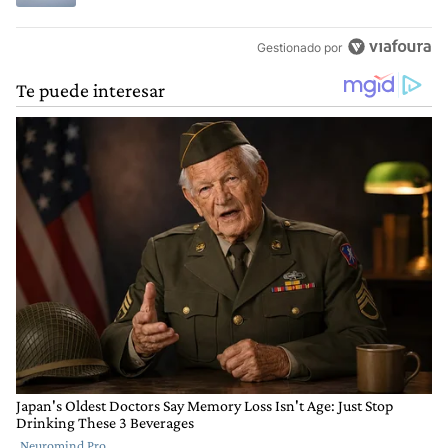
Gestionado por