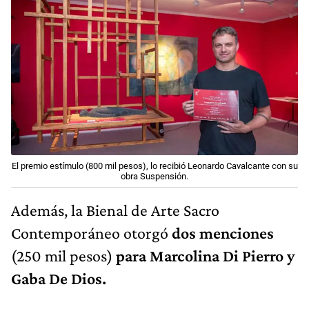
El premio estímulo (800 mil pesos), lo recibió Leonardo Cavalcante con su
obra Suspensión.
Además, la Bienal de Arte Sacro
Contemporáneo otorgó
dos menciones
(250 mil pesos)
para Marcolina Di Pierro y
Gaba De Dios.