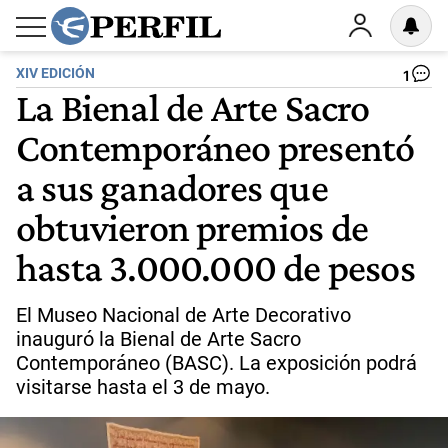
XIV EDICIÓN
1
La Bienal de Arte Sacro
Contemporáneo presentó
a sus ganadores que
obtuvieron premios de
hasta 3.000.000 de pesos
El Museo Nacional de Arte Decorativo
inauguró la Bienal de Arte Sacro
Contemporáneo (BASC). La exposición podrá
visitarse hasta el 3 de mayo.