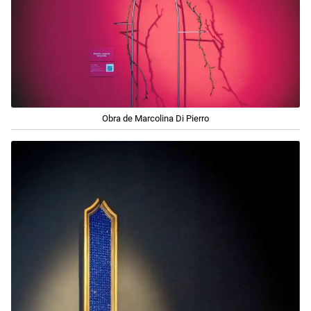
Obra de Marcolina Di Pierro