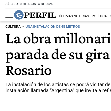
SÁBADO 08 DE AGOSTO DE 2026
ÚLTIMAS NOTICIAS
POLÍTICA
CULTURA
UNA INSTALACIÓN DE 45 METROS
La obra millonar
parada de su gira
Rosario
La instalación de los artistas se podrá visitar d
instalación llamada “Argentina” que invita a refle