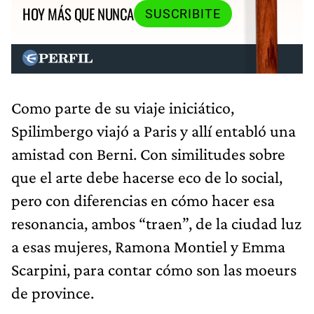
HOY MÁS QUE NUNCA
SUSCRIBITE
Como parte de su viaje iniciático,
Spilimbergo viajó a Paris y allí entabló una
amistad con Berni. Con similitudes sobre
que el arte debe hacerse eco de lo social,
pero con diferencias en cómo hacer esa
resonancia, ambos “traen”, de la ciudad luz
a esas mujeres, Ramona Montiel y Emma
Scarpini, para contar cómo son las moeurs
de province.