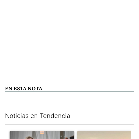
EN ESTA NOTA
Noticias en Tendencia
Este listado muestra los artículos con más comentarios en los últim
Un artículo de tendencia con el título "Karina Milei vuelve al c
Un artículo de tendencia con 