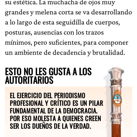
su estética. La muchacha de ojos muy
grandes y melena corta se va desarrollando
a lo largo de esta seguidilla de cuerpos,
posturas, ausencias con los trazos
mínimos, pero suficientes, para componer
un ambiente de decadencia y brutalidad.
ESTO NO LES GUSTA A LOS
AUTORITARIOS
EL EJERCICIO DEL PERIODISMO
PROFESIONAL Y CRÍTICO ES UN PILAR
FUNDAMENTAL DE LA DEMOCRACIA.
POR ESO MOLESTA A QUIENES CREEN
SER LOS DUEÑOS DE LA VERDAD.