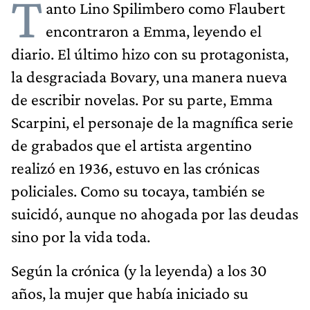
T
anto Lino Spilimbero como Flaubert
encontraron a Emma, leyendo el
diario. El último hizo con su protagonista,
la desgraciada Bovary, una manera nueva
de escribir novelas. Por su parte, Emma
Scarpini, el personaje de la magnífica serie
de grabados que el artista argentino
realizó en 1936, estuvo en las crónicas
policiales. Como su tocaya, también se
suicidó, aunque no ahogada por las deudas
sino por la vida toda.
Según la crónica (y la leyenda) a los 30
años, la mujer que había iniciado su