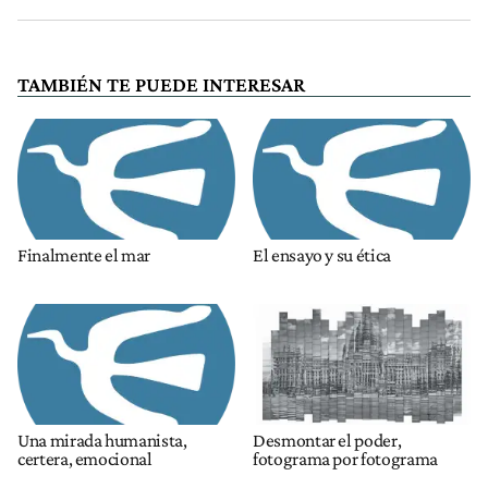
TAMBIÉN TE PUEDE INTERESAR
Finalmente el mar
El ensayo y su ética
Una mirada humanista,
Desmontar el poder,
certera, emocional
fotograma por fotograma