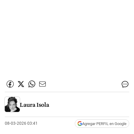
Laura Isola
08-03-2026 03:41
Agregar PERFIL en Google