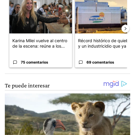
Karina Milei vuelve al centro
Récord histórico de quiebras
de la escena: reúne a los...
y un industricidio que ya ...
75 comentarios
69 comentarios