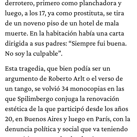
derrotero, primero como planchadora y
luego, a los 17, ya como prostituta, se tira
de un noveno piso de un hotel de mala
muerte. En la habitación había una carta
dirigida a sus padres: “Siempre fui buena.
No soy la culpable”.
Esta tragedia, que bien podía ser un
argumento de Roberto Arlt o el verso de
un tango, se volvió 34 monocopias en las
que Spilimbergo conjuga la renovación
estética de la que participó desde los años
20, en Buenos Aires y luego en París, con la
denuncia política y social que va teniendo