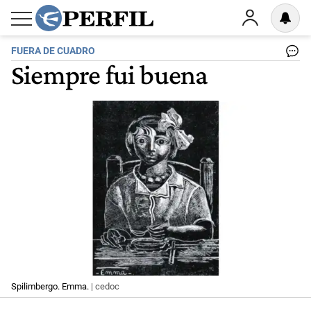
FUERA DE CUADRO
Siempre fui buena
Spilimbergo. Emma.
| cedoc