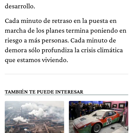
desarrollo.
Cada minuto de retraso en la puesta en
marcha de los planes termina poniendo en
riesgo a más personas. Cada minuto de
demora sólo profundiza la crisis climática
que estamos viviendo.
TAMBIÉN TE PUEDE INTERESAR