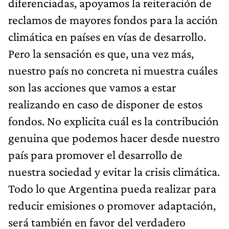
diferenciadas, apoyamos la reiteración de
reclamos de mayores fondos para la acción
climática en países en vías de desarrollo.
Pero la sensación es que, una vez más,
nuestro país no concreta ni muestra cuáles
son las acciones que vamos a estar
realizando en caso de disponer de estos
fondos. No explicita cuál es la contribución
genuina que podemos hacer desde nuestro
país para promover el desarrollo de
nuestra sociedad y evitar la crisis climática.
Todo lo que Argentina pueda realizar para
reducir emisiones o promover adaptación,
será también en favor del verdadero