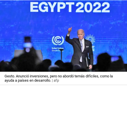
Gesto. Anunció inversiones, pero no abordó temás difíciles, como la
ayuda a países en desarrollo.
| afp