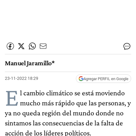
Manuel Jaramillo*
23-11-2022 18:29
Agregar PERFIL en Google
E
l cambio climático se está moviendo
mucho más rápido que las personas, y
ya no queda región del mundo donde no
sintamos las consecuencias de la falta de
acción de los líderes políticos.