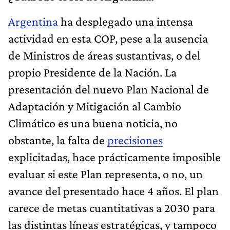
Argentina
ha desplegado una intensa
actividad en esta COP, pese a la ausencia
de Ministros de áreas sustantivas, o del
propio Presidente de la Nación. La
presentación del nuevo Plan Nacional de
Adaptación y Mitigación al Cambio
Climático es una buena noticia, no
obstante, la falta de
precisiones
explicitadas, hace prácticamente imposible
evaluar si este Plan representa, o no, un
avance del presentado hace 4 años. El plan
carece de metas cuantitativas a 2030 para
las distintas líneas estratégicas, y tampoco