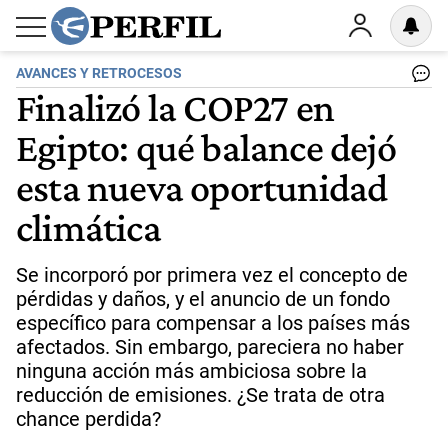
AVANCES Y RETROCESOS
Finalizó la COP27 en
Egipto: qué balance dejó
esta nueva oportunidad
climática
Se incorporó por primera vez el concepto de
pérdidas y daños, y el anuncio de un fondo
específico para compensar a los países más
afectados. Sin embargo, pareciera no haber
ninguna acción más ambiciosa sobre la
reducción de emisiones. ¿Se trata de otra
chance perdida?