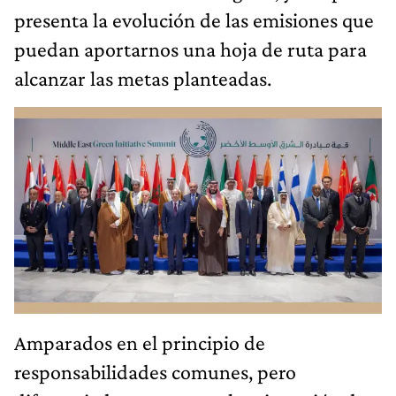
presenta la evolución de las emisiones que
puedan aportarnos una hoja de ruta para
alcanzar las metas planteadas.
Amparados en el principio de
responsabilidades comunes, pero