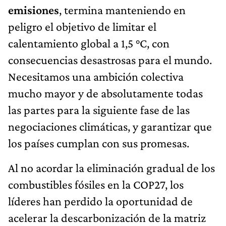
emisiones
, termina manteniendo en
peligro el objetivo de limitar el
calentamiento global a 1,5 °C, con
consecuencias desastrosas para el mundo.
Necesitamos una ambición colectiva
mucho mayor y de absolutamente todas
las partes para la siguiente fase de las
negociaciones climáticas, y garantizar que
los países cumplan con sus promesas.
Al no acordar la eliminación gradual de los
combustibles fósiles en la COP27, los
líderes han perdido la oportunidad de
acelerar la descarbonización de la matriz