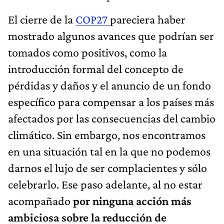
El cierre de la
COP27
pareciera haber
mostrado algunos avances que podrían ser
tomados como positivos, como la
introducción formal del concepto de
pérdidas y daños y el anuncio de un fondo
específico para compensar a los países más
afectados por las consecuencias del cambio
climático. Sin embargo, nos encontramos
en una situación tal en la que no podemos
darnos el lujo de ser complacientes y sólo
celebrarlo. Ese paso adelante, al no estar
acompañado
por ninguna acción más
ambiciosa sobre la reducción de