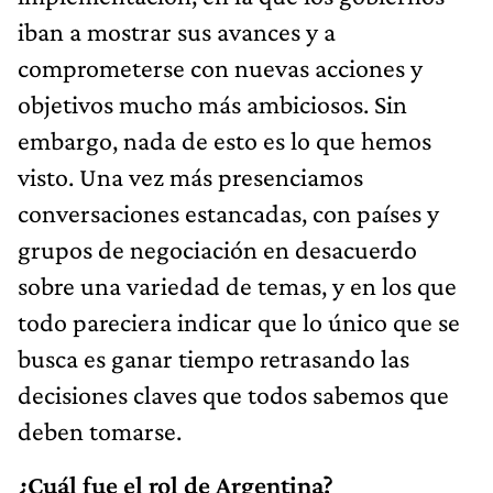
iban a mostrar sus avances y a
comprometerse con nuevas acciones y
objetivos mucho más ambiciosos. Sin
embargo, nada de esto es lo que hemos
visto. Una vez más presenciamos
conversaciones estancadas, con países y
grupos de negociación en desacuerdo
sobre una variedad de temas, y en los que
todo pareciera indicar que lo único que se
busca es ganar tiempo retrasando las
decisiones claves que todos sabemos que
deben tomarse.
¿Cuál fue el rol de Argentina?