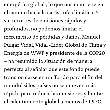
energética global , lo que nos mantiene en
el camino hacia la catástrofe climática. Y
sin recortes de emisiones rápidos y
profundos, no podemos limitar el
incremento de pérdidas y daños. Manuel
Pulgar Vidal, Vidal -Líder Global de Clima y
Energía de WWF y presidente de la COP20
– ha resumido la situación de manera
perfecta al señalar que este fondo puede
transformarse en un 'fondo para el fin del
mundo' si los países no se mueven más
rápido para reducir las emisiones y limitar
el calentamiento global a menos de 1,5 °C.