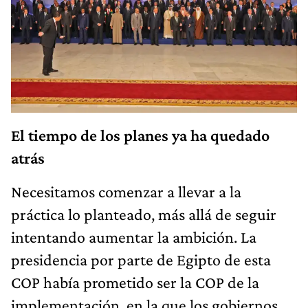
El tiempo de los planes ya ha quedado
atrás
Necesitamos comenzar a llevar a la
práctica lo planteado, más allá de seguir
intentando aumentar la ambición. La
presidencia por parte de Egipto de esta
COP había prometido ser la COP de la
implementación, en la que los gobiernos