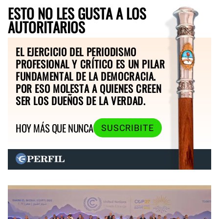
ESTO NO LES GUSTA A LOS
AUTORITARIOS
EL EJERCICIO DEL PERIODISMO
PROFESIONAL Y CRÍTICO ES UN PILAR
FUNDAMENTAL DE LA DEMOCRACIA.
POR ESO MOLESTA A QUIENES CREEN
SER LOS DUEÑOS DE LA VERDAD.
HOY MÁS QUE NUNCA
SUSCRIBITE