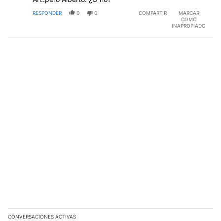
RESPONDER
0
0
COMPARTIR
MARCAR
COMO
INAPROPIADO
CONVERSACIONES ACTIVAS