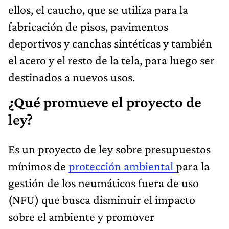
ellos, el caucho, que se utiliza para la
fabricación de pisos, pavimentos
deportivos y canchas sintéticas y también
el acero y el resto de la tela, para luego ser
destinados a nuevos usos.
¿Qué promueve el proyecto de
ley?
Es un proyecto de ley sobre presupuestos
mínimos de
protección ambiental
para la
gestión de los neumáticos fuera de uso
(NFU) que busca disminuir el impacto
sobre el ambiente y promover