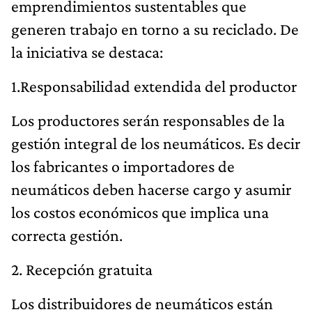
emprendimientos sustentables que
generen trabajo en torno a su reciclado. De
la iniciativa se destaca:
1.Responsabilidad extendida del productor
Los productores serán responsables de la
gestión integral de los neumáticos. Es decir
los fabricantes o importadores de
neumáticos deben hacerse cargo y asumir
los costos económicos que implica una
correcta gestión.
2. Recepción gratuita
Los distribuidores de neumáticos están