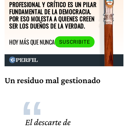
PROFESIONAL Y CRÍTICO ES UN PILAR
FUNDAMENTAL DE LA DEMOCRACIA.
POR ESO MOLESTA A QUIENES CREEN
SER LOS DUEÑOS DE LA VERDAD.
HOY MÁS QUE NUNCA
SUSCRIBITE
Un residuo mal gestionado
El descarte de