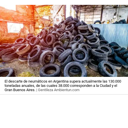
El descarte de neumáticos en Argentina supera actualmente las 130.000
toneladas anuales, de las cuales 38.000 corresponden a la Ciudad y el
Gran Buenos Aires.
| Gentileza Ambientun.com