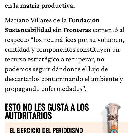
en la matriz productiva.
Mariano Villares de la
Fundación
Sustentabilidad sin Fronteras
comentó al
respecto “los neumáticos por su volumen,
cantidad y componentes constituyen un
recurso estratégico a recuperar, no
podemos seguir dándonos el lujo de
descartarlos contaminando el ambiente y
propagando enfermedades”.
ESTO NO LES GUSTA A LOS
AUTORITARIOS
EL EJERCICIO DEL PERIODISMO