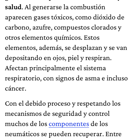
salud
. Al generarse la combustión
aparecen gases tóxicos, como dióxido de
carbono, azufre, compuestos clorados y
otros elementos químicos. Estos
elementos, además, se desplazan y se van
depositando en ojos, piel y respiran.
Afectan principalmente el sistema
respiratorio, con signos de asma e incluso
cáncer.
Con el debido proceso y respetando los
mecanismos de seguridad y control
muchos de los
componentes
de los
neumáticos se pueden recuperar. Entre