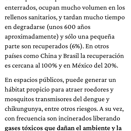
enterrados, ocupan mucho volumen en los
rellenos sanitarios, y tardan mucho tiempo
en degradarse (unos 600 años
aproximadamente) y sólo una pequeña
parte son recuperados (6%). En otros
países como China y Brasil la recuperación
es cercana al 100% y en México del 20%.
En espacios públicos, puede generar un
hábitat propicio para atraer roedores y
mosquitos transmisores del dengue y
chikungunya, entre otros riesgos. A su vez,
con frecuencia son incinerados liberando
gases tóxicos que dañan el ambiente y la