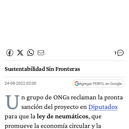
1
Sustentabilidad Sin Fronteras
24-08-2022 02:00
Agregar PERFIL en Google
U
n grupo de ONGs reclaman la pronta
sanción del proyecto en
Diputados
para que la
ley de neumáticos
, que
promueve la economía circular y la