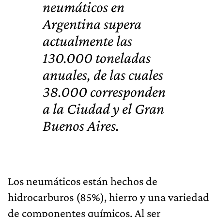
neumáticos en
Argentina supera
actualmente las
130.000 toneladas
anuales, de las cuales
38.000 corresponden
a la Ciudad y el Gran
Buenos Aires.
Los neumáticos están hechos de
hidrocarburos (85%), hierro y una variedad
de componentes químicos. Al ser