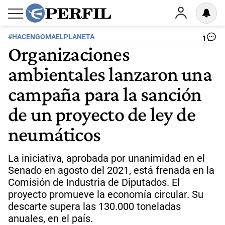
#HACENGOMAELPLANETA
1
Organizaciones
ambientales lanzaron una
campaña para la sanción
de un proyecto de ley de
neumáticos
La iniciativa, aprobada por unanimidad en el
Senado en agosto del 2021, está frenada en la
Comisión de Industria de Diputados. El
proyecto promueve la economía circular. Su
descarte supera las 130.000 toneladas
anuales, en el país.