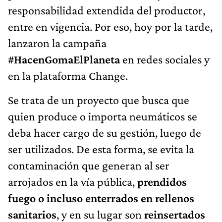
responsabilidad extendida del productor,
entre en vigencia. Por eso, hoy por la tarde,
lanzaron la campaña
#HacenGomaElPlaneta
en redes sociales y
en la plataforma Change.
Se trata de un proyecto que busca que
quien produce o importa neumáticos se
deba hacer cargo de su gestión, luego de
ser utilizados. De esta forma, se evita la
contaminación que generan al ser
arrojados en la vía pública,
prendidos
fuego o incluso enterrados en rellenos
sanitarios
, y en su lugar son
reinsertados