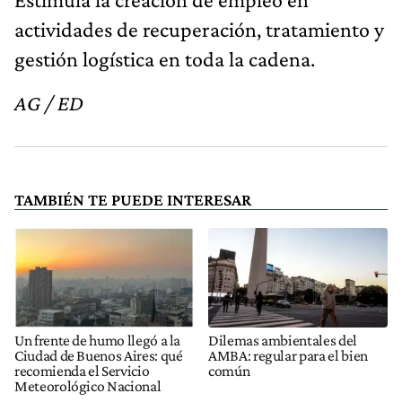
actividades de recuperación, tratamiento y
gestión logística en toda la cadena.
AG / ED
TAMBIÉN TE PUEDE INTERESAR
Un frente de humo llegó a la
Dilemas ambientales del
Ciudad de Buenos Aires: qué
AMBA: regular para el bien
recomienda el Servicio
común
Meteorológico Nacional