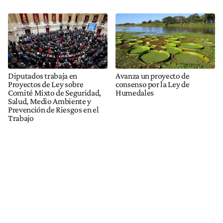
Diputados trabaja en
Avanza un proyecto de
Proyectos de Ley sobre
consenso por la Ley de
Comité Mixto de Seguridad,
Humedales
Salud, Medio Ambiente y
Prevención de Riesgos en el
Trabajo