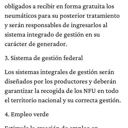
obligados a recibir en forma gratuita los
neumáticos para su posterior tratamiento
y serán responsables de ingresarlos al
sistema integrado de gestión en su
carácter de generador.
3. Sistema de gestión federal
Los sistemas integrales de gestión serán
diseñados por los productores y deberán
garantizar la recogida de los NFU en todo
el territorio nacional y su correcta gestión.
4. Empleo verde
Estimula la creación de empleo en