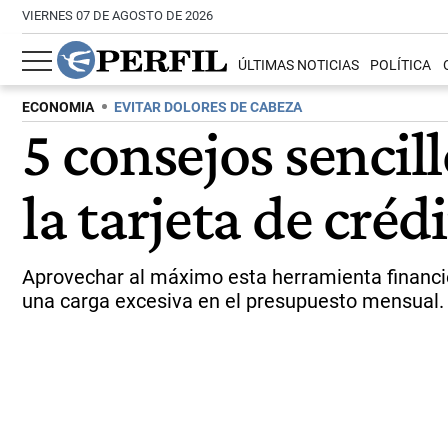
VIERNES 07 DE AGOSTO DE 2026
ÚLTIMAS NOTICIAS
POLÍTICA
ECONOMIA
EVITAR DOLORES DE CABEZA
5 consejos sencill
la tarjeta de créd
Aprovechar al máximo esta herramienta financier
una carga excesiva en el presupuesto mensual.