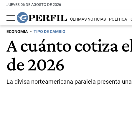
JUEVES 06 DE AGOSTO DE 2026
ÚLTIMAS NOTICIAS
POLÍTICA
ECONOMIA
TIPO DE CAMBIO
A cuánto cotiza e
de 2026
La divisa norteamericana paralela presenta una 