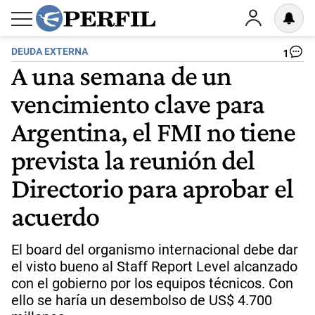
DEUDA EXTERNA
1
A una semana de un
vencimiento clave para
Argentina, el FMI no tiene
prevista la reunión del
Directorio para aprobar el
acuerdo
El board del organismo internacional debe dar
el visto bueno al Staff Report Level alcanzado
con el gobierno por los equipos técnicos. Con
ello se haría un desembolso de US$ 4.700