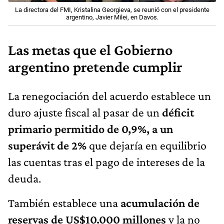
La directora del FMI, Kristalina Georgieva, se reunió con el presidente
argentino, Javier Milei, en Davos.
Las metas que el Gobierno
argentino pretende cumplir
La renegociación del acuerdo establece un
duro ajuste fiscal al pasar de un
déficit
primario permitido de 0,9%, a un
superávit de 2%
que dejaría en equilibrio
las cuentas tras el pago de intereses de la
deuda.
También establece una
acumulación de
reservas de US$10.000 millones
y la no