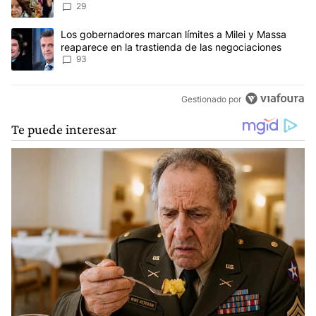
reclamos al Gobierno
29
Un artículo de tendencia con el título "Los gobernadores marcan l
Los gobernadores marcan límites a Milei y Massa
reaparece en la trastienda de las negociaciones
93
Gestionado por