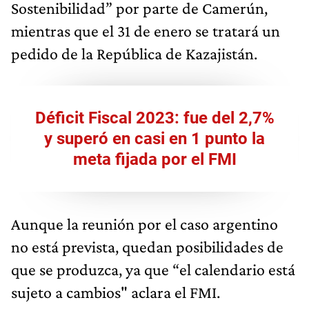
Sostenibilidad” por parte de Camerún,
mientras que el 31 de enero se tratará un
pedido de la República de Kazajistán.
Déficit Fiscal 2023: fue del 2,7%
y superó en casi en 1 punto la
meta fijada por el FMI
Aunque la reunión por el caso argentino
no está prevista, quedan posibilidades de
que se produzca, ya que “el calendario está
sujeto a cambios" aclara el FMI.