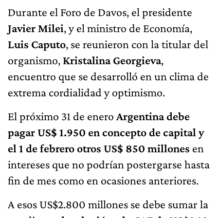
Durante el Foro de Davos, el presidente
Javier Milei
, y el ministro de Economía,
Luis Caputo
, se reunieron con la titular del
organismo,
Kristalina Georgieva
,
encuentro que se desarrolló en un clima de
extrema cordialidad y optimismo.
El próximo 31 de enero
Argentina debe
pagar US$ 1.950 en concepto de capital y
el 1 de febrero otros US$ 850 millones
en
intereses que no podrían postergarse hasta
fin de mes como en ocasiones anteriores.
A esos US$2.800 millones se debe sumar la