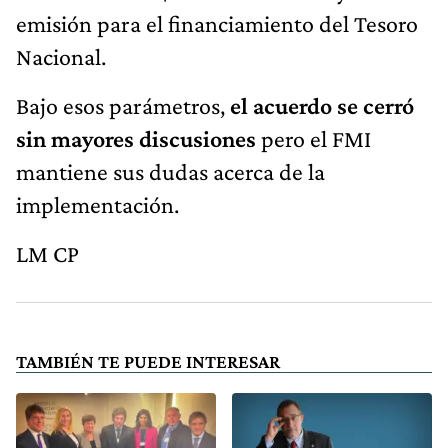
emisión para el financiamiento del Tesoro
Nacional.
Bajo esos parámetros,
el acuerdo se cerró
sin mayores discusiones
pero el FMI
mantiene sus dudas acerca de la
implementación.
LM CP
TAMBIÉN TE PUEDE INTERESAR