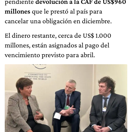
pendiente
devolución a la CAF de US$960
millones
que le prestó al país para
cancelar una obligación en diciembre.
El dinero restante, cerca de US$ 1.000
millones, están asignados al pago del
vencimiento previsto para abril.