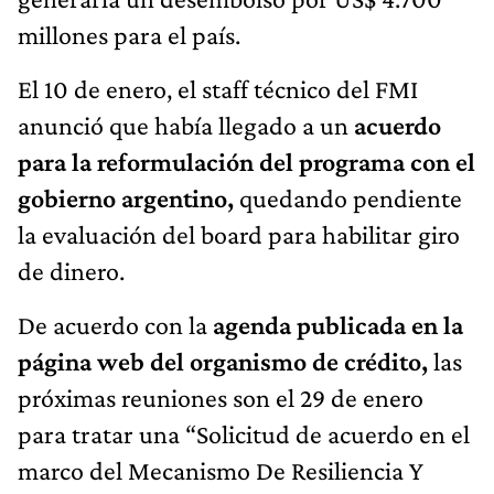
millones para el país.
El 10 de enero, el staff técnico del FMI
anunció que había llegado a un
acuerdo
para la reformulación del programa con el
gobierno argentino,
quedando pendiente
la evaluación del board para habilitar giro
de dinero.
De acuerdo con la
agenda publicada en la
página web del organismo de crédito,
las
próximas reuniones son el 29 de enero
para tratar una “Solicitud de acuerdo en el
marco del Mecanismo De Resiliencia Y