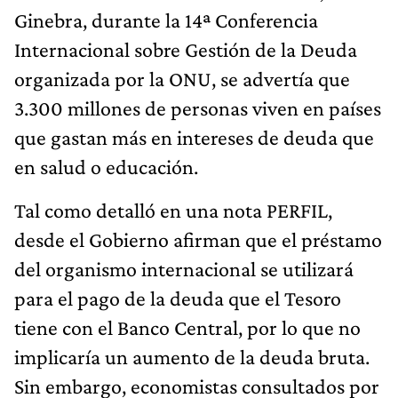
Ginebra, durante la 14ª Conferencia
Internacional sobre Gestión de la Deuda
organizada por la ONU, se advertía que
3.300 millones de personas viven en países
que gastan más en intereses de deuda que
en salud o educación.
Tal como detalló en una nota PERFIL,
desde el Gobierno afirman que el préstamo
del organismo internacional se utilizará
para el pago de la deuda que el Tesoro
tiene con el Banco Central, por lo que no
implicaría un aumento de la deuda bruta.
Sin embargo, economistas consultados por