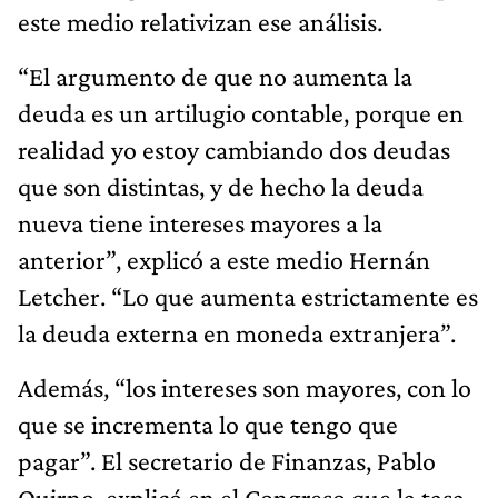
este medio relativizan ese análisis.
“El argumento de que no aumenta la
deuda es un artilugio contable, porque en
realidad yo estoy cambiando dos deudas
que son distintas, y de hecho la deuda
nueva tiene intereses mayores a la
anterior”, explicó a este medio Hernán
Letcher. “Lo que aumenta estrictamente es
la deuda externa en moneda extranjera”.
Además, “los intereses son mayores, con lo
que se incrementa lo que tengo que
pagar”. El secretario de Finanzas, Pablo
Quirno, explicó en el Congreso que la tasa