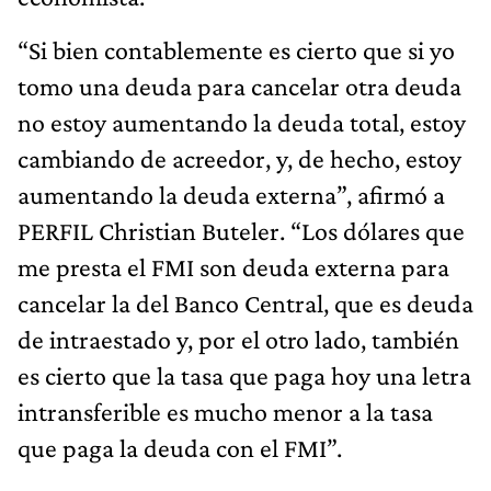
“Si bien contablemente es cierto que si yo
tomo una deuda para cancelar otra deuda
no estoy aumentando la deuda total, estoy
cambiando de acreedor, y, de hecho, estoy
aumentando la deuda externa”, afirmó a
PERFIL Christian Buteler. “Los dólares que
me presta el FMI son deuda externa para
cancelar la del Banco Central, que es deuda
de intraestado y, por el otro lado, también
es cierto que la tasa que paga hoy una letra
intransferible es mucho menor a la tasa
que paga la deuda con el FMI”.