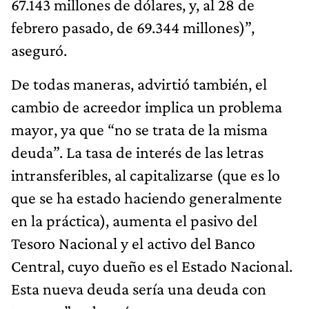
67.143 millones de dólares, y, al 28 de
febrero pasado, de 69.344 millones)”,
aseguró.
De todas maneras, advirtió también, el
cambio de acreedor implica un problema
mayor, ya que “no se trata de la misma
deuda”. La tasa de interés de las letras
intransferibles, al capitalizarse (que es lo
que se ha estado haciendo generalmente
en la práctica), aumenta el pasivo del
Tesoro Nacional y el activo del Banco
Central, cuyo dueño es el Estado Nacional.
Esta nueva deuda sería una deuda con