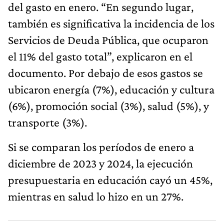
del gasto en enero. “En segundo lugar,
también es significativa la incidencia de los
Servicios de Deuda Pública, que ocuparon
el 11% del gasto total”, explicaron en el
documento. Por debajo de esos gastos se
ubicaron energía (7%), educación y cultura
(6%), promoción social (3%), salud (5%), y
transporte (3%).
Si se comparan los períodos de enero a
diciembre de 2023 y 2024, la ejecución
presupuestaria en educación cayó un 45%,
mientras en salud lo hizo en un 27%.