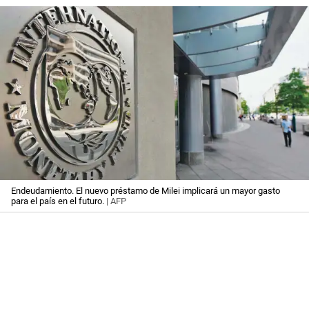
Endeudamiento. El nuevo préstamo de Milei implicará un mayor gasto
para el país en el futuro.
| AFP