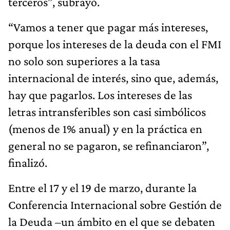
terceros”, subrayó.
“Vamos a tener que pagar más intereses,
porque los intereses de la deuda con el FMI
no solo son superiores a la tasa
internacional de interés, sino que, además,
hay que pagarlos. Los intereses de las
letras intransferibles son casi simbólicos
(menos de 1% anual) y en la práctica en
general no se pagaron, se refinanciaron”,
finalizó.
Entre el 17 y el 19 de marzo, durante la
Conferencia Internacional sobre Gestión de
la Deuda –un ámbito en el que se debaten