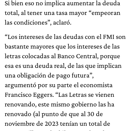
Si bien eso no implica aumentar la deuda
total, al tener una tasa mayor “empeoran
las condiciones”, aclaró.
“Los intereses de las deudas con el FMI son
bastante mayores que los intereses de las
letras colocadas al Banco Central, porque
esa es una deuda real, de las que implican
una obligación de pago futura”,
argumentó por su parte el economista
Francisco Eggers. “Las Letras se vienen
renovando, este mismo gobierno las ha
renovado (al punto de que al 30 de
noviembre de 2023 tenían un total de