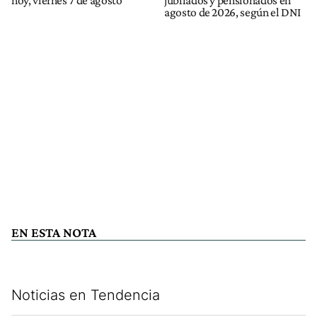
agosto de 2026, según el DNI
EN ESTA NOTA
Noticias en Tendencia