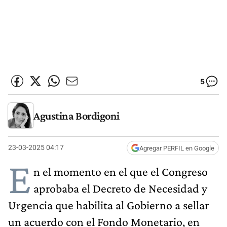
5
Agustina Bordigoni
23-03-2025 04:17
Agregar PERFIL en Google
E
n el momento en el que el Congreso
aprobaba el Decreto de Necesidad y
Urgencia que habilita al Gobierno a sellar
un acuerdo con el Fondo Monetario, en