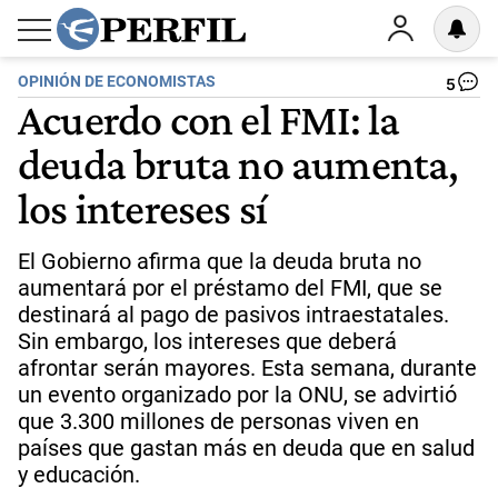
OPINIÓN DE ECONOMISTAS
5
Acuerdo con el FMI: la
deuda bruta no aumenta,
los intereses sí
El Gobierno afirma que la deuda bruta no
aumentará por el préstamo del FMI, que se
destinará al pago de pasivos intraestatales.
Sin embargo, los intereses que deberá
afrontar serán mayores. Esta semana, durante
un evento organizado por la ONU, se advirtió
que 3.300 millones de personas viven en
países que gastan más en deuda que en salud
y educación.