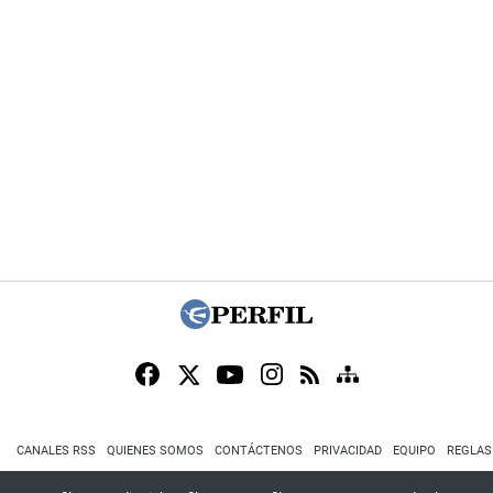
CANALES RSS
QUIENES SOMOS
CONTÁCTENOS
PRIVACIDAD
EQUIPO
REGLAS