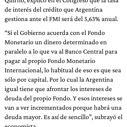
de interés del crédito que Argentina
gestiona ante el FMI será del 5,63% anual.
“Si el Gobierno acuerda con el Fondo
Monetario un dinero determinado en
paralelo a lo que va al Banco Central para
pagar al propio Fondo Monetario
Internacional, lo habitual de eso es que sea
sólo por capital. Por lo cual la Argentina
igual tiene que afrontar los intereses de
deuda del propio Fondo. Y esos intereses se
van a ver incrementados porque habrá una
deuda mayor. Es así de sencillo”, subrayó el
economista.