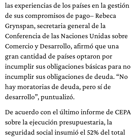
las experiencias de los países en la gestión
de sus compromisos de pago– Rebeca
Grynspan, secretaria general de la
Conferencia de las Naciones Unidas sobre
Comercio y Desarrollo, afirmó que una
gran cantidad de países optaron por
incumplir sus obligaciones básicas para no
incumplir sus obligaciones de deuda. “No
hay moratorias de deuda, pero sí de
desarrollo”, puntualizó.
De acuerdo con el último informe de CEPA
sobre la ejecución presupuestaria, la
seguridad social insumió el 52% del total