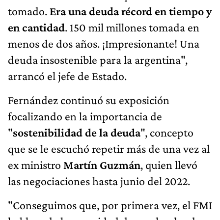
tomado.
Era una deuda récord en tiempo y
en cantidad
. 150 mil millones tomada en
menos de dos años. ¡Impresionante! Una
deuda insostenible para la argentina",
arrancó el jefe de Estado.
Fernández continuó su exposición
focalizando en la importancia de
"
sostenibilidad de la deuda
", concepto
que se le escuchó repetir más de una vez al
ex ministro
Martín Guzmán
, quien llevó
las negociaciones hasta junio del 2022.
"Conseguimos que, por primera vez, el FMI