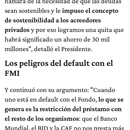
hablara de la necesidad de que las deudas
sean sostenibles y le
impuso el concepto
de sostenibilidad a los acreedores
privados
y por eso logramos una quita que
habrá significado un ahorro de 30 mil
millones", detalló el Presidente.
Los peligros del default con el
FMI
Y continuó con su argumento: "Cuando
uno está en default con el Fondo,
lo que se
genera es la restricción del préstamo con
el resto de los organismos
: que el Banco
Mundial, el BID y la CAF no nos presta más