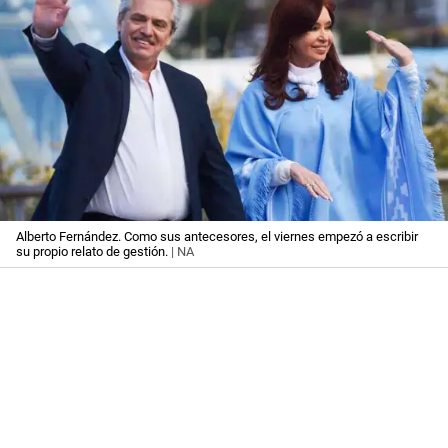
Alberto Fernández. Como sus antecesores, el viernes empezó a escribir
su propio relato de gestión.
| NA