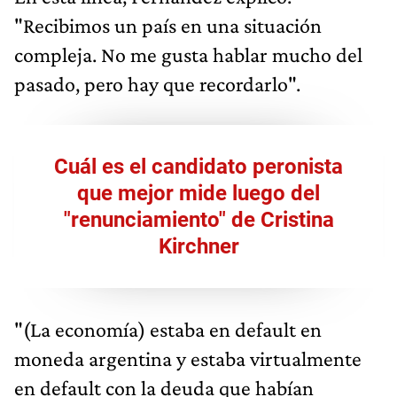
"Recibimos un país en una situación
compleja. No me gusta hablar mucho del
pasado, pero hay que recordarlo".
Cuál es el candidato peronista
que mejor mide luego del
"renunciamiento" de Cristina
Kirchner
"(La economía) estaba en default en
moneda argentina y estaba virtualmente
en default con la deuda que habían