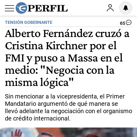
TENSIÓN GOBERNANTE
65
Alberto Fernández cruzó a
Cristina Kirchner por el
FMI y puso a Massa en el
medio: "Negocia con la
misma lógica"
Sin mencionar a la vicepresidenta, el Primer
Mandatario argumentó de qué manera se
llevó adelante la negociación con el organismo
de crédito internacional.