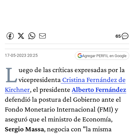
65
17-05-2023 20:25
Agregar PERFIL en Google
L
uego de las críticas expresadas por la
vicepresidenta
Cristina Fernández de
Kirchner
, el presidente
Alberto Fernández
defendió la postura del Gobierno ante el
Fondo Monetario Internacional (FMI) y
aseguró que el ministro de Economía,
Sergio Massa
, negocia con "la misma