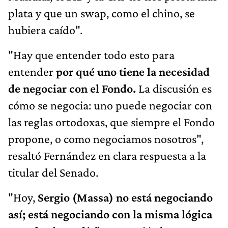
plata y que un swap, como el chino, se
hubiera caído".
"Hay que entender todo esto para
entender
por qué uno tiene la necesidad
de negociar con el Fondo.
La discusión es
cómo se negocia: uno puede negociar con
las reglas ortodoxas, que siempre el Fondo
propone, o como negociamos nosotros",
resaltó Fernández en clara respuesta a la
titular del Senado.
"Hoy,
Sergio (Massa) no está negociando
así; está negociando con la misma lógica