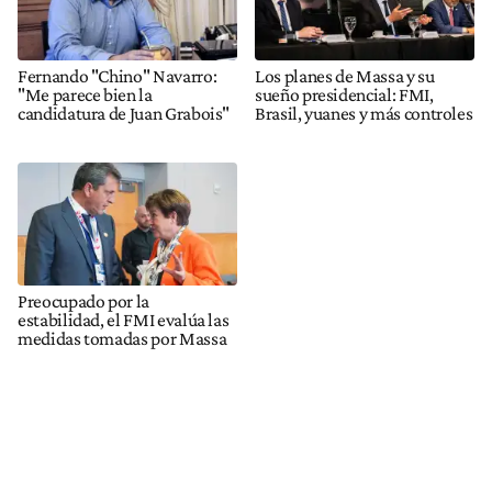
Fernando "Chino" Navarro:
Los planes de Massa y su
"Me parece bien la
sueño presidencial: FMI,
candidatura de Juan Grabois"
Brasil, yuanes y más controles
Preocupado por la
estabilidad, el FMI evalúa las
medidas tomadas por Massa