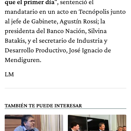
que el primer día
", sentenció el
mandatario en un acto en Tecnópolis junto
al jefe de Gabinete, Agustín Rossi; la
presidenta del Banco Nación, Silvina
Batakis, y el secretario de Industria y
Desarrollo Productivo, José Ignacio de
Mendiguren.
LM
TAMBIÉN TE PUEDE INTERESAR