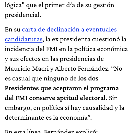
lógica" que el primer día de su gestión
presidencial.
En su
carta de declinación a eventuales
candidaturas
, la ex presidenta cuestionó la
incidencia del FMI en la política económica
y sus efectos en las presidencias de
Mauricio Macri y Alberto Fernández. “No
es casual que ninguno de
los dos
Presidentes que aceptaron el programa
del FMI conserve aptitud electoral.
Sin
embargo, en política sí hay causalidad y la
determinante es la economía”.
En esta línea, Fernández explicó: