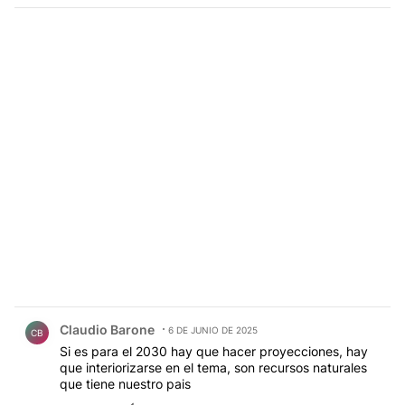
Comentario de Claudio Barone.
Claudio Barone
6 DE JUNIO DE 2025
CB
Si es para el 2030 hay que hacer proyecciones, hay
que interiorizarse en el tema, son recursos naturales
que tiene nuestro pais