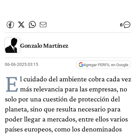
6
Gonzalo Martínez
06-06-2025 03:15
Agregar PERFIL en Google
E
l cuidado del ambiente cobra cada vez
más relevancia para las empresas, no
solo por una cuestión de protección del
planeta, sino que resulta necesario para
poder llegar a mercados, entre ellos varios
países europeos, como los denominados