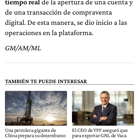
tiempo real
de la apertura de una cuenta y
de una transacción de compraventa
digital. De esta manera, se dio inicio a las
operaciones en la plataforma.
GM/AM/ML
TAMBIÉN TE PUEDE INTERESAR
Una petrolera gigante de
El CEO de YPF aseguró que
China prepara su desembarco
para exportar GNL de Vaca