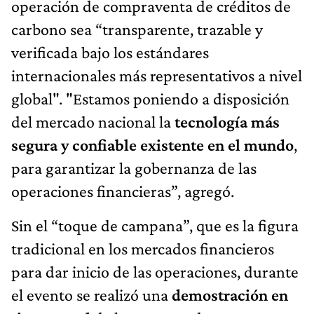
operación de compraventa de créditos de
carbono sea “transparente, trazable y
verificada bajo los estándares
internacionales más representativos a nivel
global". "Estamos poniendo a disposición
del mercado nacional la
tecnología más
segura y confiable existente en el mundo
,
para garantizar la gobernanza de las
operaciones financieras”, agregó.
Sin el “toque de campana”, que es la figura
tradicional en los mercados financieros
para dar inicio de las operaciones, durante
el evento se realizó una
demostración en