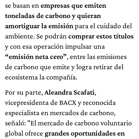
se basan en
empresas que emiten
toneladas de carbono y quieran
amortiguar la emisión
para el cuidado del
ambiente. Se podrán
comprar estos títulos
y con esa operación impulsar una
“emisión neta cero”
, entre las emisiones
de carbono que emite y logra retirar del
ecosistema la compañía.
Por su parte,
Aleandra Scafati
,
vicepresidenta de BACX y reconocida
especialista en mercados de carbono,
señaló: "El mercado de carbono voluntario
global ofrece
grandes oportunidades en