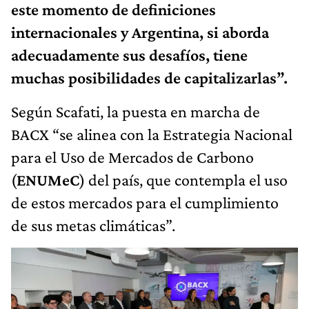
este momento de definiciones
internacionales y Argentina, si aborda
adecuadamente sus desafíos, tiene
muchas posibilidades de capitalizarlas”.
Según Scafati, la puesta en marcha de
BACX “se alinea con la Estrategia Nacional
para el Uso de Mercados de Carbono
(
ENUMeC
) del país, que contempla el uso
de estos mercados para el cumplimiento
de sus metas climáticas”.