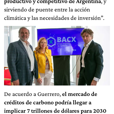
productivo y competitivo de Argentina
, y
sirviendo de puente entre la acción
climática y las necesidades de inversión”.
De acuerdo a Guerrero,
el mercado de
créditos de carbono podría llegar a
implicar 7 trillones de dólares para 2030