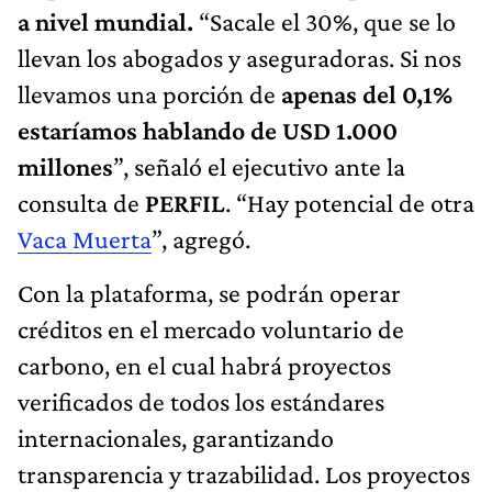
a nivel mundial.
“Sacale el 30%, que se lo
llevan los abogados y aseguradoras. Si nos
llevamos una porción de
apenas del 0,1%
estaríamos hablando de USD 1.000
millones
”, señaló el ejecutivo ante la
consulta de
PERFIL
. “Hay potencial de otra
Vaca Muerta
”, agregó.
Con la plataforma, se podrán operar
créditos en el mercado voluntario de
carbono, en el cual habrá proyectos
verificados de todos los estándares
internacionales, garantizando
transparencia y trazabilidad. Los proyectos