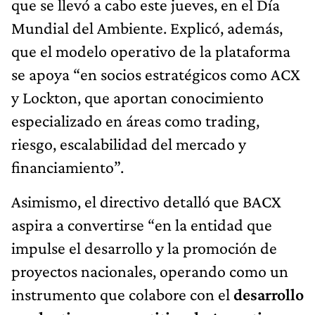
que se llevó a cabo este jueves, en el Día
Mundial del Ambiente. Explicó, además,
que el modelo operativo de la plataforma
se apoya “en socios estratégicos como ACX
y Lockton, que aportan conocimiento
especializado en áreas como trading,
riesgo, escalabilidad del mercado y
financiamiento”.
Asimismo, el directivo detalló que BACX
aspira a convertirse “en la entidad que
impulse el desarrollo y la promoción de
proyectos nacionales, operando como un
instrumento que colabore con el
desarrollo