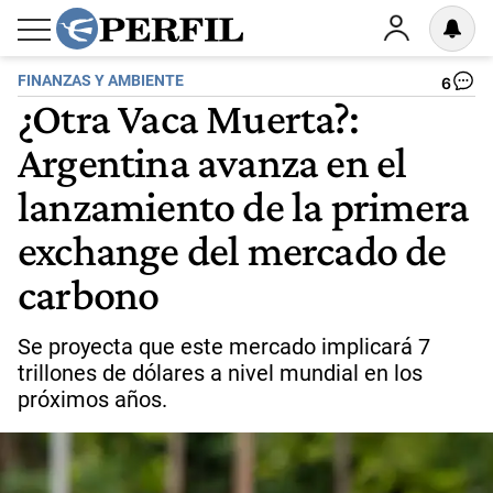
FINANZAS Y AMBIENTE
6
¿Otra Vaca Muerta?:
Argentina avanza en el
lanzamiento de la primera
exchange del mercado de
carbono
Se proyecta que este mercado implicará 7
trillones de dólares a nivel mundial en los
próximos años.