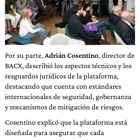
Por su parte,
Adrián Cosentino
, director de
BACX, describió los aspectos técnicos y los
resguardos jurídicos de la plataforma,
destacando que cuenta con estándares
internacionales de seguridad, gobernanza
y mecanismos de mitigación de riesgos.
Cosentino explicó que la plataforma está
diseñada para asegurar que cada