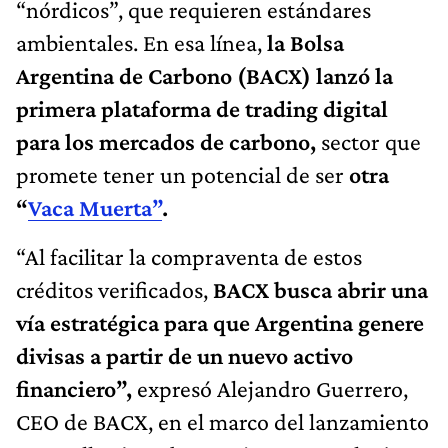
“nórdicos”, que requieren estándares
ambientales. En esa línea,
la Bolsa
Argentina de Carbono (BACX) lanzó la
primera plataforma de trading digital
para los mercados de carbono,
sector que
promete tener un potencial de ser
otra
“
Vaca Muerta”
.
“Al facilitar la compraventa de estos
créditos verificados,
BACX busca abrir una
vía estratégica para que Argentina genere
divisas a partir de un nuevo activo
financiero”,
expresó Alejandro Guerrero,
CEO de BACX, en el marco del lanzamiento