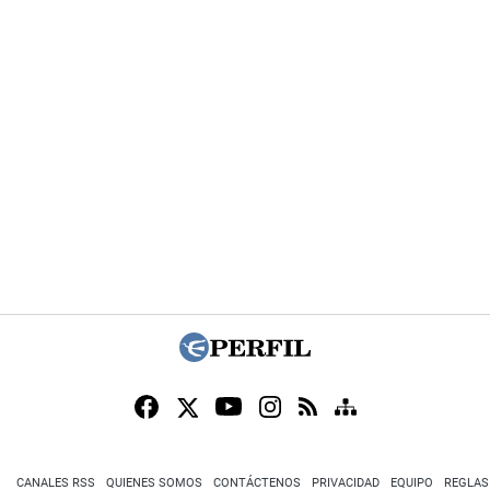
CANALES RSS
QUIENES SOMOS
CONTÁCTENOS
PRIVACIDAD
EQUIPO
REGLAS