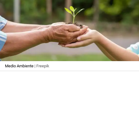
Medio Ambiente
| Freepik